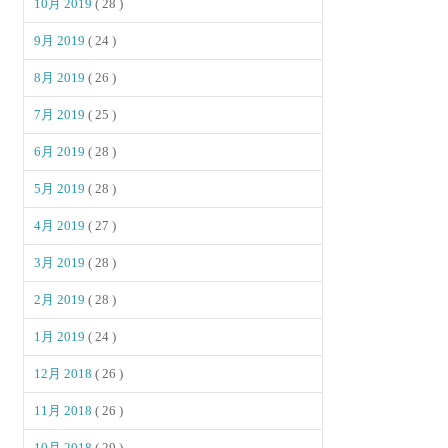
10月 2019
( 28 )
9月 2019
( 24 )
8月 2019
( 26 )
7月 2019
( 25 )
6月 2019
( 28 )
5月 2019
( 28 )
4月 2019
( 27 )
3月 2019
( 28 )
2月 2019
( 28 )
1月 2019
( 24 )
12月 2018
( 26 )
11月 2018
( 26 )
10月 2018
( 29 )