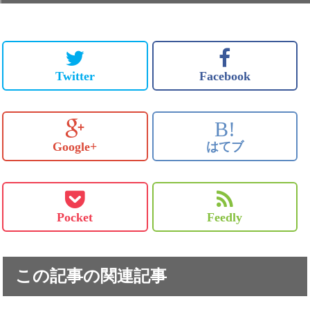
Twitter
Facebook
B!
Google+
はてブ
Pocket
Feedly
この記事の関連記事