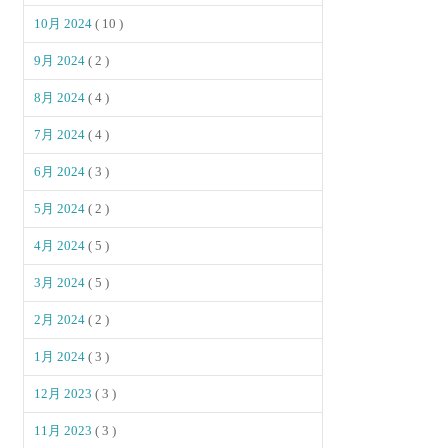
10月 2024
( 10 )
9月 2024
( 2 )
8月 2024
( 4 )
7月 2024
( 4 )
6月 2024
( 3 )
5月 2024
( 2 )
4月 2024
( 5 )
3月 2024
( 5 )
2月 2024
( 2 )
1月 2024
( 3 )
12月 2023
( 3 )
11月 2023
( 3 )