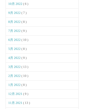
10月 2022
( 6 )
9月 2022
( 7 )
8月 2022
( 8 )
7月 2022
( 9 )
6月 2022
( 10 )
5月 2022
( 8 )
4月 2022
( 9 )
3月 2022
( 13 )
2月 2022
( 10 )
1月 2022
( 8 )
12月 2021
( 9 )
11月 2021
( 13 )