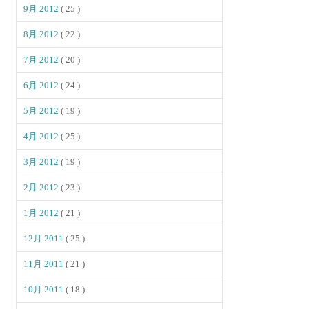
9月 2012
( 25 )
8月 2012
( 22 )
7月 2012
( 20 )
6月 2012
( 24 )
5月 2012
( 19 )
4月 2012
( 25 )
3月 2012
( 19 )
2月 2012
( 23 )
1月 2012
( 21 )
12月 2011
( 25 )
11月 2011
( 21 )
10月 2011
( 18 )