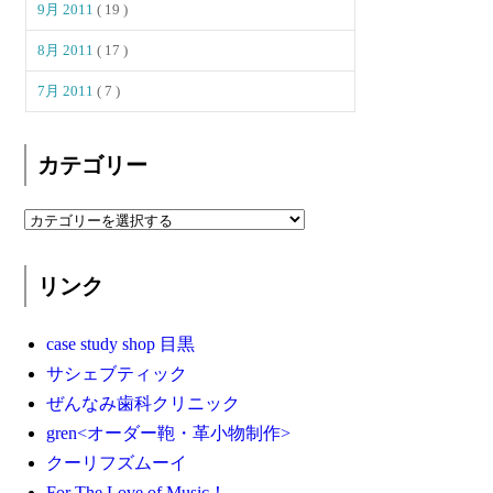
9月 2011
( 19 )
8月 2011
( 17 )
7月 2011
( 7 )
カテゴリー
リンク
case study shop 目黒
サシェブティック
ぜんなみ歯科クリニック
gren<オーダー鞄・革小物制作>
クーリフズムーイ
For The Love of Music！