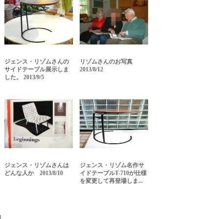
ジェンス・リゾムさんの
リゾムさんのお写真
サイドテーブル展示しま
2013/8/12
した。 2013/9/5
ジェンス・リゾムさんは
ジェンス・リゾム名作サ
どんな人か 2013/8/10
イドテーブルT-710が仕様
を変更して再登場しま...