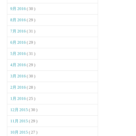
9月 2016
( 30 )
8月 2016
( 29 )
7月 2016
( 31 )
6月 2016
( 29 )
5月 2016
( 31 )
4月 2016
( 29 )
3月 2016
( 30 )
2月 2016
( 28 )
1月 2016
( 25 )
12月 2015
( 30 )
11月 2015
( 29 )
10月 2015
( 27 )