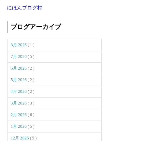
にほんブログ村
ブログアーカイブ
8月 2026
( 1 )
7月 2026
( 5 )
6月 2026
( 2 )
5月 2026
( 2 )
4月 2026
( 2 )
3月 2026
( 3 )
2月 2026
( 6 )
1月 2026
( 5 )
12月 2025
( 5 )