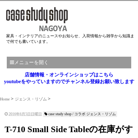
家具・インテリアのニュースやお知らせ、入荷情報から雑学から知識ま
で何でも書いています。
メニューを開く
店舗情報・オンラインショップはこちら
youtubeをやっていますのでチャンネル登録お願い致します
Home
ジェンス・リゾム
2016年6月5日日曜日
case study shop / コラボ ジェンス・リゾム
T-710 Small Side Tableの在庫がす