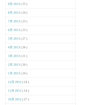
9月 2013
( 25 )
8月 2013
( 24 )
7月 2013
( 23 )
6月 2013
( 23 )
5月 2013
( 27 )
4月 2013
( 26 )
3月 2013
( 21 )
2月 2013
( 20 )
1月 2013
( 24 )
12月 2012
( 24 )
11月 2012
( 14 )
10月 2012
( 27 )