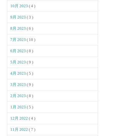
10月 2023
( 4 )
9月 2023
( 3 )
8月 2023
( 6 )
7月 2023
( 10 )
6月 2023
( 8 )
5月 2023
( 9 )
4月 2023
( 5 )
3月 2023
( 9 )
2月 2023
( 8 )
1月 2023
( 5 )
12月 2022
( 4 )
11月 2022
( 7 )