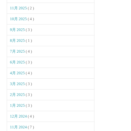
11月 2025
( 2 )
10月 2025
( 4 )
9月 2025
( 3 )
8月 2025
( 1 )
7月 2025
( 4 )
6月 2025
( 3 )
4月 2025
( 4 )
3月 2025
( 3 )
2月 2025
( 3 )
1月 2025
( 3 )
12月 2024
( 4 )
11月 2024
( 7 )