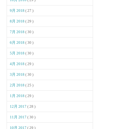
9月 2018
( 27 )
8月 2018
( 29 )
7月 2018
( 30 )
6月 2018
( 30 )
5月 2018
( 30 )
4月 2018
( 29 )
3月 2018
( 30 )
2月 2018
( 25 )
1月 2018
( 29 )
12月 2017
( 28 )
11月 2017
( 30 )
10月 2017
( 29 )