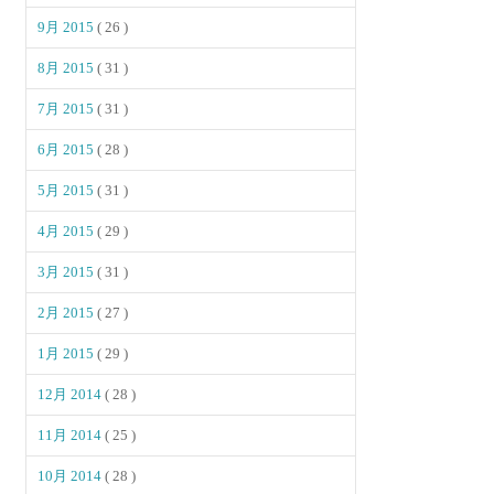
9月 2015
( 26 )
8月 2015
( 31 )
7月 2015
( 31 )
6月 2015
( 28 )
5月 2015
( 31 )
4月 2015
( 29 )
3月 2015
( 31 )
2月 2015
( 27 )
1月 2015
( 29 )
12月 2014
( 28 )
11月 2014
( 25 )
10月 2014
( 28 )