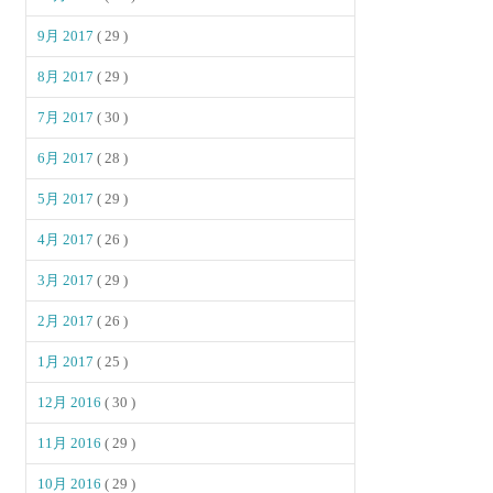
9月 2017
( 29 )
8月 2017
( 29 )
7月 2017
( 30 )
6月 2017
( 28 )
5月 2017
( 29 )
4月 2017
( 26 )
3月 2017
( 29 )
2月 2017
( 26 )
1月 2017
( 25 )
12月 2016
( 30 )
11月 2016
( 29 )
10月 2016
( 29 )