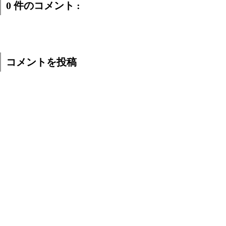
0 件のコメント :
コメントを投稿