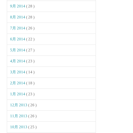
9月 2014
( 28 )
8月 2014
( 28 )
7月 2014
( 26 )
6月 2014
( 22 )
5月 2014
( 27 )
4月 2014
( 23 )
3月 2014
( 14 )
2月 2014
( 18 )
1月 2014
( 23 )
12月 2013
( 26 )
11月 2013
( 26 )
10月 2013
( 25 )