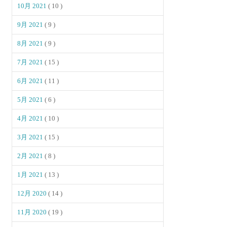
10月 2021
( 10 )
9月 2021
( 9 )
8月 2021
( 9 )
7月 2021
( 15 )
6月 2021
( 11 )
5月 2021
( 6 )
4月 2021
( 10 )
3月 2021
( 15 )
2月 2021
( 8 )
1月 2021
( 13 )
12月 2020
( 14 )
11月 2020
( 19 )