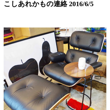
こしあれかもの連絡 2016/6/5