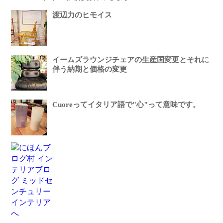
渡辺力のヒモイス
イームズラウンジチェアの生産国変更とそれに
伴う納期と価格の変更
Cuoreってイタリア語で"心"って意味です。