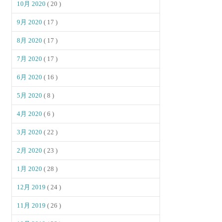
10月 2020
( 20 )
9月 2020
( 17 )
8月 2020
( 17 )
7月 2020
( 17 )
6月 2020
( 16 )
5月 2020
( 8 )
4月 2020
( 6 )
3月 2020
( 22 )
2月 2020
( 23 )
1月 2020
( 28 )
12月 2019
( 24 )
11月 2019
( 26 )