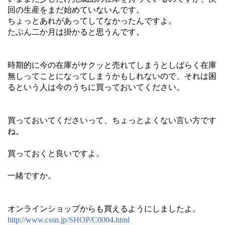
回の生産をまだ始めていないんです。
ちょっとあれがあってしてなかったんですよ。
たぶん二か月は掛かると思うんです。
時期的に今の在庫がサクッと売れてしまうとしばらく在庫
無しってことになってしまうかもしれないので、それは困
るという人は今のうちに買っておいてください。
買っておいてくださいって、ちょっとよくない言い方です
ね。
買っておくと良いですよ。
一緒ですか。
オンラインショップからも買えるようにしましたよ。
http://www.cssn.jp/SHOP/C0004.html