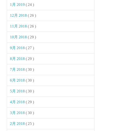
1月 2019
( 24 )
12月 2018
( 26 )
11月 2018
( 26 )
10月 2018
( 29 )
9月 2018
( 27 )
8月 2018
( 29 )
7月 2018
( 30 )
6月 2018
( 30 )
5月 2018
( 30 )
4月 2018
( 29 )
3月 2018
( 30 )
2月 2018
( 25 )