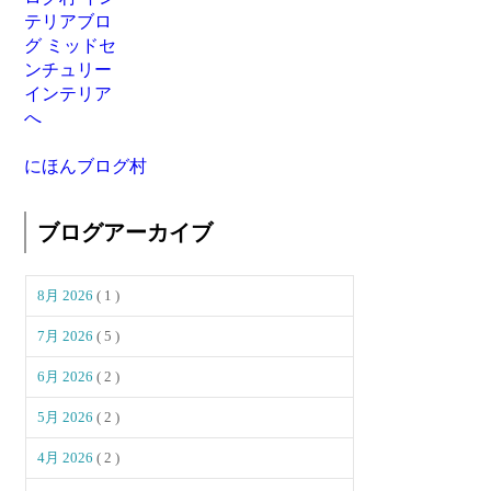
にほんブログ村
ブログアーカイブ
8月 2026
( 1 )
7月 2026
( 5 )
6月 2026
( 2 )
5月 2026
( 2 )
4月 2026
( 2 )