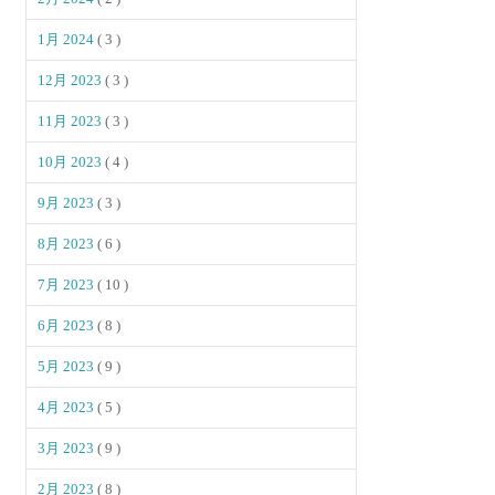
1月 2024
( 3 )
12月 2023
( 3 )
11月 2023
( 3 )
10月 2023
( 4 )
9月 2023
( 3 )
8月 2023
( 6 )
7月 2023
( 10 )
6月 2023
( 8 )
5月 2023
( 9 )
4月 2023
( 5 )
3月 2023
( 9 )
2月 2023
( 8 )