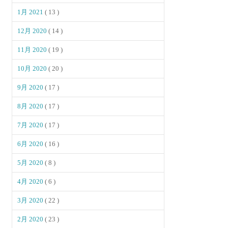
1月 2021
( 13 )
12月 2020
( 14 )
11月 2020
( 19 )
10月 2020
( 20 )
9月 2020
( 17 )
8月 2020
( 17 )
7月 2020
( 17 )
6月 2020
( 16 )
5月 2020
( 8 )
4月 2020
( 6 )
3月 2020
( 22 )
2月 2020
( 23 )