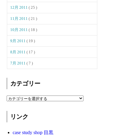
12月 2011
( 25 )
11月 2011
( 21 )
10月 2011
( 18 )
9月 2011
( 19 )
8月 2011
( 17 )
7月 2011
( 7 )
カテゴリー
リンク
case study shop 目黒