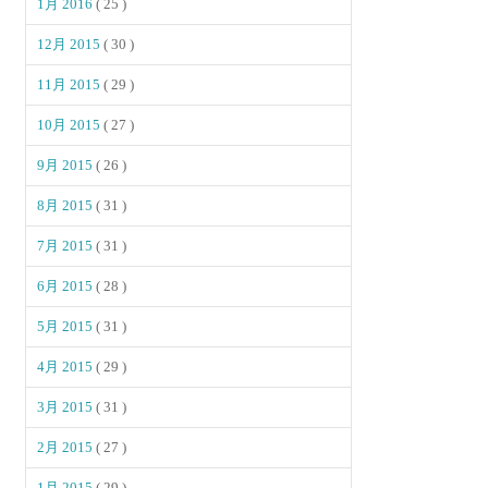
1月 2016
( 25 )
12月 2015
( 30 )
11月 2015
( 29 )
10月 2015
( 27 )
9月 2015
( 26 )
8月 2015
( 31 )
7月 2015
( 31 )
6月 2015
( 28 )
5月 2015
( 31 )
4月 2015
( 29 )
3月 2015
( 31 )
2月 2015
( 27 )
1月 2015
( 29 )