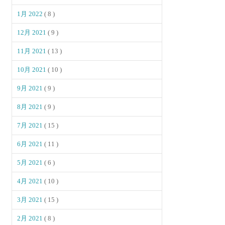
1月 2022
( 8 )
12月 2021
( 9 )
11月 2021
( 13 )
10月 2021
( 10 )
9月 2021
( 9 )
8月 2021
( 9 )
7月 2021
( 15 )
6月 2021
( 11 )
5月 2021
( 6 )
4月 2021
( 10 )
3月 2021
( 15 )
2月 2021
( 8 )