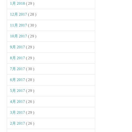
1月 2018
( 29 )
12月 2017
( 28 )
11月 2017
( 30 )
10月 2017
( 29 )
9月 2017
( 29 )
8月 2017
( 29 )
7月 2017
( 30 )
6月 2017
( 28 )
5月 2017
( 29 )
4月 2017
( 26 )
3月 2017
( 29 )
2月 2017
( 26 )