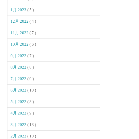
1月 2023
( 5 )
12月 2022
( 4 )
11月 2022
( 7 )
10月 2022
( 6 )
9月 2022
( 7 )
8月 2022
( 8 )
7月 2022
( 9 )
6月 2022
( 10 )
5月 2022
( 8 )
4月 2022
( 9 )
3月 2022
( 13 )
2月 2022
( 10 )