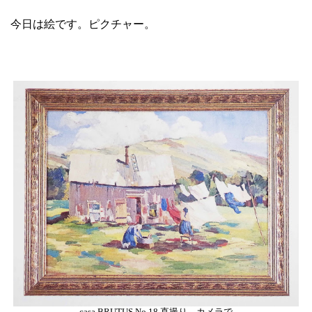
今日は絵です。ピクチャー。