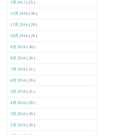
1月 2017
( 25 )
12月 2016
( 30 )
11月 2016
( 29 )
10月 2016
( 29 )
9月 2016
( 30 )
8月 2016
( 29 )
7月 2016
( 31 )
6月 2016
( 29 )
5月 2016
( 31 )
4月 2016
( 29 )
3月 2016
( 30 )
2月 2016
( 28 )