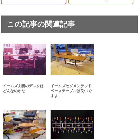
この記事の関連記事
イームズ夫妻のデスクは
イームズセグメンテッド
どんなのかな
ベーステーブルは良いで
すよ