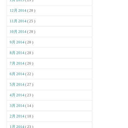
12月 2014
( 28 )
11月 2014
( 25 )
10月 2014
( 28 )
9月 2014
( 28 )
8月 2014
( 28 )
7月 2014
( 26 )
6月 2014
( 22 )
5月 2014
( 27 )
4月 2014
( 23 )
3月 2014
( 14 )
2月 2014
( 18 )
1月 2014
( 23 )