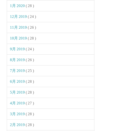
1月 2020
( 28 )
12月 2019
( 24 )
11月 2019
( 26 )
10月 2019
( 28 )
9月 2019
( 24 )
8月 2019
( 26 )
7月 2019
( 25 )
6月 2019
( 28 )
5月 2019
( 28 )
4月 2019
( 27 )
3月 2019
( 28 )
2月 2019
( 28 )