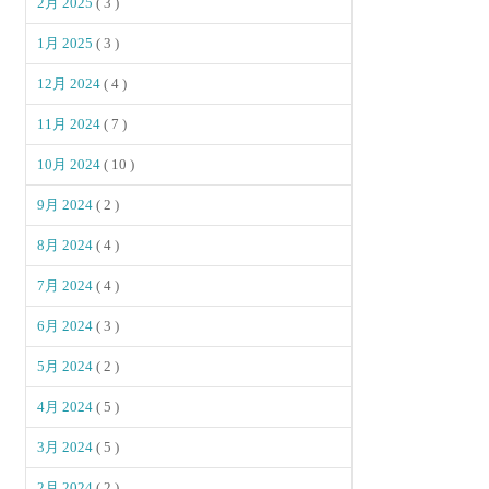
2月 2025
( 3 )
1月 2025
( 3 )
12月 2024
( 4 )
11月 2024
( 7 )
10月 2024
( 10 )
9月 2024
( 2 )
8月 2024
( 4 )
7月 2024
( 4 )
6月 2024
( 3 )
5月 2024
( 2 )
4月 2024
( 5 )
3月 2024
( 5 )
2月 2024
( 2 )