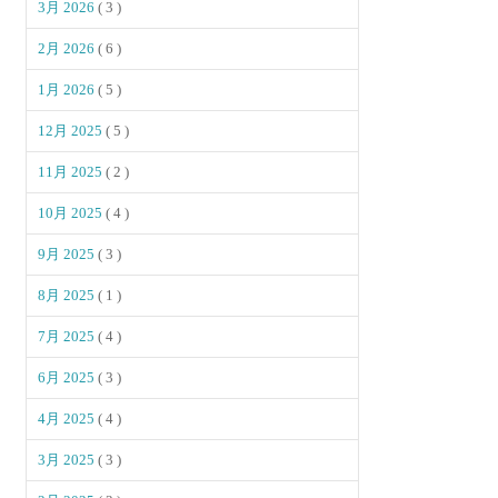
3月 2026
( 3 )
2月 2026
( 6 )
1月 2026
( 5 )
12月 2025
( 5 )
11月 2025
( 2 )
10月 2025
( 4 )
9月 2025
( 3 )
8月 2025
( 1 )
7月 2025
( 4 )
6月 2025
( 3 )
4月 2025
( 4 )
3月 2025
( 3 )