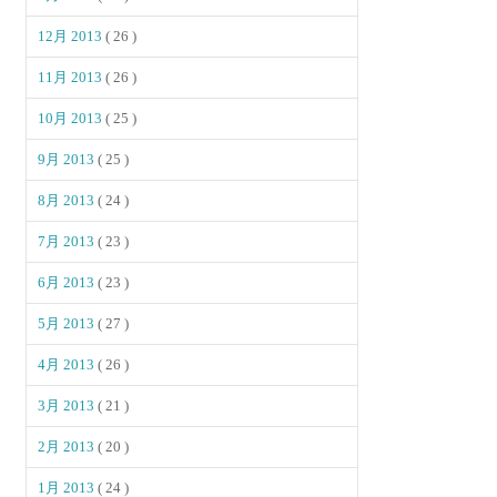
12月 2013
( 26 )
11月 2013
( 26 )
10月 2013
( 25 )
9月 2013
( 25 )
8月 2013
( 24 )
7月 2013
( 23 )
6月 2013
( 23 )
5月 2013
( 27 )
4月 2013
( 26 )
3月 2013
( 21 )
2月 2013
( 20 )
1月 2013
( 24 )