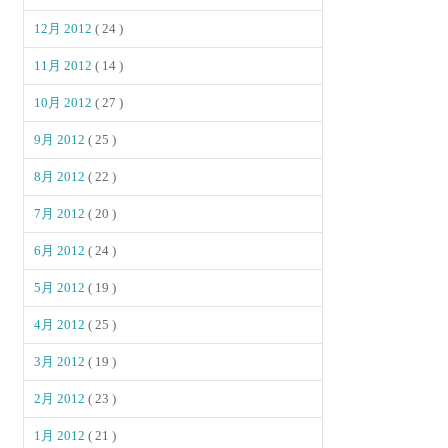
12月 2012
( 24 )
11月 2012
( 14 )
10月 2012
( 27 )
9月 2012
( 25 )
8月 2012
( 22 )
7月 2012
( 20 )
6月 2012
( 24 )
5月 2012
( 19 )
4月 2012
( 25 )
3月 2012
( 19 )
2月 2012
( 23 )
1月 2012
( 21 )