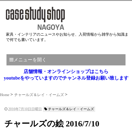
家具・インテリアのニュースやお知らせ、入荷情報から雑学から知識ま
で何でも書いています。
メニューを開く
店舗情報・オンラインショップはこちら
youtubeをやっていますのでチャンネル登録お願い致します
Home
チャールズ＆レイ・イームズ
2016年7月10日日曜日
チャールズ＆レイ・イームズ
チャールズの絵 2016/7/10