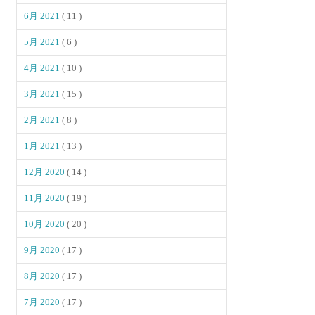
6月 2021
( 11 )
5月 2021
( 6 )
4月 2021
( 10 )
3月 2021
( 15 )
2月 2021
( 8 )
1月 2021
( 13 )
12月 2020
( 14 )
11月 2020
( 19 )
10月 2020
( 20 )
9月 2020
( 17 )
8月 2020
( 17 )
7月 2020
( 17 )