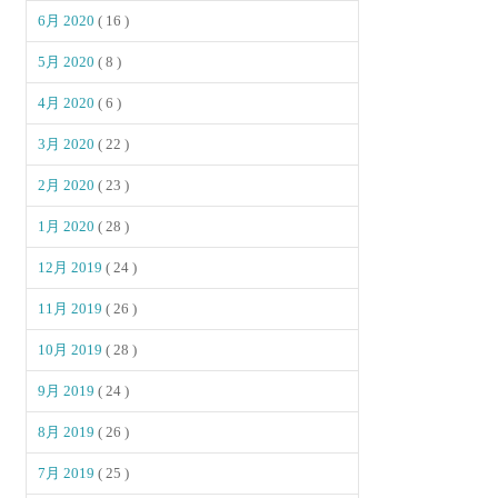
6月 2020
( 16 )
5月 2020
( 8 )
4月 2020
( 6 )
3月 2020
( 22 )
2月 2020
( 23 )
1月 2020
( 28 )
12月 2019
( 24 )
11月 2019
( 26 )
10月 2019
( 28 )
9月 2019
( 24 )
8月 2019
( 26 )
7月 2019
( 25 )