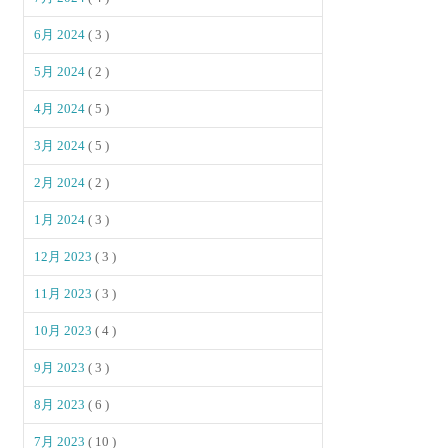
6月 2024
( 3 )
5月 2024
( 2 )
4月 2024
( 5 )
3月 2024
( 5 )
2月 2024
( 2 )
1月 2024
( 3 )
12月 2023
( 3 )
11月 2023
( 3 )
10月 2023
( 4 )
9月 2023
( 3 )
8月 2023
( 6 )
7月 2023
( 10 )