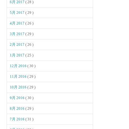
6月 2017
( 28 )
5月 2017
( 29 )
4月 2017
( 26 )
3月 2017
( 29 )
2月 2017
( 26 )
1月 2017
( 25 )
12月 2016
( 30 )
11月 2016
( 29 )
10月 2016
( 29 )
9月 2016
( 30 )
8月 2016
( 29 )
7月 2016
( 31 )