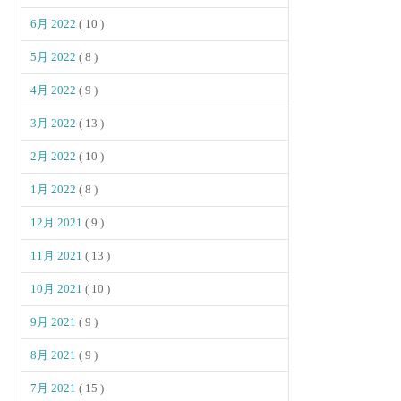
6月 2022
( 10 )
5月 2022
( 8 )
4月 2022
( 9 )
3月 2022
( 13 )
2月 2022
( 10 )
1月 2022
( 8 )
12月 2021
( 9 )
11月 2021
( 13 )
10月 2021
( 10 )
9月 2021
( 9 )
8月 2021
( 9 )
7月 2021
( 15 )