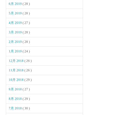
6月 2019
( 28 )
5月 2019
( 28 )
4月 2019
( 27 )
3月 2019
( 28 )
2月 2019
( 28 )
1月 2019
( 24 )
12月 2018
( 26 )
11月 2018
( 26 )
10月 2018
( 29 )
9月 2018
( 27 )
8月 2018
( 29 )
7月 2018
( 30 )