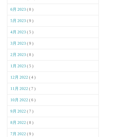
6月 2023
( 8 )
5月 2023
( 9 )
4月 2023
( 5 )
3月 2023
( 9 )
2月 2023
( 8 )
1月 2023
( 5 )
12月 2022
( 4 )
11月 2022
( 7 )
10月 2022
( 6 )
9月 2022
( 7 )
8月 2022
( 8 )
7月 2022
( 9 )