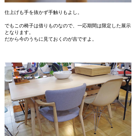
仕上げも手を抜かず手触りもよし。
でもこの椅子は借りものなので、一応期間は限定した展示
となります。
だから今のうちに見ておくのが吉ですよ。