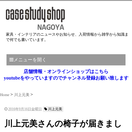
家具・インテリアのニュースやお知らせ、入荷情報から雑学から知識ま
で何でも書いています。
メニューを開く
店舗情報・オンラインショップはこちら
youtubeをやっていますのでチャンネル登録お願い致します
Home
川上元美
2016年9月16日金曜日
川上元美
川上元美さんの椅子が届きまし