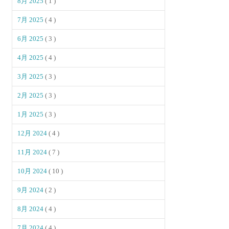
8月 2025
( 1 )
7月 2025
( 4 )
6月 2025
( 3 )
4月 2025
( 4 )
3月 2025
( 3 )
2月 2025
( 3 )
1月 2025
( 3 )
12月 2024
( 4 )
11月 2024
( 7 )
10月 2024
( 10 )
9月 2024
( 2 )
8月 2024
( 4 )
7月 2024
( 4 )