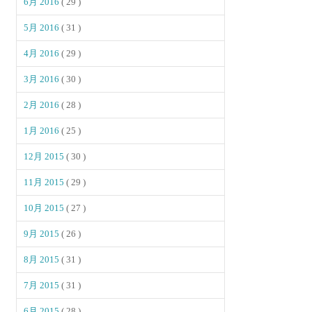
6月 2016
( 29 )
5月 2016
( 31 )
4月 2016
( 29 )
3月 2016
( 30 )
2月 2016
( 28 )
1月 2016
( 25 )
12月 2015
( 30 )
11月 2015
( 29 )
10月 2015
( 27 )
9月 2015
( 26 )
8月 2015
( 31 )
7月 2015
( 31 )
6月 2015
( 28 )