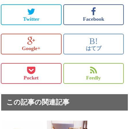
Twitter
Facebook
B!
Google+
はてブ
Pocket
Feedly
この記事の関連記事