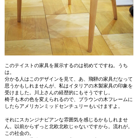
このテイストの家具を展示するのは初めてですね。うち
は。
分かる人はこのデザインを見て、あ、飛騨の家具だなって
思うかもしれませんが、私はイタリアの木製家具の印象を
受けました。川上さんの経歴的にもそうですし。
椅子も木の色を変えられるので、ブラウンの木フレームに
したらアメリカンミッドセンチュリーもいけますよ。
それにスカンジナビアンな雰囲気を感じるかもしれませ
ん。以前からずっと北欧北欧じゃないですから。流れが。
この社会の。