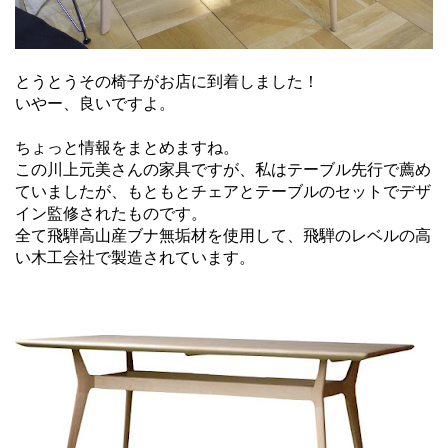
とうとうその椅子がお店に到着しました！
いやー、良いですよ。
ちょっと情報をまとめますね。
この川上元美さんの家具ですが、私はテーブル先行で薦め
ていましたが、もともとチェアとテーブルのセットでデザ
イン監修されたものです。
全て飛騨高山産ブナ無垢材を使用して、飛騨のレベルの高
い木工会社で製造されています。