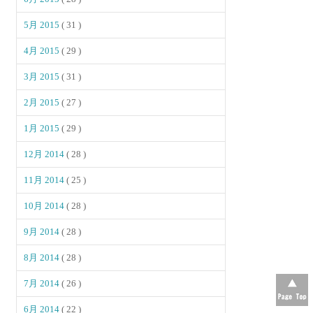
5月 2015
( 31 )
4月 2015
( 29 )
3月 2015
( 31 )
2月 2015
( 27 )
1月 2015
( 29 )
12月 2014
( 28 )
11月 2014
( 25 )
10月 2014
( 28 )
9月 2014
( 28 )
8月 2014
( 28 )
7月 2014
( 26 )
6月 2014
( 22 )