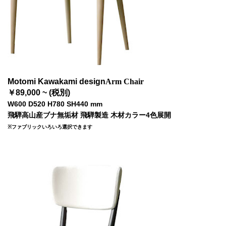
Motomi Kawakami design
Arm Chair
￥89,000 ~ (税別)
W600 D520 H780 SH440 mm
飛騨高山産ブナ無垢材 飛騨製造 木材カラー4色展開
※ファブリックいろいろ選択できます