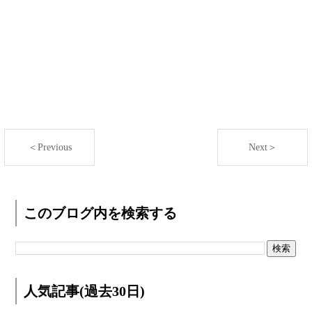
＜Previous
Next＞
このブログ内を検索する
人気記事(過去30日)