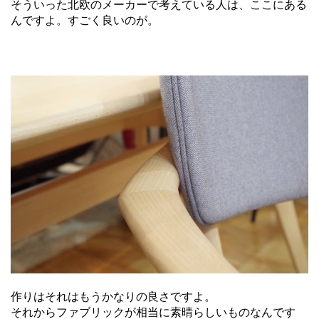
そういった北欧のメーカーで考えている人は、ここにある
んですよ。すごく良いのが。
作りはそれはもうかなりの良さですよ。
それからファブリックが相当に素晴らしいものなんです