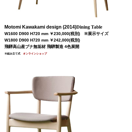
Motomi Kawakami design (2014)
Dining Table
W1600 D900 H720 mm ￥230,000(税別) ※展示サイズ
W1800 D900 H720 mm ￥242,000(税別)
飛騨高山産ブナ無垢材 飛騨製造 4色展開
※組み立て式
オンラインショップ