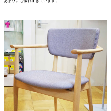
あまりにも優れすぎています。