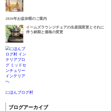
2026年お盆休暇のご案内
イームズラウンジチェアの生産国変更とそれに
伴う納期と価格の変更
にほんブログ村
ブログアーカイブ