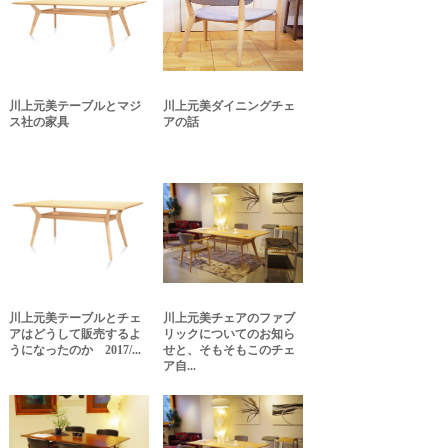
川上元美テーブルとマジ
川上元美ダイニングチェ
ス社の家具
アの話
川上元美テーブルとチェ
川上元美チェアのファブ
アはどうして販売するよ
リックについてのお知ら
うになったのか 2017/...
せと、そもそもこのチェ
ア自...