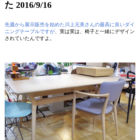
た 2016/9/16
先週から展示販売を始めた川上元美さんの最高に良いダイ
ニングテーブルですが
、実は実は、椅子と一緒にデザイン
されていたんですよ。