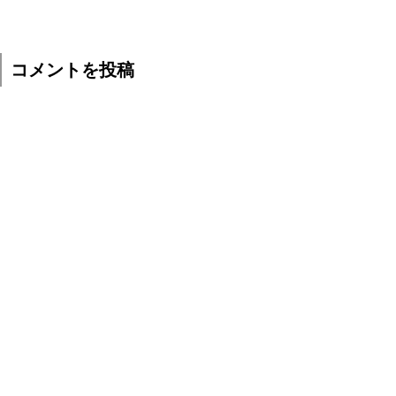
コメントを投稿