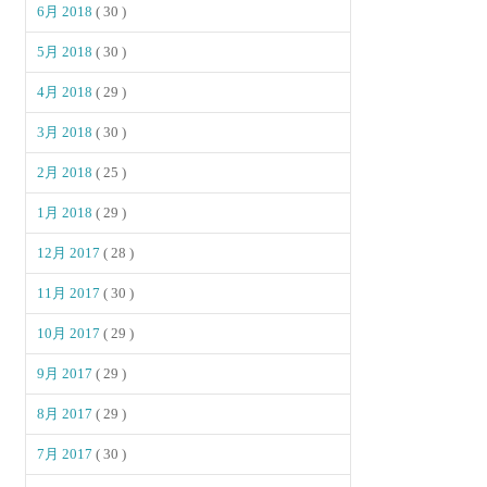
6月 2018
( 30 )
5月 2018
( 30 )
4月 2018
( 29 )
3月 2018
( 30 )
2月 2018
( 25 )
1月 2018
( 29 )
12月 2017
( 28 )
11月 2017
( 30 )
10月 2017
( 29 )
9月 2017
( 29 )
8月 2017
( 29 )
7月 2017
( 30 )