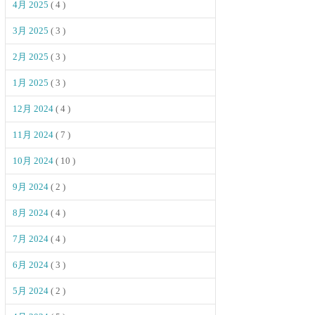
4月 2025
( 4 )
3月 2025
( 3 )
2月 2025
( 3 )
1月 2025
( 3 )
12月 2024
( 4 )
11月 2024
( 7 )
10月 2024
( 10 )
9月 2024
( 2 )
8月 2024
( 4 )
7月 2024
( 4 )
6月 2024
( 3 )
5月 2024
( 2 )