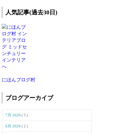
人気記事(過去30日)
にほんブログ村
ブログアーカイブ
7月 2026
( 5 )
6月 2026
( 2 )