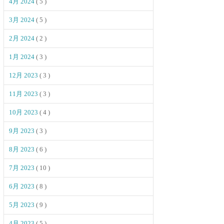
4月 2024
( 5 )
3月 2024
( 5 )
2月 2024
( 2 )
1月 2024
( 3 )
12月 2023
( 3 )
11月 2023
( 3 )
10月 2023
( 4 )
9月 2023
( 3 )
8月 2023
( 6 )
7月 2023
( 10 )
6月 2023
( 8 )
5月 2023
( 9 )
4月 2023
( 5 )