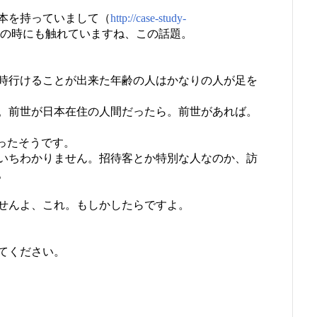
本を持っていまして（
http://case-study-
の時にも触れていますね、この話題。
時行けることが出来た年齢の人はかなりの人が足を
。前世が日本在住の人間だったら。前世があれば。
ったそうです。
いちわかりません。招待客とか特別な人なのか、訪
。
せんよ、これ。もしかしたらですよ。
てください。