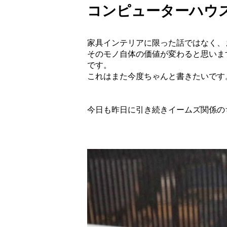
コンピューターハウスオブ
家具インテリアに限った話ではなく、
そのモノ自体の価値が変わると思いま
です。
これはまた今度ちゃんと書きたいです
今日も昨日に引き続きイームズ関係の