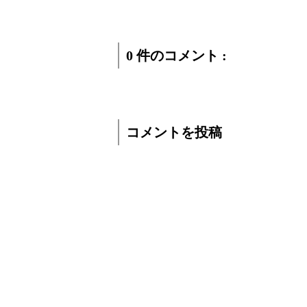
0 件のコメント :
コメントを投稿