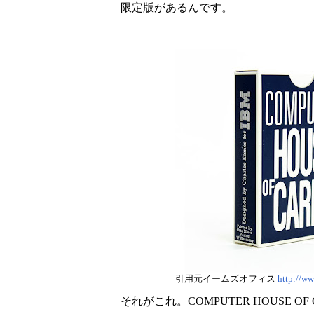
限定版があるんです。
引用元イームズオフィス
http://w
それがこれ。COMPUTER HOUSE OF 