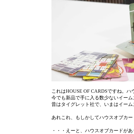
これはHOUSE OF CARDSです
今でも新品で手に入る数少ないイーム
昔はタイグレット社で、いまはイーム
あれこれ、もしかしてハウスオブカー
・・・えーと、ハウスオブカードがあり