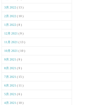
3月 2022
( 13 )
2月 2022
( 10 )
1月 2022
( 8 )
12月 2021
( 9 )
11月 2021
( 13 )
10月 2021
( 10 )
9月 2021
( 9 )
8月 2021
( 9 )
7月 2021
( 15 )
6月 2021
( 11 )
5月 2021
( 6 )
4月 2021
( 10 )