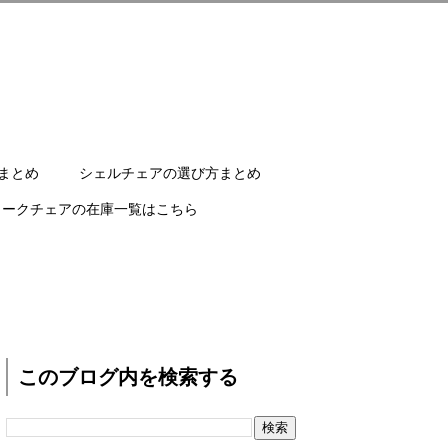
まとめ
シェルチェアの選び方まとめ
ワークチェアの在庫一覧はこちら
このブログ内を検索する