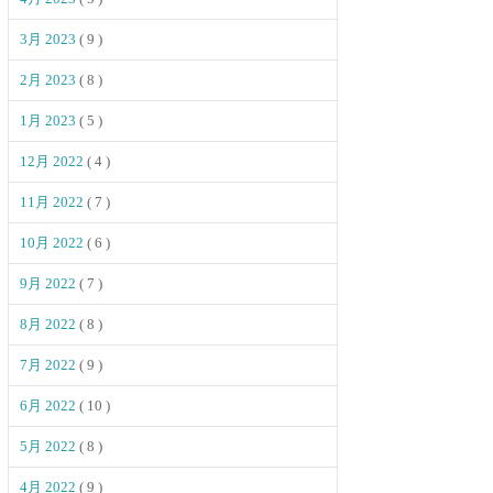
3月 2023
( 9 )
2月 2023
( 8 )
1月 2023
( 5 )
12月 2022
( 4 )
11月 2022
( 7 )
10月 2022
( 6 )
9月 2022
( 7 )
8月 2022
( 8 )
7月 2022
( 9 )
6月 2022
( 10 )
5月 2022
( 8 )
4月 2022
( 9 )