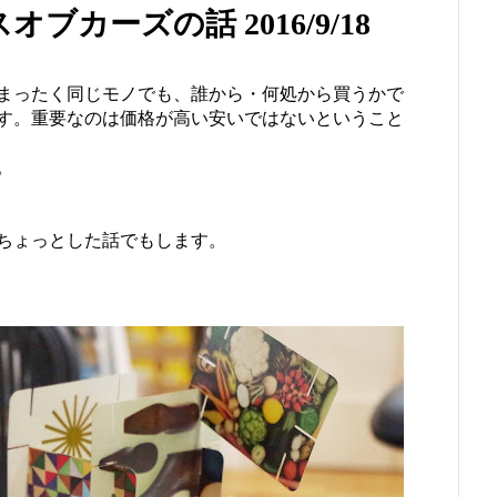
カーズの話 2016/9/18
まったく同じモノでも、誰から・何処から買うかで
す。重要なのは価格が高い安いではないということ
。
ちょっとした話でもします。