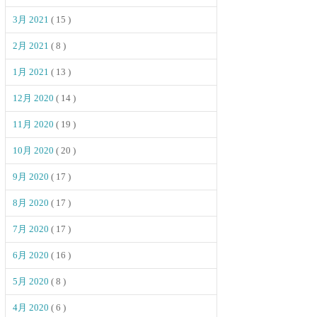
3月 2021
( 15 )
2月 2021
( 8 )
1月 2021
( 13 )
12月 2020
( 14 )
11月 2020
( 19 )
10月 2020
( 20 )
9月 2020
( 17 )
8月 2020
( 17 )
7月 2020
( 17 )
6月 2020
( 16 )
5月 2020
( 8 )
4月 2020
( 6 )