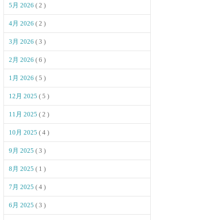
5月 2026
( 2 )
4月 2026
( 2 )
3月 2026
( 3 )
2月 2026
( 6 )
1月 2026
( 5 )
12月 2025
( 5 )
11月 2025
( 2 )
10月 2025
( 4 )
9月 2025
( 3 )
8月 2025
( 1 )
7月 2025
( 4 )
6月 2025
( 3 )