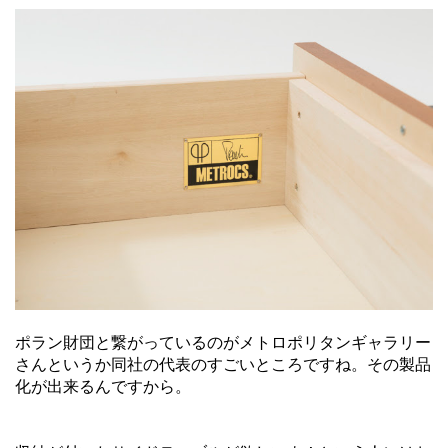
ポラン財団と繋がっているのがメトロポリタンギャラリー
さんというか同社の代表のすごいところですね。その製品
化が出来るんですから。