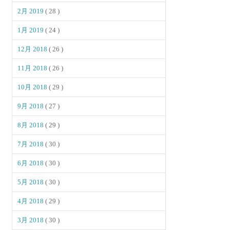
2月 2019
( 28 )
1月 2019
( 24 )
12月 2018
( 26 )
11月 2018
( 26 )
10月 2018
( 29 )
9月 2018
( 27 )
8月 2018
( 29 )
7月 2018
( 30 )
6月 2018
( 30 )
5月 2018
( 30 )
4月 2018
( 29 )
3月 2018
( 30 )