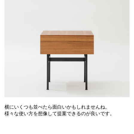
横にいくつも並べたら面白いかもしれませんね。
様々な使い方を想像して提案できるのが良いです。