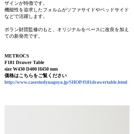
ザインが特徴です。
機能性を追求したフォルムがソファサイドやベッドサイド
などで活躍します。
ポラン財団監修のもと、オリジナルをベースに改良を加え
ての新発売です。
METROCS
F181 Drawer Table
size W430 D400 H450 mm
価格はこちらをご覧ください
http://www.casestudynagoya.jp/SHOP/f181drawertable.html