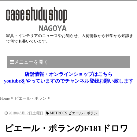
家具・インテリアのニュースやお知らせ、入荷情報から雑学から知識ま
で何でも書いています。
メニューを開く
店舗情報・オンラインショップはこちら
youtubeをやっていますのでチャンネル登録お願い致します
Home
ピエール・ポラン
2018年5月12日土曜日
METROCS ピエール・ポラン
ピエール・ポランのF181ドロワ