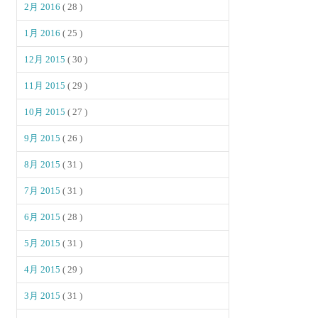
2月 2016
( 28 )
1月 2016
( 25 )
12月 2015
( 30 )
11月 2015
( 29 )
10月 2015
( 27 )
9月 2015
( 26 )
8月 2015
( 31 )
7月 2015
( 31 )
6月 2015
( 28 )
5月 2015
( 31 )
4月 2015
( 29 )
3月 2015
( 31 )