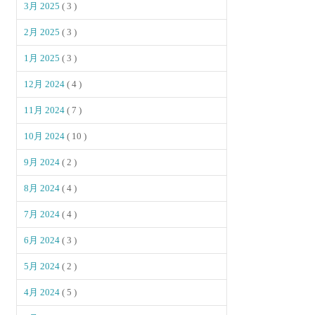
3月 2025
( 3 )
2月 2025
( 3 )
1月 2025
( 3 )
12月 2024
( 4 )
11月 2024
( 7 )
10月 2024
( 10 )
9月 2024
( 2 )
8月 2024
( 4 )
7月 2024
( 4 )
6月 2024
( 3 )
5月 2024
( 2 )
4月 2024
( 5 )