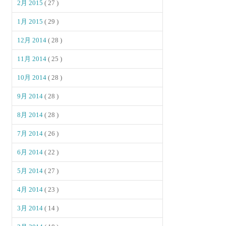
2月 2015
( 27 )
1月 2015
( 29 )
12月 2014
( 28 )
11月 2014
( 25 )
10月 2014
( 28 )
9月 2014
( 28 )
8月 2014
( 28 )
7月 2014
( 26 )
6月 2014
( 22 )
5月 2014
( 27 )
4月 2014
( 23 )
3月 2014
( 14 )