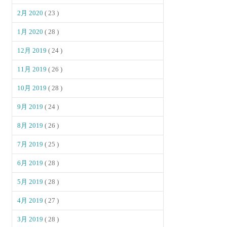
2月 2020
( 23 )
1月 2020
( 28 )
12月 2019
( 24 )
11月 2019
( 26 )
10月 2019
( 28 )
9月 2019
( 24 )
8月 2019
( 26 )
7月 2019
( 25 )
6月 2019
( 28 )
5月 2019
( 28 )
4月 2019
( 27 )
3月 2019
( 28 )