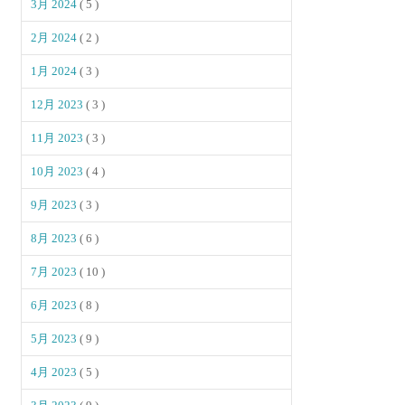
3月 2024
( 5 )
2月 2024
( 2 )
1月 2024
( 3 )
12月 2023
( 3 )
11月 2023
( 3 )
10月 2023
( 4 )
9月 2023
( 3 )
8月 2023
( 6 )
7月 2023
( 10 )
6月 2023
( 8 )
5月 2023
( 9 )
4月 2023
( 5 )