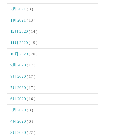
2月 2021
( 8 )
1月 2021
( 13 )
12月 2020
( 14 )
11月 2020
( 19 )
10月 2020
( 20 )
9月 2020
( 17 )
8月 2020
( 17 )
7月 2020
( 17 )
6月 2020
( 16 )
5月 2020
( 8 )
4月 2020
( 6 )
3月 2020
( 22 )