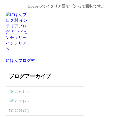
Cuoreってイタリア語で"心"って意味です。
にほんブログ村
ブログアーカイブ
7月 2026
( 5 )
6月 2026
( 2 )
5月 2026
( 2 )