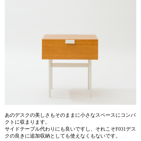
あのデスクの美しさもそのままに小さなスペースにコンパ
クトに収まります。
サイドテーブル代わりにも良いですし、それこそF031デス
クの良きに追加収納としても使えなくもないです。