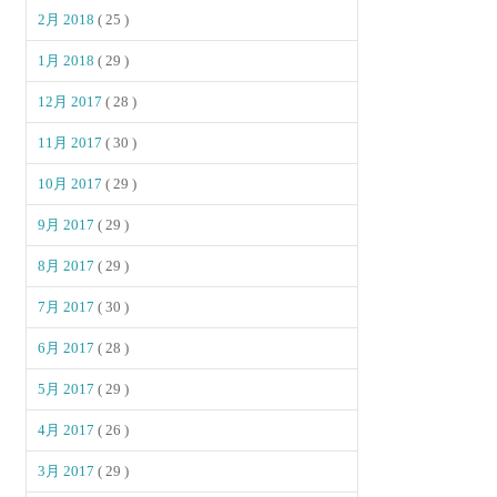
2月 2018
( 25 )
1月 2018
( 29 )
12月 2017
( 28 )
11月 2017
( 30 )
10月 2017
( 29 )
9月 2017
( 29 )
8月 2017
( 29 )
7月 2017
( 30 )
6月 2017
( 28 )
5月 2017
( 29 )
4月 2017
( 26 )
3月 2017
( 29 )