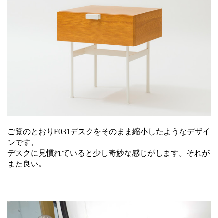
ご覧のとおりF031デスクをそのまま縮小したようなデザイ
ンです。
デスクに見慣れていると少し奇妙な感じがします。それが
また良い。