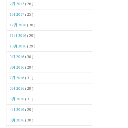
2月 2017
( 26 )
1月 2017
( 25 )
12月 2016
( 30 )
11月 2016
( 29 )
10月 2016
( 29 )
9月 2016
( 30 )
8月 2016
( 29 )
7月 2016
( 31 )
6月 2016
( 29 )
5月 2016
( 31 )
4月 2016
( 29 )
3月 2016
( 30 )