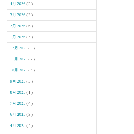
4月 2026
( 2 )
3月 2026
( 3 )
2月 2026
( 6 )
1月 2026
( 5 )
12月 2025
( 5 )
11月 2025
( 2 )
10月 2025
( 4 )
9月 2025
( 3 )
8月 2025
( 1 )
7月 2025
( 4 )
6月 2025
( 3 )
4月 2025
( 4 )