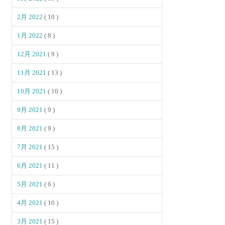
2月 2022
( 10 )
1月 2022
( 8 )
12月 2021
( 9 )
11月 2021
( 13 )
10月 2021
( 10 )
9月 2021
( 9 )
8月 2021
( 9 )
7月 2021
( 15 )
6月 2021
( 11 )
5月 2021
( 6 )
4月 2021
( 10 )
3月 2021
( 15 )