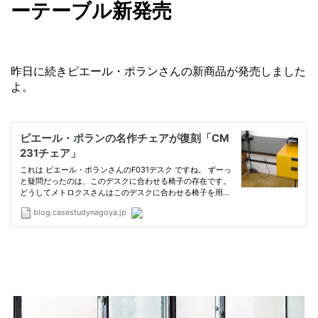
ーテーブル新発売
昨日に続きピエール・ポランさんの新商品が発売しました
よ。