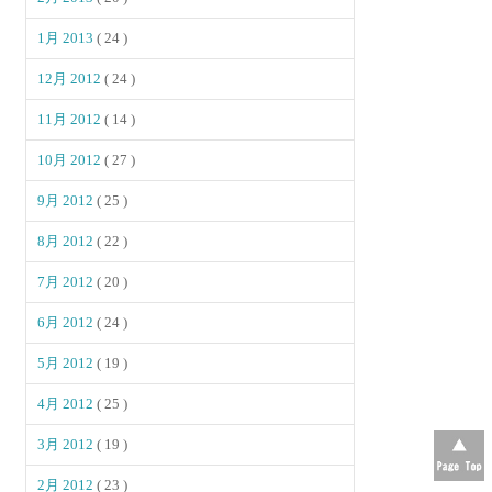
1月 2013
( 24 )
12月 2012
( 24 )
11月 2012
( 14 )
10月 2012
( 27 )
9月 2012
( 25 )
8月 2012
( 22 )
7月 2012
( 20 )
6月 2012
( 24 )
5月 2012
( 19 )
4月 2012
( 25 )
3月 2012
( 19 )
2月 2012
( 23 )