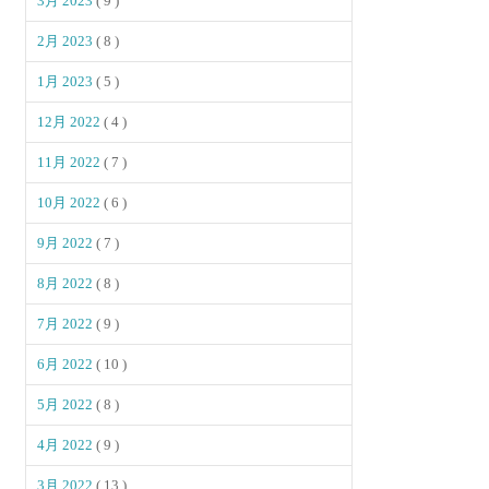
3月 2023
( 9 )
2月 2023
( 8 )
1月 2023
( 5 )
12月 2022
( 4 )
11月 2022
( 7 )
10月 2022
( 6 )
9月 2022
( 7 )
8月 2022
( 8 )
7月 2022
( 9 )
6月 2022
( 10 )
5月 2022
( 8 )
4月 2022
( 9 )
3月 2022
( 13 )