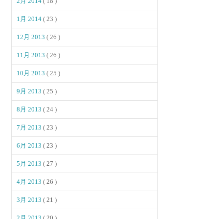
2月 2014
( 18 )
1月 2014
( 23 )
12月 2013
( 26 )
11月 2013
( 26 )
10月 2013
( 25 )
9月 2013
( 25 )
8月 2013
( 24 )
7月 2013
( 23 )
6月 2013
( 23 )
5月 2013
( 27 )
4月 2013
( 26 )
3月 2013
( 21 )
2月 2013
( 20 )