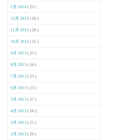
1月 2014
( 23 )
12月 2013
( 26 )
11月 2013
( 26 )
10月 2013
( 25 )
9月 2013
( 25 )
8月 2013
( 24 )
7月 2013
( 23 )
6月 2013
( 23 )
5月 2013
( 27 )
4月 2013
( 26 )
3月 2013
( 21 )
2月 2013
( 20 )