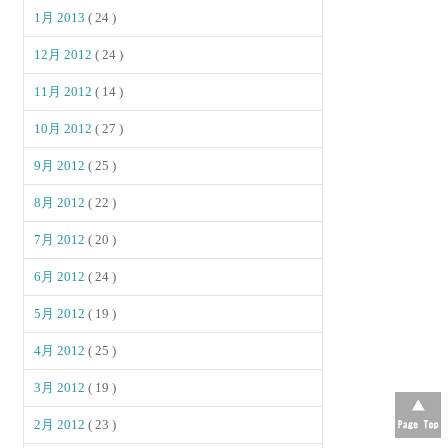
1月 2013
( 24 )
12月 2012
( 24 )
11月 2012
( 14 )
10月 2012
( 27 )
9月 2012
( 25 )
8月 2012
( 22 )
7月 2012
( 20 )
6月 2012
( 24 )
5月 2012
( 19 )
4月 2012
( 25 )
3月 2012
( 19 )
2月 2012
( 23 )