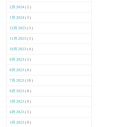
2月 2024
( 2 )
1月 2024
( 3 )
12月 2023
( 3 )
11月 2023
( 3 )
10月 2023
( 4 )
9月 2023
( 3 )
8月 2023
( 6 )
7月 2023
( 10 )
6月 2023
( 8 )
5月 2023
( 9 )
4月 2023
( 5 )
3月 2023
( 9 )