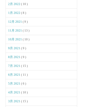
2月 2022
( 10 )
1月 2022
( 8 )
12月 2021
( 9 )
11月 2021
( 13 )
10月 2021
( 10 )
9月 2021
( 9 )
8月 2021
( 9 )
7月 2021
( 15 )
6月 2021
( 11 )
5月 2021
( 6 )
4月 2021
( 10 )
3月 2021
( 15 )