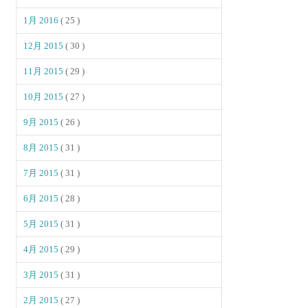
1月 2016
( 25 )
12月 2015
( 30 )
11月 2015
( 29 )
10月 2015
( 27 )
9月 2015
( 26 )
8月 2015
( 31 )
7月 2015
( 31 )
6月 2015
( 28 )
5月 2015
( 31 )
4月 2015
( 29 )
3月 2015
( 31 )
2月 2015
( 27 )