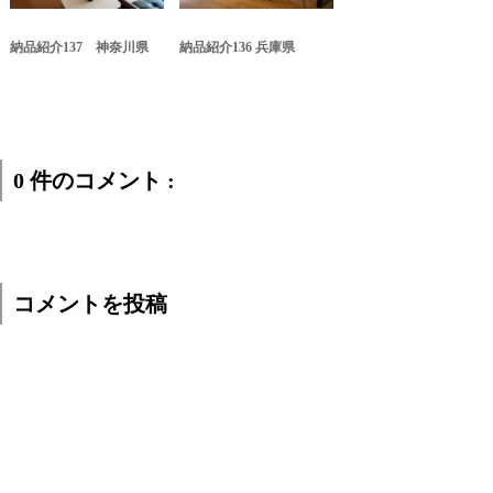
納品紹介137 神奈川県
納品紹介136 兵庫県
0 件のコメント :
コメントを投稿