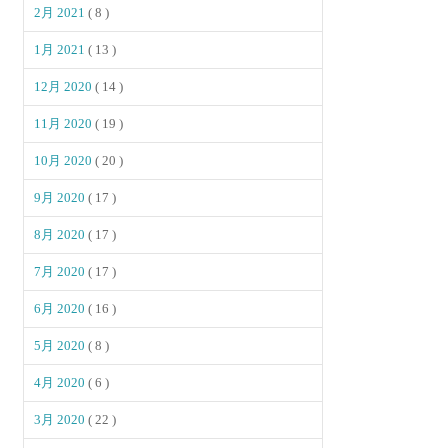
2月 2021
( 8 )
1月 2021
( 13 )
12月 2020
( 14 )
11月 2020
( 19 )
10月 2020
( 20 )
9月 2020
( 17 )
8月 2020
( 17 )
7月 2020
( 17 )
6月 2020
( 16 )
5月 2020
( 8 )
4月 2020
( 6 )
3月 2020
( 22 )