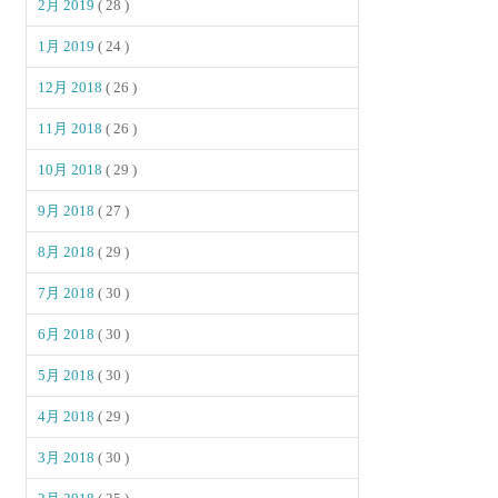
2月 2019
( 28 )
1月 2019
( 24 )
12月 2018
( 26 )
11月 2018
( 26 )
10月 2018
( 29 )
9月 2018
( 27 )
8月 2018
( 29 )
7月 2018
( 30 )
6月 2018
( 30 )
5月 2018
( 30 )
4月 2018
( 29 )
3月 2018
( 30 )