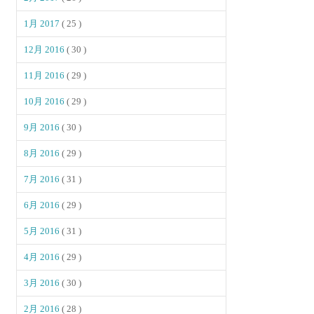
1月 2017
( 25 )
12月 2016
( 30 )
11月 2016
( 29 )
10月 2016
( 29 )
9月 2016
( 30 )
8月 2016
( 29 )
7月 2016
( 31 )
6月 2016
( 29 )
5月 2016
( 31 )
4月 2016
( 29 )
3月 2016
( 30 )
2月 2016
( 28 )