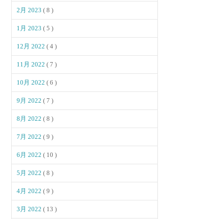
2月 2023
( 8 )
1月 2023
( 5 )
12月 2022
( 4 )
11月 2022
( 7 )
10月 2022
( 6 )
9月 2022
( 7 )
8月 2022
( 8 )
7月 2022
( 9 )
6月 2022
( 10 )
5月 2022
( 8 )
4月 2022
( 9 )
3月 2022
( 13 )