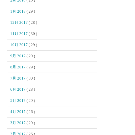
2月 2018
( 25 )
1月 2018
( 29 )
12月 2017
( 28 )
11月 2017
( 30 )
10月 2017
( 29 )
9月 2017
( 29 )
8月 2017
( 29 )
7月 2017
( 30 )
6月 2017
( 28 )
5月 2017
( 29 )
4月 2017
( 26 )
3月 2017
( 29 )
2月 2017
( 26 )