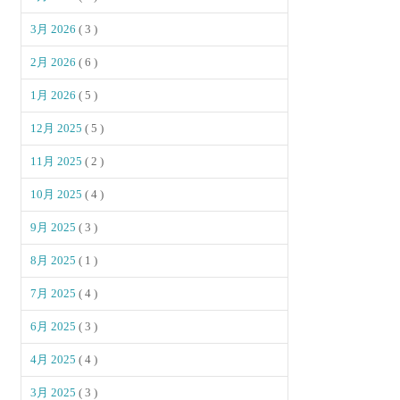
3月 2026
( 3 )
2月 2026
( 6 )
1月 2026
( 5 )
12月 2025
( 5 )
11月 2025
( 2 )
10月 2025
( 4 )
9月 2025
( 3 )
8月 2025
( 1 )
7月 2025
( 4 )
6月 2025
( 3 )
4月 2025
( 4 )
3月 2025
( 3 )