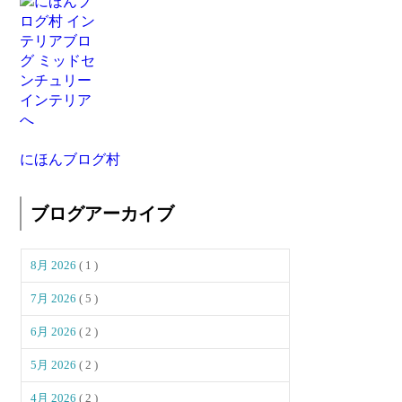
にほんブログ村
ブログアーカイブ
8月 2026
( 1 )
7月 2026
( 5 )
6月 2026
( 2 )
5月 2026
( 2 )
4月 2026
( 2 )