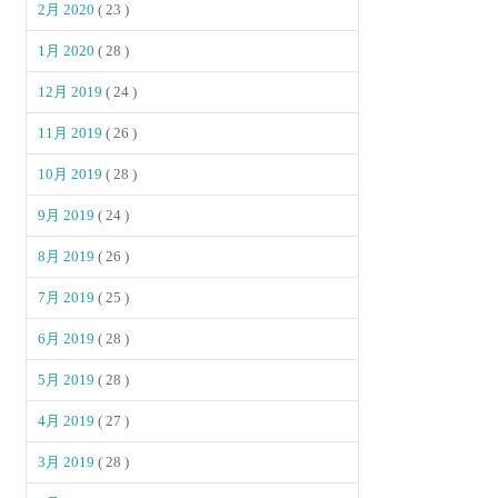
2月 2020
( 23 )
1月 2020
( 28 )
12月 2019
( 24 )
11月 2019
( 26 )
10月 2019
( 28 )
9月 2019
( 24 )
8月 2019
( 26 )
7月 2019
( 25 )
6月 2019
( 28 )
5月 2019
( 28 )
4月 2019
( 27 )
3月 2019
( 28 )