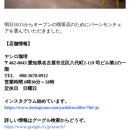
明日10/11からオープンの喫茶店のためにパーシモンチェ
アを選んでいただきました。
【店舗情報】
ヤシロ珈琲
〒462-0043 愛知県名古屋市北区八代町2-119 司ビル第2の一
階
TEL 080-3670-0912
営業時間 6時30分～18時
定休日 日曜日
インスタグラム始めています。
https://www.instagram.com/yashirocoffee/?hl=ja
詳しい情報はグーグル検索からどうぞ。
https://www.google.co.jp/search?