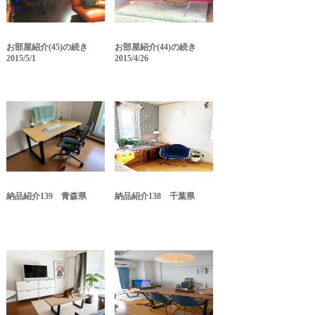
お部屋紹介(45)の続き
お部屋紹介(44)の続き
2015/5/1
2015/4/26
納品紹介139 青森県
納品紹介138 千葉県