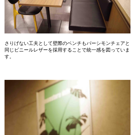
さりげない工夫として壁際のベンチもパーシモンチェアと
同じビニールレザーを採用することで統一感を図っていま
す。