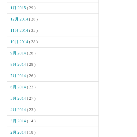
1月 2015
( 29 )
12月 2014
( 28 )
11月 2014
( 25 )
10月 2014
( 28 )
9月 2014
( 28 )
8月 2014
( 28 )
7月 2014
( 26 )
6月 2014
( 22 )
5月 2014
( 27 )
4月 2014
( 23 )
3月 2014
( 14 )
2月 2014
( 18 )