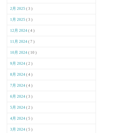
2月 2025
( 3 )
1月 2025
( 3 )
12月 2024
( 4 )
11月 2024
( 7 )
10月 2024
( 10 )
9月 2024
( 2 )
8月 2024
( 4 )
7月 2024
( 4 )
6月 2024
( 3 )
5月 2024
( 2 )
4月 2024
( 5 )
3月 2024
( 5 )