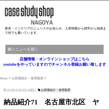
家具・インテリアのニュースやお知らせ、入荷情報から雑学から知識ま
で何でも書いています。
メニューを開く
店舗情報・オンラインショップはこちら
youtubeをやっていますのでチャンネル登録お願い致します
Home
お部屋紹介・使用風景
2018年10月10日水曜日
お部屋紹介・使用風景
納品紹介71 名古屋市北区 ヤ