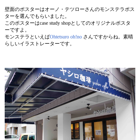
壁面のポスターはオーノ・テツローさんのモンステラポス
ターを選んでもらいました。
このポスターはcase study shopとしてのオリジナルポスタ
ーですよ。
モンステラといえば
Ohtetsuro oh!no
さんですからね。素晴
らしいイラストレーターです。