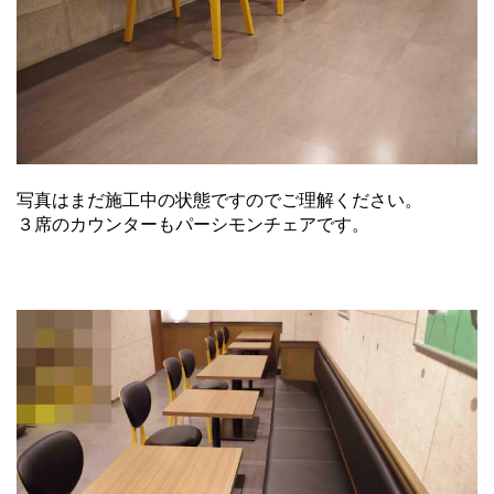
写真はまだ施工中の状態ですのでご理解ください。
３席のカウンターもパーシモンチェアです。