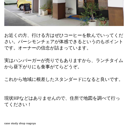
お近くの方、行ける方はぜひコーヒーを飲んでいってくだ
さい。パーシモンチェアが体感できるというのもポイント
です。オーナーの信念が詰まっています。
実はハンバーガーが売りでもありますから、ランチタイム
から昼下がりにも食事がてらどうぞ。
これから地域に根差したスタンダードになると良いです。
現状HPなどはありませんので、住所で地図を調べて行っ
てください！
case study shop nagoya