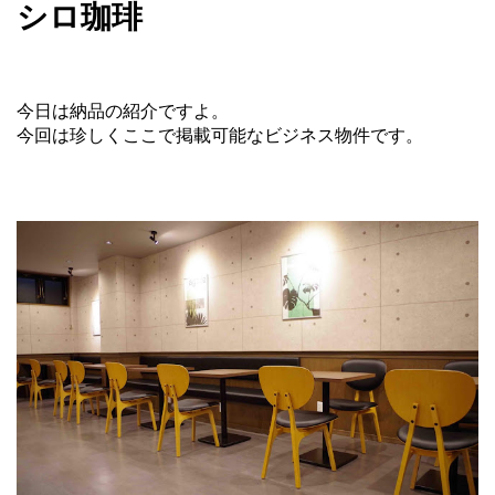
シロ珈琲
今日は納品の紹介ですよ。
今回は珍しくここで掲載可能なビジネス物件です。