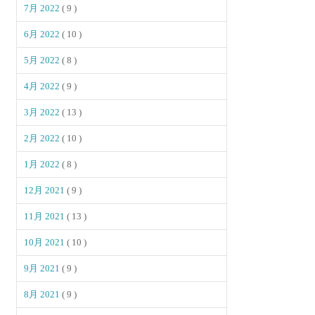
7月 2022
( 9 )
6月 2022
( 10 )
5月 2022
( 8 )
4月 2022
( 9 )
3月 2022
( 13 )
2月 2022
( 10 )
1月 2022
( 8 )
12月 2021
( 9 )
11月 2021
( 13 )
10月 2021
( 10 )
9月 2021
( 9 )
8月 2021
( 9 )