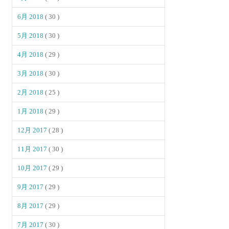
6月 2018
( 30 )
5月 2018
( 30 )
4月 2018
( 29 )
3月 2018
( 30 )
2月 2018
( 25 )
1月 2018
( 29 )
12月 2017
( 28 )
11月 2017
( 30 )
10月 2017
( 29 )
9月 2017
( 29 )
8月 2017
( 29 )
7月 2017
( 30 )