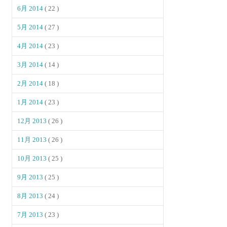
6月 2014
( 22 )
5月 2014
( 27 )
4月 2014
( 23 )
3月 2014
( 14 )
2月 2014
( 18 )
1月 2014
( 23 )
12月 2013
( 26 )
11月 2013
( 26 )
10月 2013
( 25 )
9月 2013
( 25 )
8月 2013
( 24 )
7月 2013
( 23 )