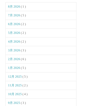
8月 2026
( 1 )
7月 2026
( 5 )
6月 2026
( 2 )
5月 2026
( 2 )
4月 2026
( 2 )
3月 2026
( 3 )
2月 2026
( 6 )
1月 2026
( 5 )
12月 2025
( 5 )
11月 2025
( 2 )
10月 2025
( 4 )
9月 2025
( 3 )