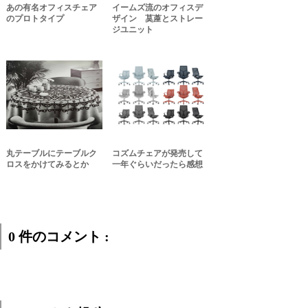
あの有名オフィスチェア
イームズ流のオフィスデ
のプロトタイプ
ザイン 茣蓙とストレー
ジユニット
丸テーブルにテーブルク
コズムチェアが発売して
ロスをかけてみるとか
一年ぐらいだったら感想
0 件のコメント :