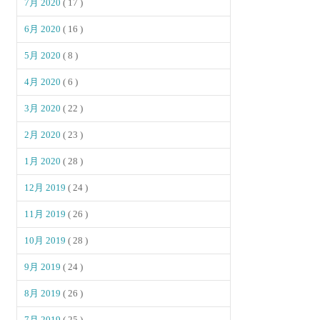
7月 2020
( 17 )
6月 2020
( 16 )
5月 2020
( 8 )
4月 2020
( 6 )
3月 2020
( 22 )
2月 2020
( 23 )
1月 2020
( 28 )
12月 2019
( 24 )
11月 2019
( 26 )
10月 2019
( 28 )
9月 2019
( 24 )
8月 2019
( 26 )
7月 2019
( 25 )