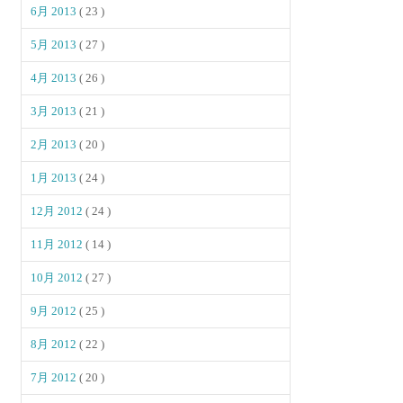
6月 2013
( 23 )
5月 2013
( 27 )
4月 2013
( 26 )
3月 2013
( 21 )
2月 2013
( 20 )
1月 2013
( 24 )
12月 2012
( 24 )
11月 2012
( 14 )
10月 2012
( 27 )
9月 2012
( 25 )
8月 2012
( 22 )
7月 2012
( 20 )