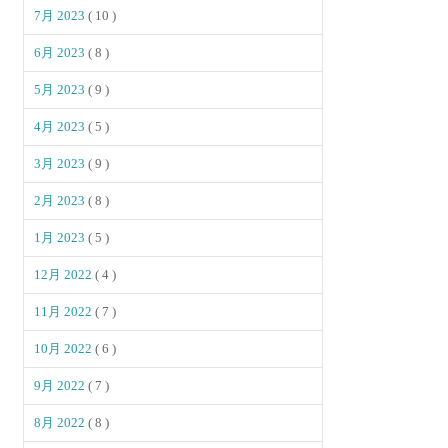
7月 2023
( 10 )
6月 2023
( 8 )
5月 2023
( 9 )
4月 2023
( 5 )
3月 2023
( 9 )
2月 2023
( 8 )
1月 2023
( 5 )
12月 2022
( 4 )
11月 2022
( 7 )
10月 2022
( 6 )
9月 2022
( 7 )
8月 2022
( 8 )