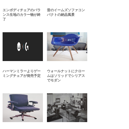
エンボディチェアのバラ
昔のイームズソファコン
ンス生地のカラー物が終
パクトの納品風景
了
ハーマンミラーよりゲー
ウォールナットにクロー
ミングチェアが発売予定
ムはソリッドでシリアス
でモダン