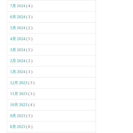
7月 2024
( 4 )
6月 2024
( 3 )
5月 2024
( 2 )
4月 2024
( 5 )
3月 2024
( 5 )
2月 2024
( 2 )
1月 2024
( 3 )
12月 2023
( 3 )
11月 2023
( 3 )
10月 2023
( 4 )
9月 2023
( 3 )
8月 2023
( 6 )