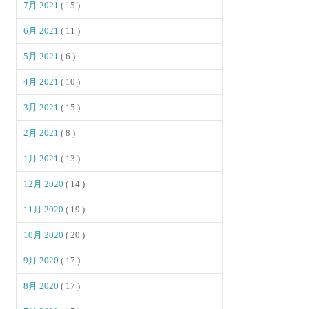
7月 2021
( 15 )
6月 2021
( 11 )
5月 2021
( 6 )
4月 2021
( 10 )
3月 2021
( 15 )
2月 2021
( 8 )
1月 2021
( 13 )
12月 2020
( 14 )
11月 2020
( 19 )
10月 2020
( 20 )
9月 2020
( 17 )
8月 2020
( 17 )