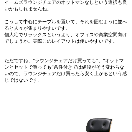
イームズラウンジチェアのオットマンなしという選択も良
いかもしれませんね。
こうして中心にテーブルを置いて、それを囲むように並べ
ると人々が集まりやすいです。
個人宅でリラックスというより、オフィスや商業空間向け
でしょうか。実際このレイアウトは使いやすいです。
ただですね、”ラウンジチェアだけ買っても”、”オットマ
ンとセットで買っても”条件付きでは値段がそう変わらな
いので、ラウンジチェアだけ買ったら安く上がるという感
じではないです。