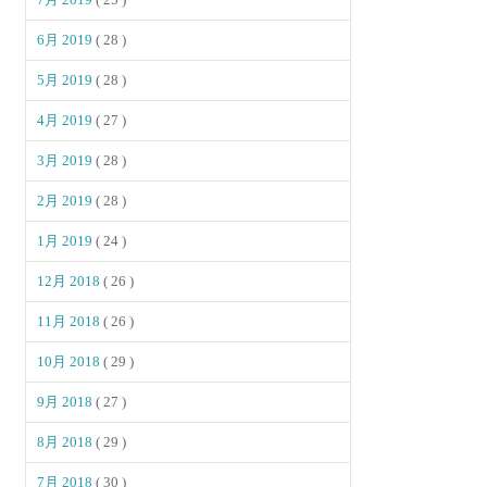
6月 2019
( 28 )
5月 2019
( 28 )
4月 2019
( 27 )
3月 2019
( 28 )
2月 2019
( 28 )
1月 2019
( 24 )
12月 2018
( 26 )
11月 2018
( 26 )
10月 2018
( 29 )
9月 2018
( 27 )
8月 2018
( 29 )
7月 2018
( 30 )