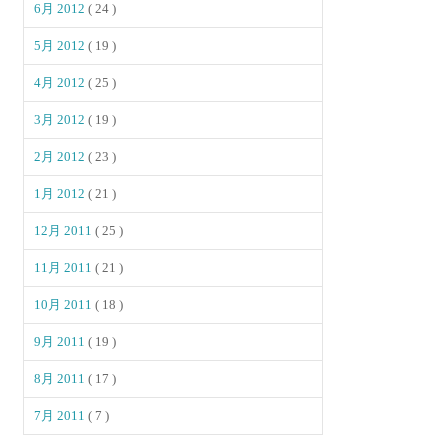
6月 2012
( 24 )
5月 2012
( 19 )
4月 2012
( 25 )
3月 2012
( 19 )
2月 2012
( 23 )
1月 2012
( 21 )
12月 2011
( 25 )
11月 2011
( 21 )
10月 2011
( 18 )
9月 2011
( 19 )
8月 2011
( 17 )
7月 2011
( 7 )