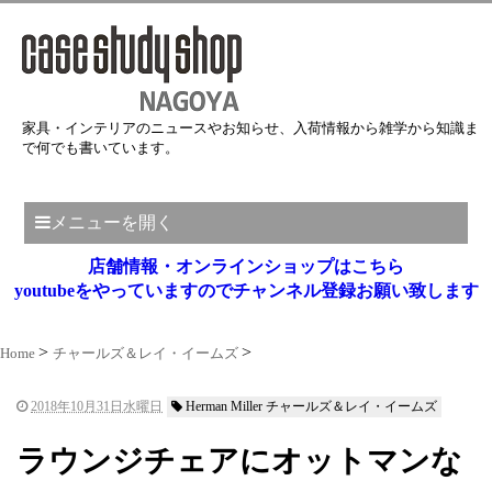
家具・インテリアのニュースやお知らせ、入荷情報から雑学から知識ま
で何でも書いています。
メニューを開く
店舗情報・オンラインショップはこちら
youtubeをやっていますのでチャンネル登録お願い致します
Home
チャールズ＆レイ・イームズ
2018年10月31日水曜日
Herman Miller チャールズ＆レイ・イームズ
ラウンジチェアにオットマンな