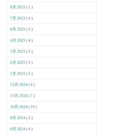
8月 2025
( 1 )
7月 2025
( 4 )
6月 2025
( 3 )
4月 2025
( 4 )
3月 2025
( 3 )
2月 2025
( 3 )
1月 2025
( 3 )
12月 2024
( 4 )
11月 2024
( 7 )
10月 2024
( 10 )
9月 2024
( 2 )
8月 2024
( 4 )