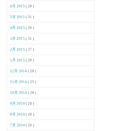
6月 2015
( 28 )
5月 2015
( 31 )
4月 2015
( 29 )
3月 2015
( 31 )
2月 2015
( 27 )
1月 2015
( 29 )
12月 2014
( 28 )
11月 2014
( 25 )
10月 2014
( 28 )
9月 2014
( 28 )
8月 2014
( 28 )
7月 2014
( 26 )