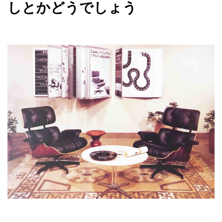
しとかどうでしょう