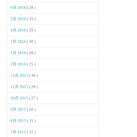
6月 2016
( 29 )
5月 2016
( 31 )
4月 2016
( 29 )
3月 2016
( 30 )
2月 2016
( 28 )
1月 2016
( 25 )
12月 2015
( 30 )
11月 2015
( 29 )
10月 2015
( 27 )
9月 2015
( 26 )
8月 2015
( 31 )
7月 2015
( 31 )