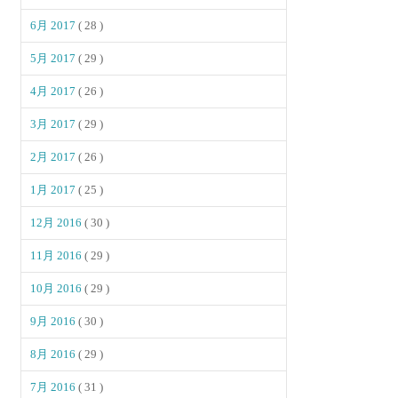
6月 2017
( 28 )
5月 2017
( 29 )
4月 2017
( 26 )
3月 2017
( 29 )
2月 2017
( 26 )
1月 2017
( 25 )
12月 2016
( 30 )
11月 2016
( 29 )
10月 2016
( 29 )
9月 2016
( 30 )
8月 2016
( 29 )
7月 2016
( 31 )