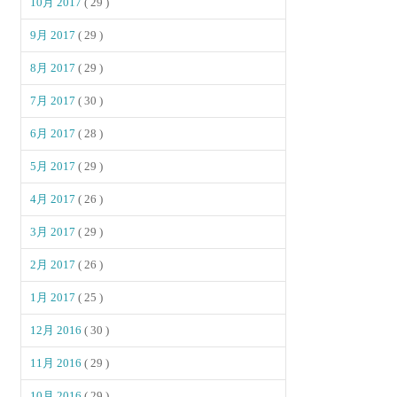
10月 2017
( 29 )
9月 2017
( 29 )
8月 2017
( 29 )
7月 2017
( 30 )
6月 2017
( 28 )
5月 2017
( 29 )
4月 2017
( 26 )
3月 2017
( 29 )
2月 2017
( 26 )
1月 2017
( 25 )
12月 2016
( 30 )
11月 2016
( 29 )
10月 2016
( 29 )