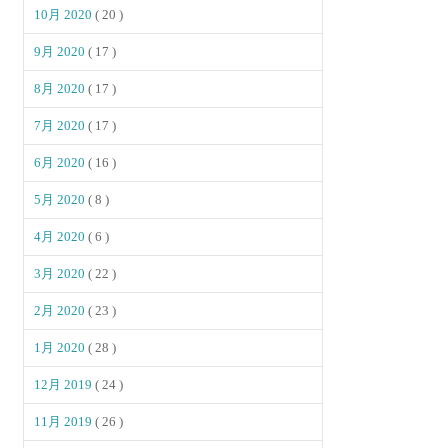
10月 2020
( 20 )
9月 2020
( 17 )
8月 2020
( 17 )
7月 2020
( 17 )
6月 2020
( 16 )
5月 2020
( 8 )
4月 2020
( 6 )
3月 2020
( 22 )
2月 2020
( 23 )
1月 2020
( 28 )
12月 2019
( 24 )
11月 2019
( 26 )