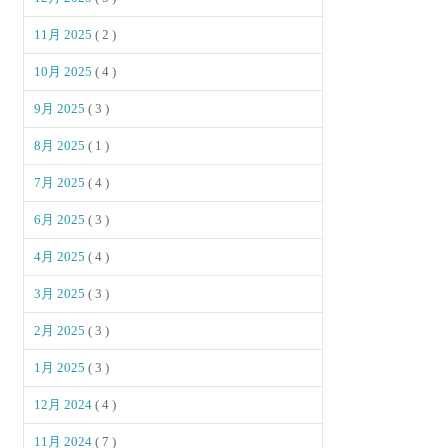
11月 2025
( 2 )
10月 2025
( 4 )
9月 2025
( 3 )
8月 2025
( 1 )
7月 2025
( 4 )
6月 2025
( 3 )
4月 2025
( 4 )
3月 2025
( 3 )
2月 2025
( 3 )
1月 2025
( 3 )
12月 2024
( 4 )
11月 2024
( 7 )