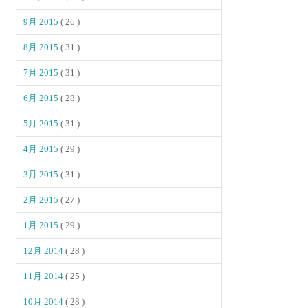
9月 2015
( 26 )
8月 2015
( 31 )
7月 2015
( 31 )
6月 2015
( 28 )
5月 2015
( 31 )
4月 2015
( 29 )
3月 2015
( 31 )
2月 2015
( 27 )
1月 2015
( 29 )
12月 2014
( 28 )
11月 2014
( 25 )
10月 2014
( 28 )