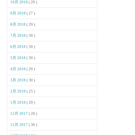
10月 2018
( 29 )
9月 2018
( 27 )
8月 2018
( 29 )
7月 2018
( 30 )
6月 2018
( 30 )
5月 2018
( 30 )
4月 2018
( 29 )
3月 2018
( 30 )
2月 2018
( 25 )
1月 2018
( 29 )
12月 2017
( 28 )
11月 2017
( 30 )