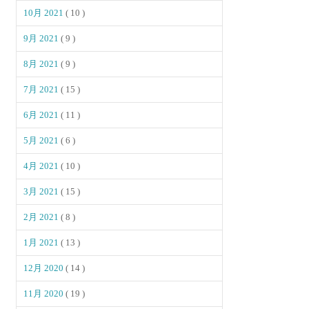
10月 2021
( 10 )
9月 2021
( 9 )
8月 2021
( 9 )
7月 2021
( 15 )
6月 2021
( 11 )
5月 2021
( 6 )
4月 2021
( 10 )
3月 2021
( 15 )
2月 2021
( 8 )
1月 2021
( 13 )
12月 2020
( 14 )
11月 2020
( 19 )