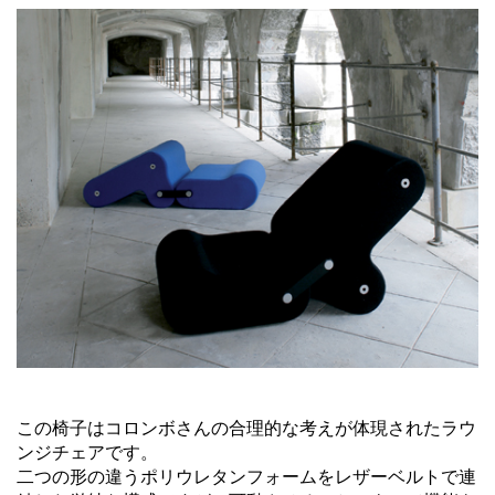
この椅子はコロンボさんの合理的な考えが体現されたラウ
ンジチェアです。
二つの形の違うポリウレタンフォームをレザーベルトで連