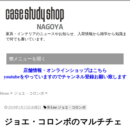
家具・インテリアのニュースやお知らせ、入荷情報から雑学から知識ま
で何でも書いています。
メニューを開く
店舗情報・オンラインショップはこちら
youtubeをやっていますのでチャンネル登録お願い致します
Home
ジョエ・コロンボ
2019年5月15日水曜日
B-Line ジョエ・コロンボ
ジョエ・コロンボのマルチチェ