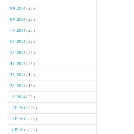
9月 2014
( 28 )
8月 2014
( 28 )
7月 2014
( 26 )
6月 2014
( 22 )
5月 2014
( 27 )
4月 2014
( 23 )
3月 2014
( 14 )
2月 2014
( 18 )
1月 2014
( 23 )
12月 2013
( 26 )
11月 2013
( 26 )
10月 2013
( 25 )