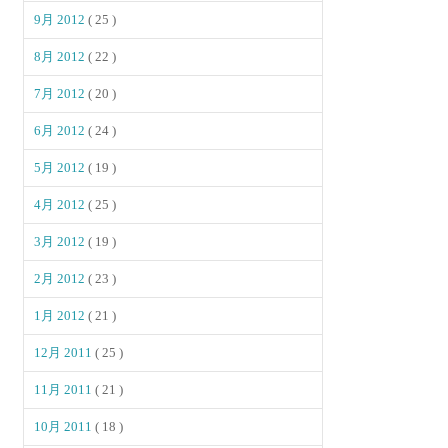
9月 2012
( 25 )
8月 2012
( 22 )
7月 2012
( 20 )
6月 2012
( 24 )
5月 2012
( 19 )
4月 2012
( 25 )
3月 2012
( 19 )
2月 2012
( 23 )
1月 2012
( 21 )
12月 2011
( 25 )
11月 2011
( 21 )
10月 2011
( 18 )