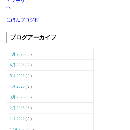
にほんブログ村
ブログアーカイブ
7月 2026
( 5 )
6月 2026
( 2 )
5月 2026
( 2 )
4月 2026
( 2 )
3月 2026
( 3 )
2月 2026
( 6 )
1月 2026
( 5 )
12月 2025
( 5 )