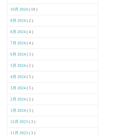
10月 2024
( 10 )
9月 2024
( 2 )
8月 2024
( 4 )
7月 2024
( 4 )
6月 2024
( 3 )
5月 2024
( 2 )
4月 2024
( 5 )
3月 2024
( 5 )
2月 2024
( 2 )
1月 2024
( 3 )
12月 2023
( 3 )
11月 2023
( 3 )