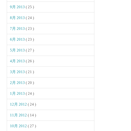
9月 2013
( 25 )
8月 2013
( 24 )
7月 2013
( 23 )
6月 2013
( 23 )
5月 2013
( 27 )
4月 2013
( 26 )
3月 2013
( 21 )
2月 2013
( 20 )
1月 2013
( 24 )
12月 2012
( 24 )
11月 2012
( 14 )
10月 2012
( 27 )