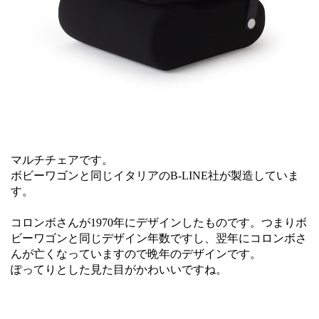
マルチチェアです。
ボビーワゴンと同じイタリアのB-LINE社が製造していま
す。
コロンボさんが1970年にデザインしたものです。つまりボ
ビーワゴンと同じデザイン年数ですし、翌年にコロンボさ
んが亡くなっていますので晩年のデザインです。
ぽってりとした見た目がかわいいですね。