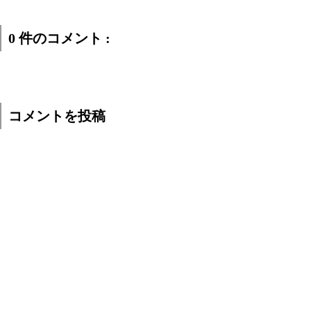
0 件のコメント :
コメントを投稿