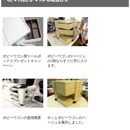
ボビーワゴン用ツールボ
ボビーワゴンのベージュ
ックスプレゼントキャン
の2段ならすぐに手に入り
ペーン
ます。
ボビーワゴンの使用風景
やっとボビーワゴンのベ
ージュを展示しました。