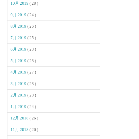
10月 2019
( 28 )
9月 2019
( 24 )
8月 2019
( 26 )
7月 2019
( 25 )
6月 2019
( 28 )
5月 2019
( 28 )
4月 2019
( 27 )
3月 2019
( 28 )
2月 2019
( 28 )
1月 2019
( 24 )
12月 2018
( 26 )
11月 2018
( 26 )