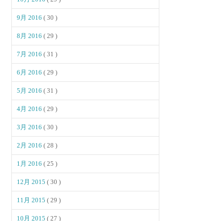
9月 2016
( 30 )
8月 2016
( 29 )
7月 2016
( 31 )
6月 2016
( 29 )
5月 2016
( 31 )
4月 2016
( 29 )
3月 2016
( 30 )
2月 2016
( 28 )
1月 2016
( 25 )
12月 2015
( 30 )
11月 2015
( 29 )
10月 2015
( 27 )