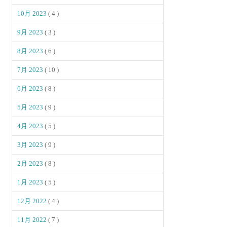
10月 2023
( 4 )
9月 2023
( 3 )
8月 2023
( 6 )
7月 2023
( 10 )
6月 2023
( 8 )
5月 2023
( 9 )
4月 2023
( 5 )
3月 2023
( 9 )
2月 2023
( 8 )
1月 2023
( 5 )
12月 2022
( 4 )
11月 2022
( 7 )