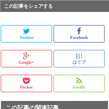
この記事をシェアする
Twitter
Facebook
B!
Google+
はてブ
Pocket
Feedly
この記事の関連記事