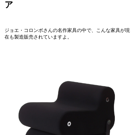
ア
ジョエ・コロンボさんの名作家具の中で、こんな家具が現
在も製造販売されていますよ。