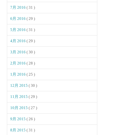
7月 2016
( 31 )
6月 2016
( 29 )
5月 2016
( 31 )
4月 2016
( 29 )
3月 2016
( 30 )
2月 2016
( 28 )
1月 2016
( 25 )
12月 2015
( 30 )
11月 2015
( 29 )
10月 2015
( 27 )
9月 2015
( 26 )
8月 2015
( 31 )