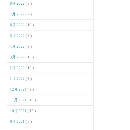
8月 2022
( 8 )
7月 2022
( 9 )
6月 2022
( 10 )
5月 2022
( 8 )
4月 2022
( 9 )
3月 2022
( 13 )
2月 2022
( 10 )
1月 2022
( 8 )
12月 2021
( 9 )
11月 2021
( 13 )
10月 2021
( 10 )
9月 2021
( 9 )