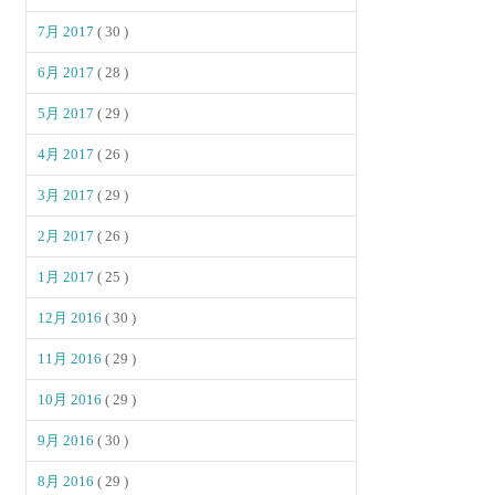
7月 2017
( 30 )
6月 2017
( 28 )
5月 2017
( 29 )
4月 2017
( 26 )
3月 2017
( 29 )
2月 2017
( 26 )
1月 2017
( 25 )
12月 2016
( 30 )
11月 2016
( 29 )
10月 2016
( 29 )
9月 2016
( 30 )
8月 2016
( 29 )