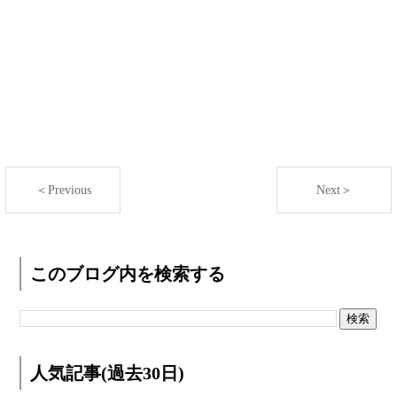
＜Previous
Next＞
このブログ内を検索する
人気記事(過去30日)