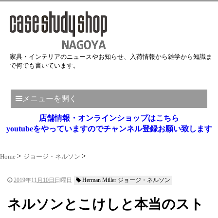
家具・インテリアのニュースやお知らせ、入荷情報から雑学から知識ま
で何でも書いています。
メニューを開く
店舗情報・オンラインショップはこちら
youtubeをやっていますのでチャンネル登録お願い致します
Home
ジョージ・ネルソン
2019年11月10日日曜日
Herman Miller ジョージ・ネルソン
ネルソンとこけしと本当のスト