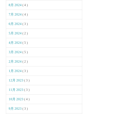
8月 2024
( 4 )
7月 2024
( 4 )
6月 2024
( 3 )
5月 2024
( 2 )
4月 2024
( 5 )
3月 2024
( 5 )
2月 2024
( 2 )
1月 2024
( 3 )
12月 2023
( 3 )
11月 2023
( 3 )
10月 2023
( 4 )
9月 2023
( 3 )