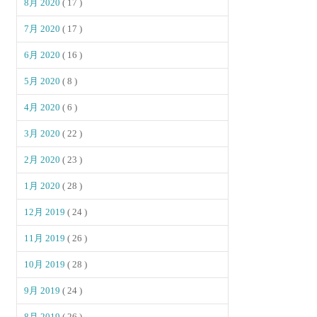
8月 2020
( 17 )
7月 2020
( 17 )
6月 2020
( 16 )
5月 2020
( 8 )
4月 2020
( 6 )
3月 2020
( 22 )
2月 2020
( 23 )
1月 2020
( 28 )
12月 2019
( 24 )
11月 2019
( 26 )
10月 2019
( 28 )
9月 2019
( 24 )
8月 2019
( 26 )