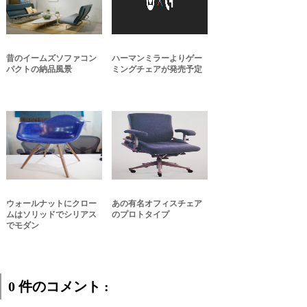
昔のイームズソファコン
ハーマンミラーよりゲー
パクトの納品風景
ミングチェアが発売予定
ウォールナットにクロー
あの有名オフィスチェア
ムはソリッドでシリアス
のプロトタイプ
でモダン
0 件のコメント :