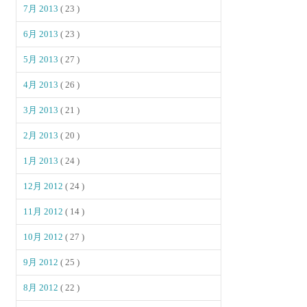
7月 2013
( 23 )
6月 2013
( 23 )
5月 2013
( 27 )
4月 2013
( 26 )
3月 2013
( 21 )
2月 2013
( 20 )
1月 2013
( 24 )
12月 2012
( 24 )
11月 2012
( 14 )
10月 2012
( 27 )
9月 2012
( 25 )
8月 2012
( 22 )