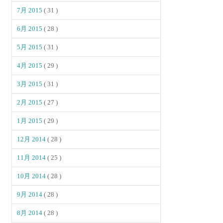
7月 2015
( 31 )
6月 2015
( 28 )
5月 2015
( 31 )
4月 2015
( 29 )
3月 2015
( 31 )
2月 2015
( 27 )
1月 2015
( 29 )
12月 2014
( 28 )
11月 2014
( 25 )
10月 2014
( 28 )
9月 2014
( 28 )
8月 2014
( 28 )