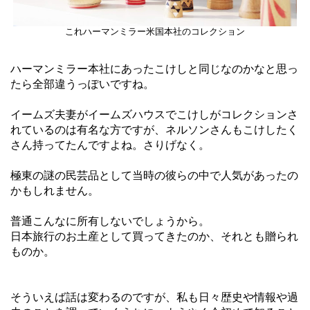
これハーマンミラー米国本社のコレクション
ハーマンミラー本社にあったこけしと同じなのかなと思っ
たら全部違うっぽいですね。
イームズ夫妻がイームズハウスでこけしがコレクションさ
れているのは有名な方ですが、ネルソンさんもこけしたく
さん持ってたんですよね。さりげなく。
極東の謎の民芸品として当時の彼らの中で人気があったの
かもしれません。
普通こんなに所有しないでしょうから。
日本旅行のお土産として買ってきたのか、それとも贈られ
ものか。
そういえば話は変わるのですが、私も日々歴史や情報や過