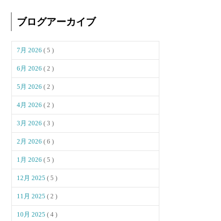
ブログアーカイブ
7月 2026
( 5 )
6月 2026
( 2 )
5月 2026
( 2 )
4月 2026
( 2 )
3月 2026
( 3 )
2月 2026
( 6 )
1月 2026
( 5 )
12月 2025
( 5 )
11月 2025
( 2 )
10月 2025
( 4 )