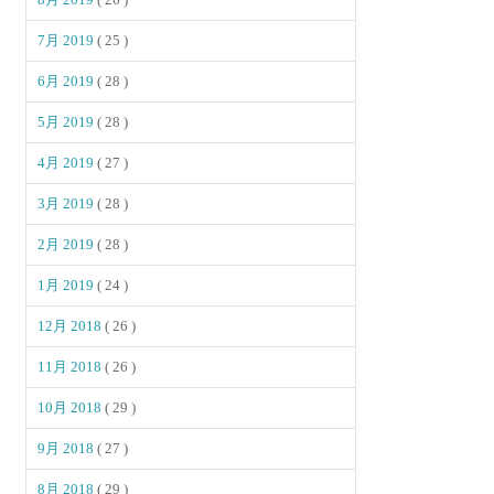
7月 2019
( 25 )
6月 2019
( 28 )
5月 2019
( 28 )
4月 2019
( 27 )
3月 2019
( 28 )
2月 2019
( 28 )
1月 2019
( 24 )
12月 2018
( 26 )
11月 2018
( 26 )
10月 2018
( 29 )
9月 2018
( 27 )
8月 2018
( 29 )