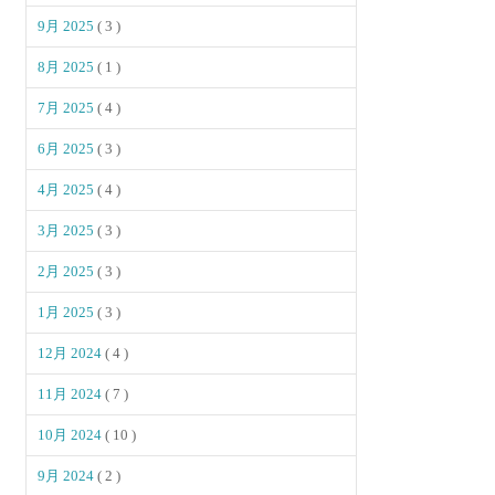
9月 2025
( 3 )
8月 2025
( 1 )
7月 2025
( 4 )
6月 2025
( 3 )
4月 2025
( 4 )
3月 2025
( 3 )
2月 2025
( 3 )
1月 2025
( 3 )
12月 2024
( 4 )
11月 2024
( 7 )
10月 2024
( 10 )
9月 2024
( 2 )