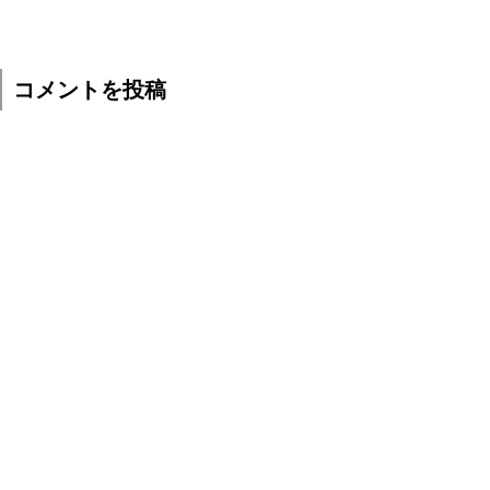
コメントを投稿