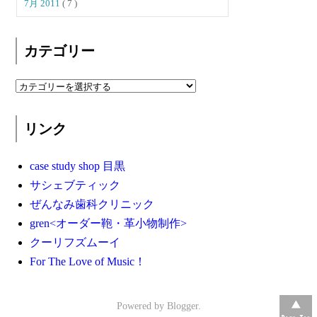
7月 2011
( 7 )
カテゴリー
リンク
case study shop 目黒
サシェブティック
ぜんなみ歯科クリニック
gren<オーダー鞄・革小物制作>
クーリフズムーイ
For The Love of Music！
Powered by
Blogger
.