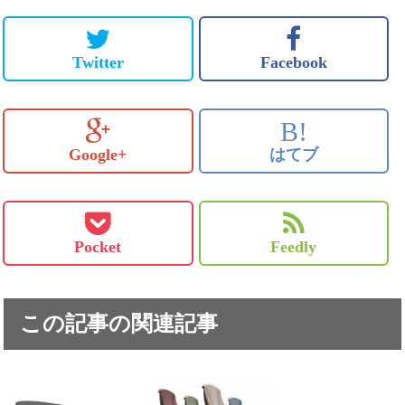
Twitter
Facebook
B!
Google+
はてブ
Pocket
Feedly
この記事の関連記事