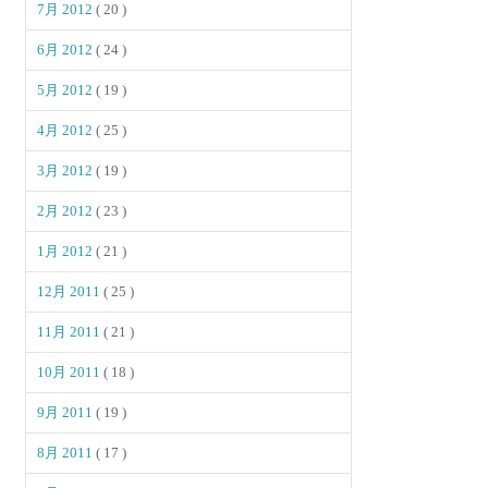
7月 2012
( 20 )
6月 2012
( 24 )
5月 2012
( 19 )
4月 2012
( 25 )
3月 2012
( 19 )
2月 2012
( 23 )
1月 2012
( 21 )
12月 2011
( 25 )
11月 2011
( 21 )
10月 2011
( 18 )
9月 2011
( 19 )
8月 2011
( 17 )