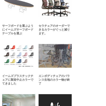
サーフボードを運ぶよう
セラチェアのオーダーで
にイームズサーフボード
きるカラーがぐっと減り
テーブルを運ぶ
ます。
イームズプラスチックチ
エンボディチェアのバラ
ェアに製造中止カラーで
ンス生地のカラー物が終
てきました
了