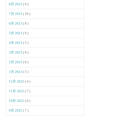
8月 2023
( 6 )
7月 2023
( 10 )
6月 2023
( 8 )
5月 2023
( 9 )
4月 2023
( 5 )
3月 2023
( 9 )
2月 2023
( 8 )
1月 2023
( 5 )
12月 2022
( 4 )
11月 2022
( 7 )
10月 2022
( 6 )
9月 2022
( 7 )