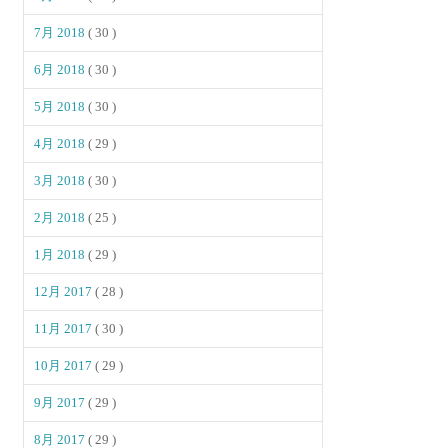
7月 2018
( 30 )
6月 2018
( 30 )
5月 2018
( 30 )
4月 2018
( 29 )
3月 2018
( 30 )
2月 2018
( 25 )
1月 2018
( 29 )
12月 2017
( 28 )
11月 2017
( 30 )
10月 2017
( 29 )
9月 2017
( 29 )
8月 2017
( 29 )