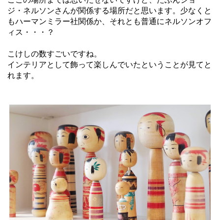
ジ・ネルソンさんが関係する場所だと思います。少なくと
もハーマンミラー社関係か、それとも普通にネルソンオフ
ィス・・・？
こけしの数すごいですね。
インテリアとして飾って楽しんでいたということが見てと
れます。