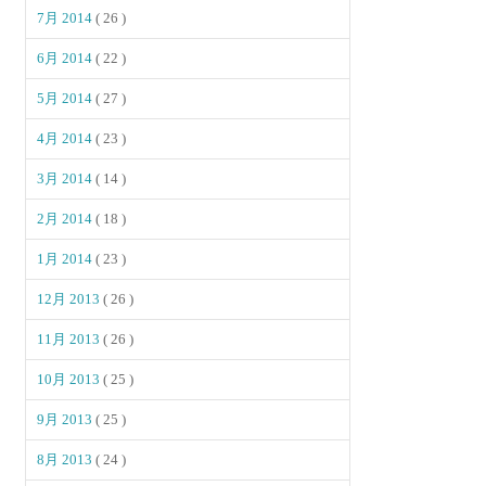
7月 2014
( 26 )
6月 2014
( 22 )
5月 2014
( 27 )
4月 2014
( 23 )
3月 2014
( 14 )
2月 2014
( 18 )
1月 2014
( 23 )
12月 2013
( 26 )
11月 2013
( 26 )
10月 2013
( 25 )
9月 2013
( 25 )
8月 2013
( 24 )