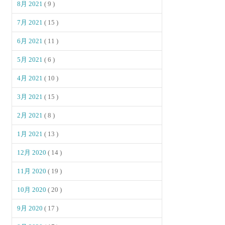
8月 2021
( 9 )
7月 2021
( 15 )
6月 2021
( 11 )
5月 2021
( 6 )
4月 2021
( 10 )
3月 2021
( 15 )
2月 2021
( 8 )
1月 2021
( 13 )
12月 2020
( 14 )
11月 2020
( 19 )
10月 2020
( 20 )
9月 2020
( 17 )