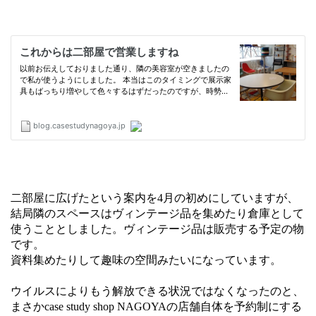
二部屋に広げたという案内を4月の初めにしていますが、
結局隣のスペースはヴィンテージ品を集めたり倉庫として
使うこととしました。ヴィンテージ品は販売する予定の物
です。
資料集めたりして趣味の空間みたいになっています。
ウイルスによりもう解放できる状況ではなくなったのと、
まさかcase study shop NAGOYAの店舗自体を予約制にする