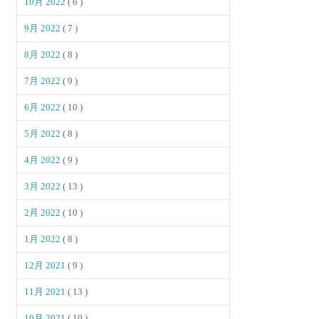
10月 2022
( 6 )
9月 2022
( 7 )
8月 2022
( 8 )
7月 2022
( 9 )
6月 2022
( 10 )
5月 2022
( 8 )
4月 2022
( 9 )
3月 2022
( 13 )
2月 2022
( 10 )
1月 2022
( 8 )
12月 2021
( 9 )
11月 2021
( 13 )
10月 2021
( 10 )