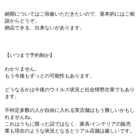
納期についてはご容赦いただきたいので、基本的にはご相
談からどうぞ。
納品できる、出来ないがあります。
【いつまで予約制か】
わかりません。
もう今後もずっとの可能性もあります。
どうなるかは今後のウイルス状況と社会情勢次第でもあり
ます。
不特定多数の人が自由に入れる実店舗はもう難しいかもし
れませんね。
これはうちに限った話ではなく、家具/インテリアの販売
業も現在のような状況となるとリアル店舗は厳しいです。