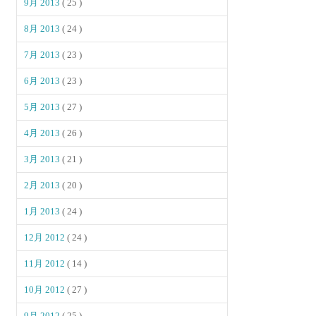
9月 2013
( 25 )
8月 2013
( 24 )
7月 2013
( 23 )
6月 2013
( 23 )
5月 2013
( 27 )
4月 2013
( 26 )
3月 2013
( 21 )
2月 2013
( 20 )
1月 2013
( 24 )
12月 2012
( 24 )
11月 2012
( 14 )
10月 2012
( 27 )
9月 2012
( 25 )