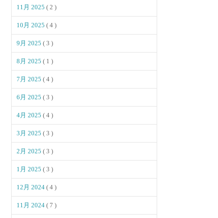
11月 2025
( 2 )
10月 2025
( 4 )
9月 2025
( 3 )
8月 2025
( 1 )
7月 2025
( 4 )
6月 2025
( 3 )
4月 2025
( 4 )
3月 2025
( 3 )
2月 2025
( 3 )
1月 2025
( 3 )
12月 2024
( 4 )
11月 2024
( 7 )