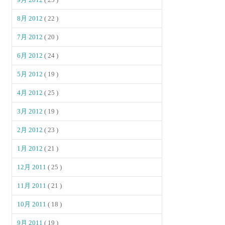
8月 2012
( 22 )
7月 2012
( 20 )
6月 2012
( 24 )
5月 2012
( 19 )
4月 2012
( 25 )
3月 2012
( 19 )
2月 2012
( 23 )
1月 2012
( 21 )
12月 2011
( 25 )
11月 2011
( 21 )
10月 2011
( 18 )
9月 2011
( 19 )