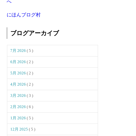
にほんブログ村
ブログアーカイブ
7月 2026
( 5 )
6月 2026
( 2 )
5月 2026
( 2 )
4月 2026
( 2 )
3月 2026
( 3 )
2月 2026
( 6 )
1月 2026
( 5 )
12月 2025
( 5 )