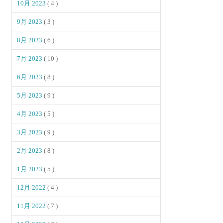
10月 2023
( 4 )
9月 2023
( 3 )
8月 2023
( 6 )
7月 2023
( 10 )
6月 2023
( 8 )
5月 2023
( 9 )
4月 2023
( 5 )
3月 2023
( 9 )
2月 2023
( 8 )
1月 2023
( 5 )
12月 2022
( 4 )
11月 2022
( 7 )