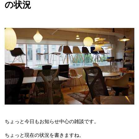
の状況
ちょっと今日もお知らせ中心の雑談です。
ちょっと現在の状況を書きますね。