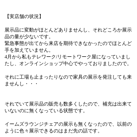
【実店舗の状況】
展示品に変動がほとんどありませんし、それどころか展示
品の量が少ないです。
緊急事態が出てから来店を期待できなかったのでほとんど
手を加えていません。
4月から私もテレワーク/リモートワーク屋になっていまし
たし、オンラインショップ中心でやっておりましたので。
それに工場も止まったりなので家具の展示を発注しても来
ませんし・・・
それでいて展示品の販売も数多くしたので、補充は出来て
いないのに無くなっている状態です。
イームズラウンジチェアの展示も無くなったので、以前の
ように色々展示できるのはまだ先の話です。