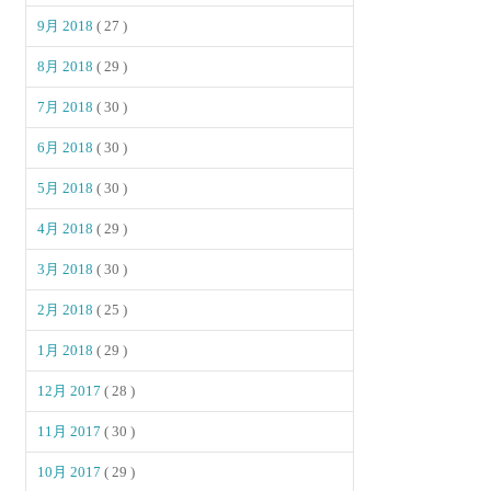
9月 2018
( 27 )
8月 2018
( 29 )
7月 2018
( 30 )
6月 2018
( 30 )
5月 2018
( 30 )
4月 2018
( 29 )
3月 2018
( 30 )
2月 2018
( 25 )
1月 2018
( 29 )
12月 2017
( 28 )
11月 2017
( 30 )
10月 2017
( 29 )