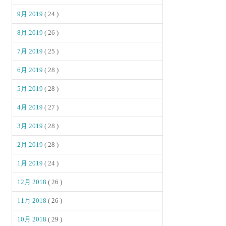
9月 2019
( 24 )
8月 2019
( 26 )
7月 2019
( 25 )
6月 2019
( 28 )
5月 2019
( 28 )
4月 2019
( 27 )
3月 2019
( 28 )
2月 2019
( 28 )
1月 2019
( 24 )
12月 2018
( 26 )
11月 2018
( 26 )
10月 2018
( 29 )