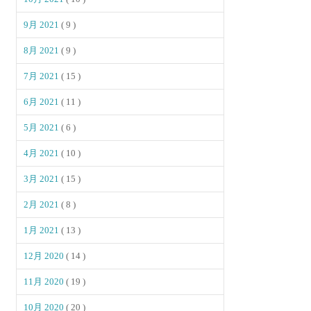
9月 2021
( 9 )
8月 2021
( 9 )
7月 2021
( 15 )
6月 2021
( 11 )
5月 2021
( 6 )
4月 2021
( 10 )
3月 2021
( 15 )
2月 2021
( 8 )
1月 2021
( 13 )
12月 2020
( 14 )
11月 2020
( 19 )
10月 2020
( 20 )