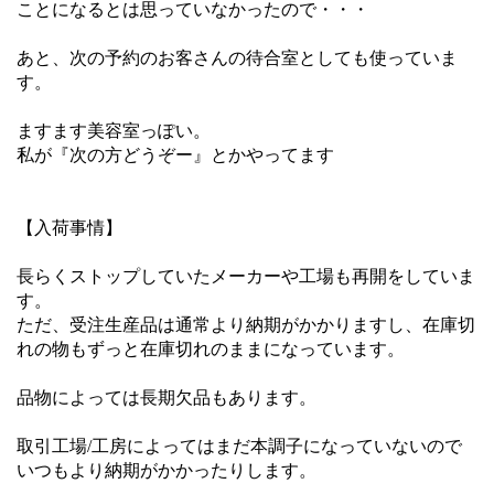
ことになるとは思っていなかったので・・・
あと、次の予約のお客さんの待合室としても使っていま
す。
ますます美容室っぽい。
私が『次の方どうぞー』とかやってます
【入荷事情】
長らくストップしていたメーカーや工場も再開をしていま
す。
ただ、受注生産品は通常より納期がかかりますし、在庫切
れの物もずっと在庫切れのままになっています。
品物によっては長期欠品もあります。
取引工場/工房によってはまだ本調子になっていないので
いつもより納期がかかったりします。