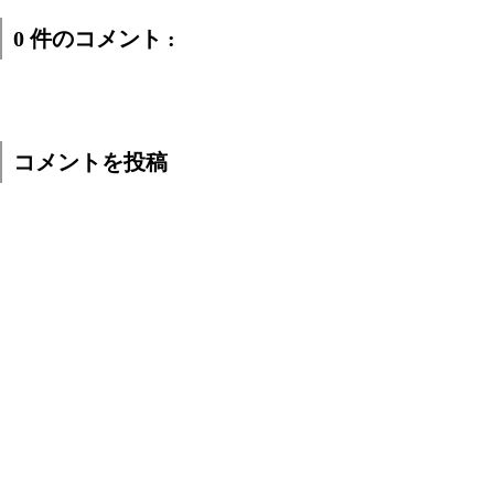
0 件のコメント :
コメントを投稿