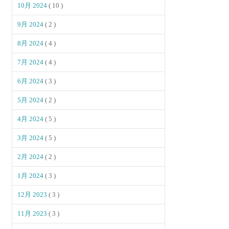
10月 2024
( 10 )
9月 2024
( 2 )
8月 2024
( 4 )
7月 2024
( 4 )
6月 2024
( 3 )
5月 2024
( 2 )
4月 2024
( 5 )
3月 2024
( 5 )
2月 2024
( 2 )
1月 2024
( 3 )
12月 2023
( 3 )
11月 2023
( 3 )