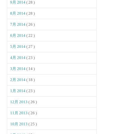
9月 2014
( 28 )
8月 2014
( 28 )
7月 2014
( 26 )
6月 2014
( 22 )
5月 2014
( 27 )
4月 2014
( 23 )
3月 2014
( 14 )
2月 2014
( 18 )
1月 2014
( 23 )
12月 2013
( 26 )
11月 2013
( 26 )
10月 2013
( 25 )