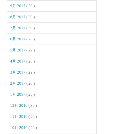
9月 2017
( 29 )
8月 2017
( 29 )
7月 2017
( 30 )
6月 2017
( 28 )
5月 2017
( 29 )
4月 2017
( 26 )
3月 2017
( 29 )
2月 2017
( 26 )
1月 2017
( 25 )
12月 2016
( 30 )
11月 2016
( 29 )
10月 2016
( 29 )