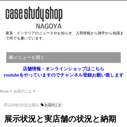
家具・インテリアのニュースやお知らせ、入荷情報から雑学から知識ま
で何でも書いています。
メニューを開く
店舗情報・オンラインショップはこちら
youtubeをやっていますのでチャンネル登録お願い致します
Home
お店のこと
2020年6月6日土曜日
お店のこと
展示状況と実店舗の状況と納期