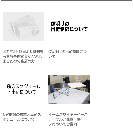
2021年5月12日より愛知県
GW明けの出荷制限につ
も緊急事態宣言がだされ
いて
ましたので当店の方...
GW期間の営業と出荷ス
イームズワイヤーベース
ケジュールについて
テーブルと在庫一覧ペー
ジについてご案内