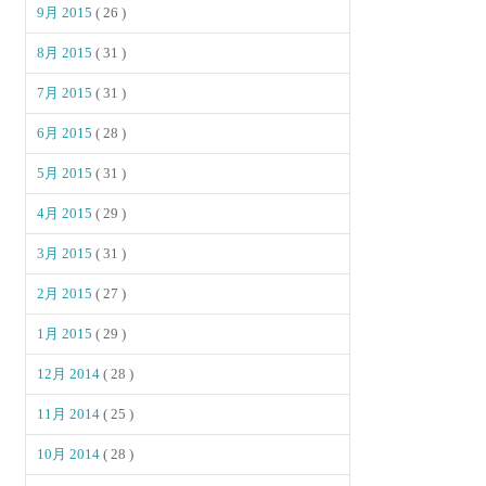
9月 2015
( 26 )
8月 2015
( 31 )
7月 2015
( 31 )
6月 2015
( 28 )
5月 2015
( 31 )
4月 2015
( 29 )
3月 2015
( 31 )
2月 2015
( 27 )
1月 2015
( 29 )
12月 2014
( 28 )
11月 2014
( 25 )
10月 2014
( 28 )