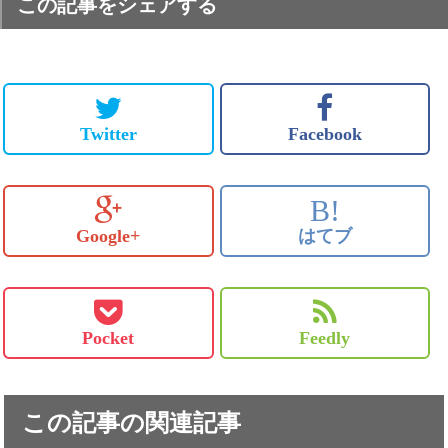
この記事をシェアする
Twitter
Facebook
B!
Google+
はてブ
Pocket
Feedly
この記事の関連記事