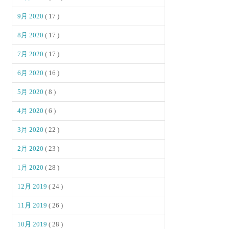
9月 2020
( 17 )
8月 2020
( 17 )
7月 2020
( 17 )
6月 2020
( 16 )
5月 2020
( 8 )
4月 2020
( 6 )
3月 2020
( 22 )
2月 2020
( 23 )
1月 2020
( 28 )
12月 2019
( 24 )
11月 2019
( 26 )
10月 2019
( 28 )