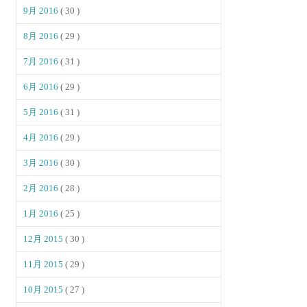
9月 2016
( 30 )
8月 2016
( 29 )
7月 2016
( 31 )
6月 2016
( 29 )
5月 2016
( 31 )
4月 2016
( 29 )
3月 2016
( 30 )
2月 2016
( 28 )
1月 2016
( 25 )
12月 2015
( 30 )
11月 2015
( 29 )
10月 2015
( 27 )