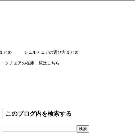
まとめ
シェルチェアの選び方まとめ
ワークチェアの在庫一覧はこちら
このブログ内を検索する