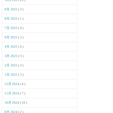
9月 2025
( 3 )
8月 2025
( 1 )
7月 2025
( 4 )
6月 2025
( 3 )
4月 2025
( 4 )
3月 2025
( 3 )
2月 2025
( 3 )
1月 2025
( 3 )
12月 2024
( 4 )
11月 2024
( 7 )
10月 2024
( 10 )
9月 2024
( 2 )