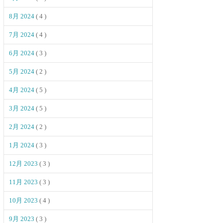
8月 2024
( 4 )
7月 2024
( 4 )
6月 2024
( 3 )
5月 2024
( 2 )
4月 2024
( 5 )
3月 2024
( 5 )
2月 2024
( 2 )
1月 2024
( 3 )
12月 2023
( 3 )
11月 2023
( 3 )
10月 2023
( 4 )
9月 2023
( 3 )