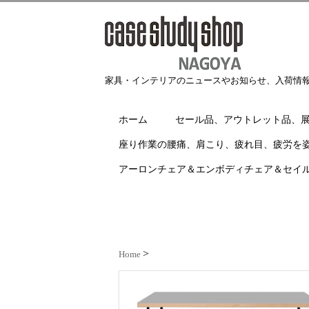
家具・インテリアのニュースやお知らせ、入荷情
ホーム
セール品、アウトレット品、
座り作業の腰痛、肩こり、疲れ目、疲労を
アーロンチェア＆エンボディチェア＆セイ
Home