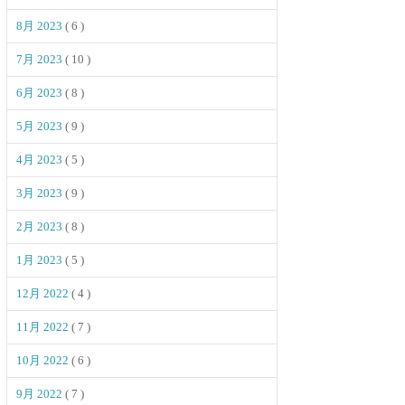
8月 2023
( 6 )
7月 2023
( 10 )
6月 2023
( 8 )
5月 2023
( 9 )
4月 2023
( 5 )
3月 2023
( 9 )
2月 2023
( 8 )
1月 2023
( 5 )
12月 2022
( 4 )
11月 2022
( 7 )
10月 2022
( 6 )
9月 2022
( 7 )