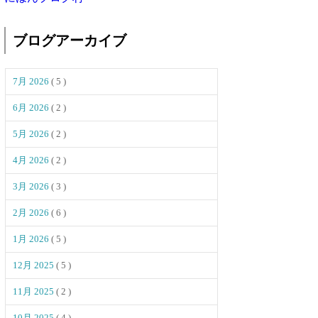
ブログアーカイブ
7月 2026
( 5 )
6月 2026
( 2 )
5月 2026
( 2 )
4月 2026
( 2 )
3月 2026
( 3 )
2月 2026
( 6 )
1月 2026
( 5 )
12月 2025
( 5 )
11月 2025
( 2 )
10月 2025
( 4 )