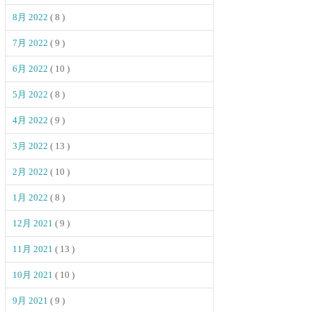
8月 2022
( 8 )
7月 2022
( 9 )
6月 2022
( 10 )
5月 2022
( 8 )
4月 2022
( 9 )
3月 2022
( 13 )
2月 2022
( 10 )
1月 2022
( 8 )
12月 2021
( 9 )
11月 2021
( 13 )
10月 2021
( 10 )
9月 2021
( 9 )