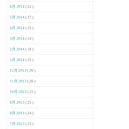
6月 2014
( 22 )
5月 2014
( 27 )
4月 2014
( 23 )
3月 2014
( 14 )
2月 2014
( 18 )
1月 2014
( 23 )
12月 2013
( 26 )
11月 2013
( 26 )
10月 2013
( 25 )
9月 2013
( 25 )
8月 2013
( 24 )
7月 2013
( 23 )