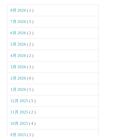
8月 2026
( 1 )
7月 2026
( 5 )
6月 2026
( 2 )
5月 2026
( 2 )
4月 2026
( 2 )
3月 2026
( 3 )
2月 2026
( 6 )
1月 2026
( 5 )
12月 2025
( 5 )
11月 2025
( 2 )
10月 2025
( 4 )
9月 2025
( 3 )