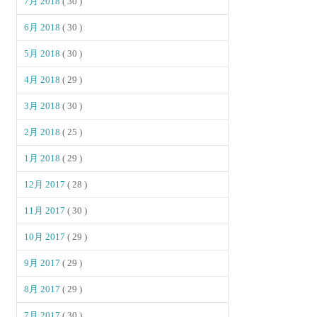
7月 2018
( 30 )
6月 2018
( 30 )
5月 2018
( 30 )
4月 2018
( 29 )
3月 2018
( 30 )
2月 2018
( 25 )
1月 2018
( 29 )
12月 2017
( 28 )
11月 2017
( 30 )
10月 2017
( 29 )
9月 2017
( 29 )
8月 2017
( 29 )
7月 2017
( 30 )