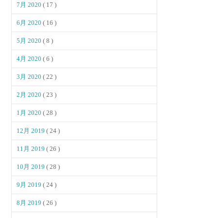
7月 2020
( 17 )
6月 2020
( 16 )
5月 2020
( 8 )
4月 2020
( 6 )
3月 2020
( 22 )
2月 2020
( 23 )
1月 2020
( 28 )
12月 2019
( 24 )
11月 2019
( 26 )
10月 2019
( 28 )
9月 2019
( 24 )
8月 2019
( 26 )