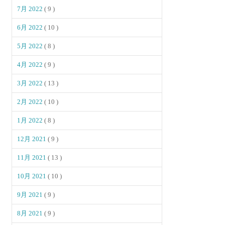
7月 2022
( 9 )
6月 2022
( 10 )
5月 2022
( 8 )
4月 2022
( 9 )
3月 2022
( 13 )
2月 2022
( 10 )
1月 2022
( 8 )
12月 2021
( 9 )
11月 2021
( 13 )
10月 2021
( 10 )
9月 2021
( 9 )
8月 2021
( 9 )