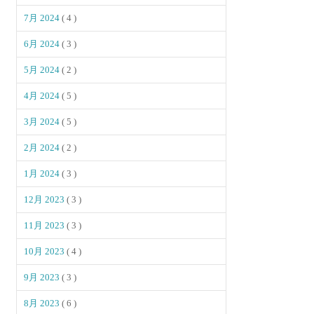
7月 2024
( 4 )
6月 2024
( 3 )
5月 2024
( 2 )
4月 2024
( 5 )
3月 2024
( 5 )
2月 2024
( 2 )
1月 2024
( 3 )
12月 2023
( 3 )
11月 2023
( 3 )
10月 2023
( 4 )
9月 2023
( 3 )
8月 2023
( 6 )