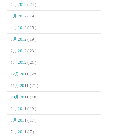
6月 2012
( 24 )
5月 2012
( 19 )
4月 2012
( 25 )
3月 2012
( 19 )
2月 2012
( 23 )
1月 2012
( 21 )
12月 2011
( 25 )
11月 2011
( 21 )
10月 2011
( 18 )
9月 2011
( 19 )
8月 2011
( 17 )
7月 2011
( 7 )