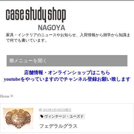
家具・インテリアのニュースやお知らせ、入荷情報から雑学から知識ま
で何でも書いています。
メニューを開く
店舗情報・オンラインショップはこちら
youtubeをやっていますのでチャンネル登録お願い致します
Home
2012年3月18日日曜日
ヴィンテージ・ユーズド
フェデラルグラス