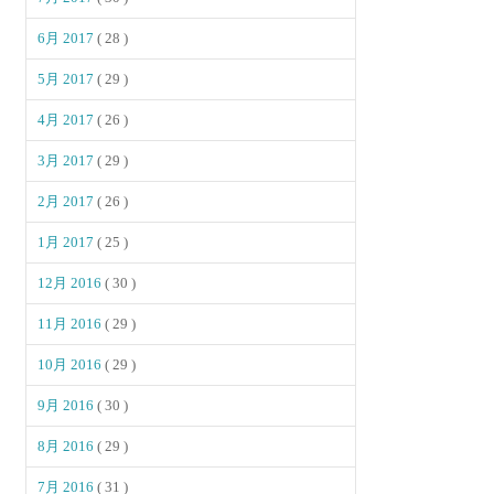
6月 2017
( 28 )
5月 2017
( 29 )
4月 2017
( 26 )
3月 2017
( 29 )
2月 2017
( 26 )
1月 2017
( 25 )
12月 2016
( 30 )
11月 2016
( 29 )
10月 2016
( 29 )
9月 2016
( 30 )
8月 2016
( 29 )
7月 2016
( 31 )