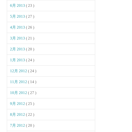
6月 2013
( 23 )
5月 2013
( 27 )
4月 2013
( 26 )
3月 2013
( 21 )
2月 2013
( 20 )
1月 2013
( 24 )
12月 2012
( 24 )
11月 2012
( 14 )
10月 2012
( 27 )
9月 2012
( 25 )
8月 2012
( 22 )
7月 2012
( 20 )