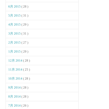
6月 2015
( 28 )
5月 2015
( 31 )
4月 2015
( 29 )
3月 2015
( 31 )
2月 2015
( 27 )
1月 2015
( 29 )
12月 2014
( 28 )
11月 2014
( 25 )
10月 2014
( 28 )
9月 2014
( 28 )
8月 2014
( 28 )
7月 2014
( 26 )