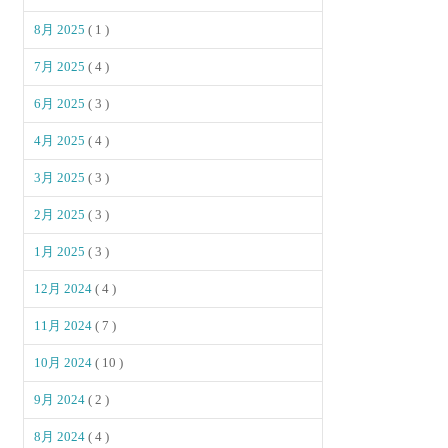
8月 2025
( 1 )
7月 2025
( 4 )
6月 2025
( 3 )
4月 2025
( 4 )
3月 2025
( 3 )
2月 2025
( 3 )
1月 2025
( 3 )
12月 2024
( 4 )
11月 2024
( 7 )
10月 2024
( 10 )
9月 2024
( 2 )
8月 2024
( 4 )