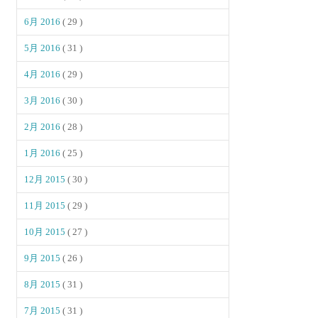
6月 2016
( 29 )
5月 2016
( 31 )
4月 2016
( 29 )
3月 2016
( 30 )
2月 2016
( 28 )
1月 2016
( 25 )
12月 2015
( 30 )
11月 2015
( 29 )
10月 2015
( 27 )
9月 2015
( 26 )
8月 2015
( 31 )
7月 2015
( 31 )