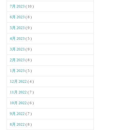
7月 2023
( 10 )
6月 2023
( 8 )
5月 2023
( 9 )
4月 2023
( 5 )
3月 2023
( 9 )
2月 2023
( 8 )
1月 2023
( 5 )
12月 2022
( 4 )
11月 2022
( 7 )
10月 2022
( 6 )
9月 2022
( 7 )
8月 2022
( 8 )