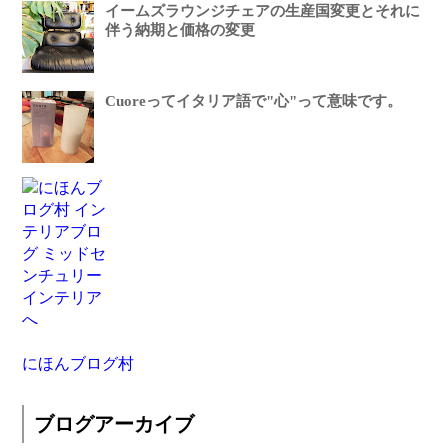
イームズラウンジチェアの生産国変更とそれに
伴う納期と価格の変更
Cuoreってイタリア語で"心"って意味です。
にほんブログ村
ブログアーカイブ