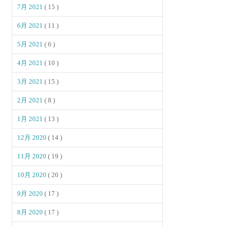
7月 2021
( 15 )
6月 2021
( 11 )
5月 2021
( 6 )
4月 2021
( 10 )
3月 2021
( 15 )
2月 2021
( 8 )
1月 2021
( 13 )
12月 2020
( 14 )
11月 2020
( 19 )
10月 2020
( 20 )
9月 2020
( 17 )
8月 2020
( 17 )