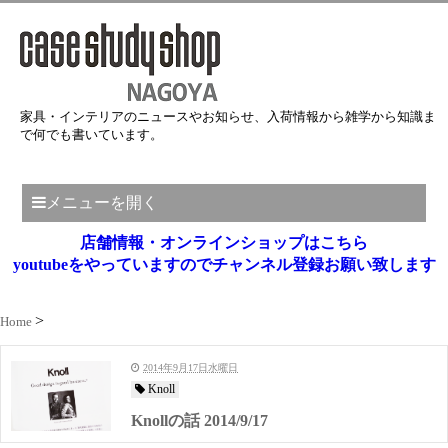
家具・インテリアのニュースやお知らせ、入荷情報から雑学から知識ま
で何でも書いています。
メニューを開く
店舗情報・オンラインショップはこちら
youtubeをやっていますのでチャンネル登録お願い致します
Home
2014年9月17日水曜日
Knoll
Knollの話 2014/9/17