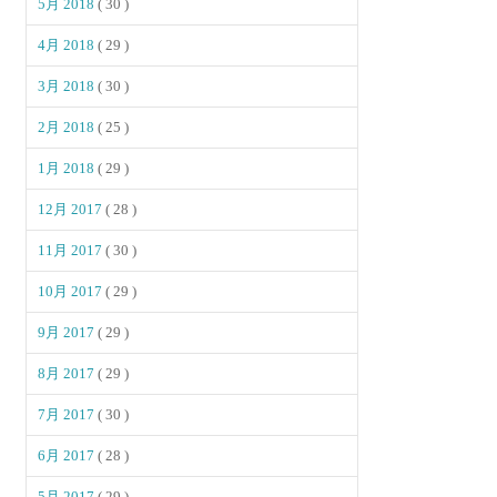
5月 2018
( 30 )
4月 2018
( 29 )
3月 2018
( 30 )
2月 2018
( 25 )
1月 2018
( 29 )
12月 2017
( 28 )
11月 2017
( 30 )
10月 2017
( 29 )
9月 2017
( 29 )
8月 2017
( 29 )
7月 2017
( 30 )
6月 2017
( 28 )
5月 2017
( 29 )