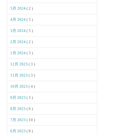
5月 2024
( 2 )
4月 2024
( 5 )
3月 2024
( 5 )
2月 2024
( 2 )
1月 2024
( 3 )
12月 2023
( 3 )
11月 2023
( 3 )
10月 2023
( 4 )
9月 2023
( 3 )
8月 2023
( 6 )
7月 2023
( 10 )
6月 2023
( 8 )