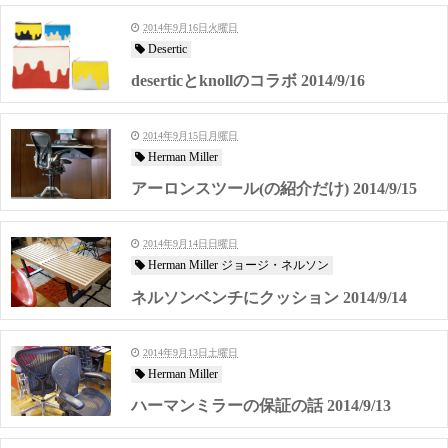
2014年9月16日火曜日
Desertic
deserticとknollのコラボ 2014/9/16
2014年9月15日月曜日
Herman Miller
アーロンスツール(の紹介だけ) 2014/9/15
2014年9月14日日曜日
Herman Miller ジョージ・ネルソン
ネルソンベンチにクッション 2014/9/14
2014年9月13日土曜日
Herman Miller
ハーマンミラーの保証の話 2014/9/13