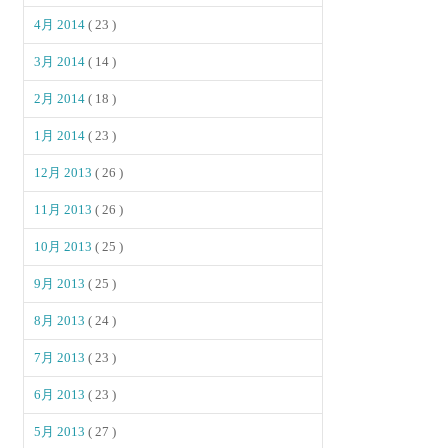
4月 2014
( 23 )
3月 2014
( 14 )
2月 2014
( 18 )
1月 2014
( 23 )
12月 2013
( 26 )
11月 2013
( 26 )
10月 2013
( 25 )
9月 2013
( 25 )
8月 2013
( 24 )
7月 2013
( 23 )
6月 2013
( 23 )
5月 2013
( 27 )