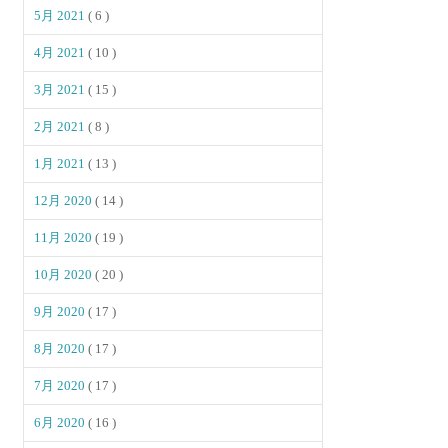
5月 2021
( 6 )
4月 2021
( 10 )
3月 2021
( 15 )
2月 2021
( 8 )
1月 2021
( 13 )
12月 2020
( 14 )
11月 2020
( 19 )
10月 2020
( 20 )
9月 2020
( 17 )
8月 2020
( 17 )
7月 2020
( 17 )
6月 2020
( 16 )