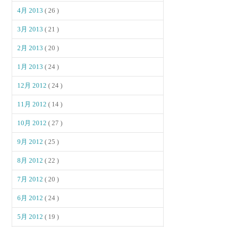
4月 2013
( 26 )
3月 2013
( 21 )
2月 2013
( 20 )
1月 2013
( 24 )
12月 2012
( 24 )
11月 2012
( 14 )
10月 2012
( 27 )
9月 2012
( 25 )
8月 2012
( 22 )
7月 2012
( 20 )
6月 2012
( 24 )
5月 2012
( 19 )