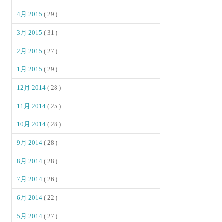
4月 2015
( 29 )
3月 2015
( 31 )
2月 2015
( 27 )
1月 2015
( 29 )
12月 2014
( 28 )
11月 2014
( 25 )
10月 2014
( 28 )
9月 2014
( 28 )
8月 2014
( 28 )
7月 2014
( 26 )
6月 2014
( 22 )
5月 2014
( 27 )