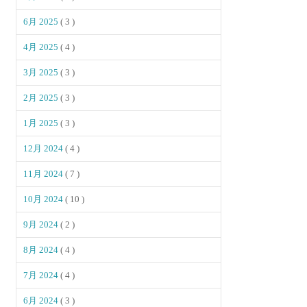
6月 2025
( 3 )
4月 2025
( 4 )
3月 2025
( 3 )
2月 2025
( 3 )
1月 2025
( 3 )
12月 2024
( 4 )
11月 2024
( 7 )
10月 2024
( 10 )
9月 2024
( 2 )
8月 2024
( 4 )
7月 2024
( 4 )
6月 2024
( 3 )