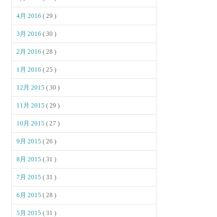
4月 2016
( 29 )
3月 2016
( 30 )
2月 2016
( 28 )
1月 2016
( 25 )
12月 2015
( 30 )
11月 2015
( 29 )
10月 2015
( 27 )
9月 2015
( 26 )
8月 2015
( 31 )
7月 2015
( 31 )
6月 2015
( 28 )
5月 2015
( 31 )