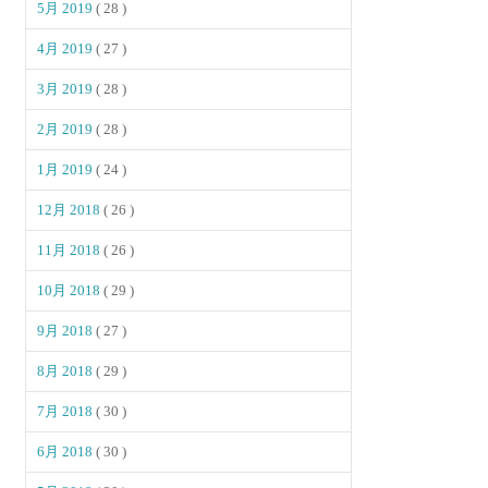
5月 2019
( 28 )
4月 2019
( 27 )
3月 2019
( 28 )
2月 2019
( 28 )
1月 2019
( 24 )
12月 2018
( 26 )
11月 2018
( 26 )
10月 2018
( 29 )
9月 2018
( 27 )
8月 2018
( 29 )
7月 2018
( 30 )
6月 2018
( 30 )