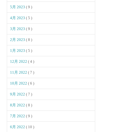
5月 2023
( 9 )
4月 2023
( 5 )
3月 2023
( 9 )
2月 2023
( 8 )
1月 2023
( 5 )
12月 2022
( 4 )
11月 2022
( 7 )
10月 2022
( 6 )
9月 2022
( 7 )
8月 2022
( 8 )
7月 2022
( 9 )
6月 2022
( 10 )