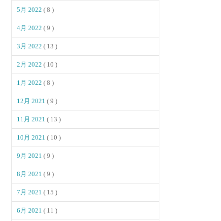
5月 2022
( 8 )
4月 2022
( 9 )
3月 2022
( 13 )
2月 2022
( 10 )
1月 2022
( 8 )
12月 2021
( 9 )
11月 2021
( 13 )
10月 2021
( 10 )
9月 2021
( 9 )
8月 2021
( 9 )
7月 2021
( 15 )
6月 2021
( 11 )