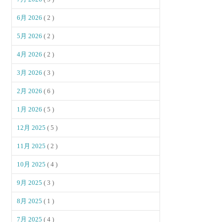
6月 2026
( 2 )
5月 2026
( 2 )
4月 2026
( 2 )
3月 2026
( 3 )
2月 2026
( 6 )
1月 2026
( 5 )
12月 2025
( 5 )
11月 2025
( 2 )
10月 2025
( 4 )
9月 2025
( 3 )
8月 2025
( 1 )
7月 2025
( 4 )