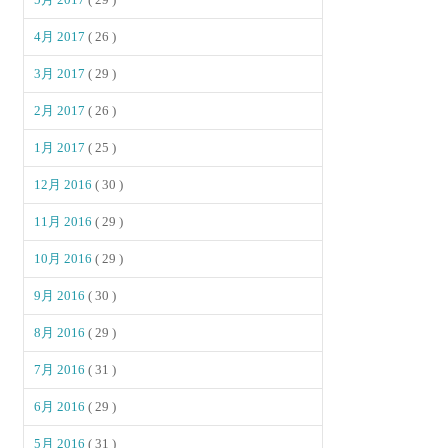
4月 2017
( 26 )
3月 2017
( 29 )
2月 2017
( 26 )
1月 2017
( 25 )
12月 2016
( 30 )
11月 2016
( 29 )
10月 2016
( 29 )
9月 2016
( 30 )
8月 2016
( 29 )
7月 2016
( 31 )
6月 2016
( 29 )
5月 2016
( 31 )