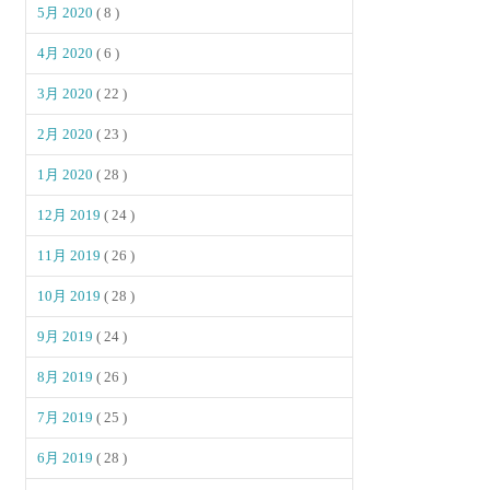
5月 2020
( 8 )
4月 2020
( 6 )
3月 2020
( 22 )
2月 2020
( 23 )
1月 2020
( 28 )
12月 2019
( 24 )
11月 2019
( 26 )
10月 2019
( 28 )
9月 2019
( 24 )
8月 2019
( 26 )
7月 2019
( 25 )
6月 2019
( 28 )