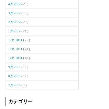
4月 2012
( 25 )
3月 2012
( 19 )
2月 2012
( 23 )
1月 2012
( 21 )
12月 2011
( 25 )
11月 2011
( 21 )
10月 2011
( 18 )
9月 2011
( 19 )
8月 2011
( 17 )
7月 2011
( 7 )
カテゴリー