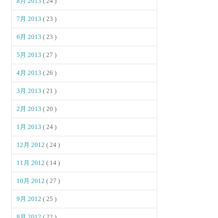
8月 2013
( 24 )
7月 2013
( 23 )
6月 2013
( 23 )
5月 2013
( 27 )
4月 2013
( 26 )
3月 2013
( 21 )
2月 2013
( 20 )
1月 2013
( 24 )
12月 2012
( 24 )
11月 2012
( 14 )
10月 2012
( 27 )
9月 2012
( 25 )
8月 2012
( 22 )