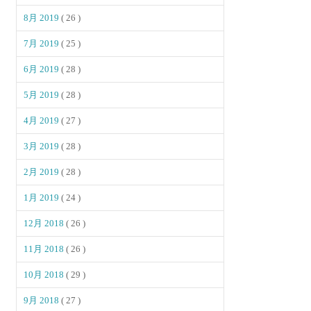
8月 2019
( 26 )
7月 2019
( 25 )
6月 2019
( 28 )
5月 2019
( 28 )
4月 2019
( 27 )
3月 2019
( 28 )
2月 2019
( 28 )
1月 2019
( 24 )
12月 2018
( 26 )
11月 2018
( 26 )
10月 2018
( 29 )
9月 2018
( 27 )