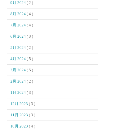
9月 2024
( 2 )
8月 2024
( 4 )
7月 2024
( 4 )
6月 2024
( 3 )
5月 2024
( 2 )
4月 2024
( 5 )
3月 2024
( 5 )
2月 2024
( 2 )
1月 2024
( 3 )
12月 2023
( 3 )
11月 2023
( 3 )
10月 2023
( 4 )