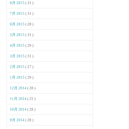
8月 2015
( 31 )
7月 2015
( 31 )
6月 2015
( 28 )
5月 2015
( 31 )
4月 2015
( 29 )
3月 2015
( 31 )
2月 2015
( 27 )
1月 2015
( 29 )
12月 2014
( 28 )
11月 2014
( 25 )
10月 2014
( 28 )
9月 2014
( 28 )