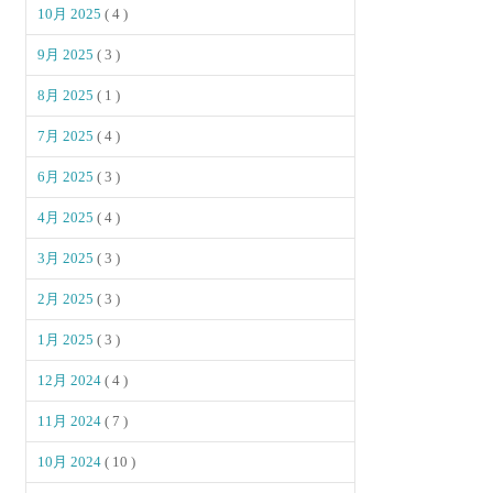
10月 2025
( 4 )
9月 2025
( 3 )
8月 2025
( 1 )
7月 2025
( 4 )
6月 2025
( 3 )
4月 2025
( 4 )
3月 2025
( 3 )
2月 2025
( 3 )
1月 2025
( 3 )
12月 2024
( 4 )
11月 2024
( 7 )
10月 2024
( 10 )