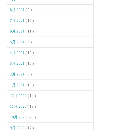
8月 2021
( 9 )
7月 2021
( 15 )
6月 2021
( 11 )
5月 2021
( 6 )
4月 2021
( 10 )
3月 2021
( 15 )
2月 2021
( 8 )
1月 2021
( 13 )
12月 2020
( 14 )
11月 2020
( 19 )
10月 2020
( 20 )
9月 2020
( 17 )