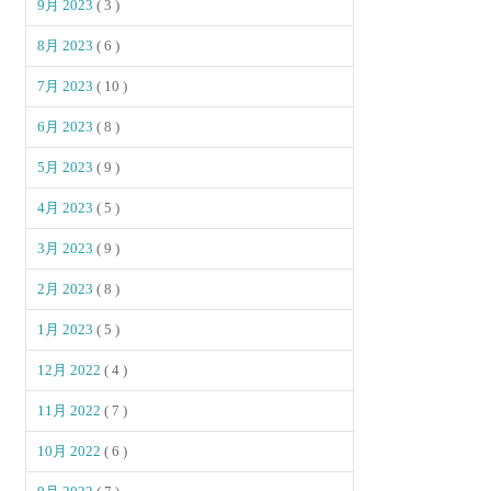
9月 2023
( 3 )
8月 2023
( 6 )
7月 2023
( 10 )
6月 2023
( 8 )
5月 2023
( 9 )
4月 2023
( 5 )
3月 2023
( 9 )
2月 2023
( 8 )
1月 2023
( 5 )
12月 2022
( 4 )
11月 2022
( 7 )
10月 2022
( 6 )