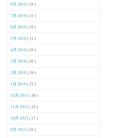
8月 2016
( 29 )
7月 2016
( 31 )
6月 2016
( 29 )
5月 2016
( 31 )
4月 2016
( 29 )
3月 2016
( 30 )
2月 2016
( 28 )
1月 2016
( 25 )
12月 2015
( 30 )
11月 2015
( 29 )
10月 2015
( 27 )
9月 2015
( 26 )