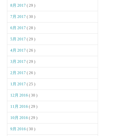
8月 2017
( 29 )
7月 2017
( 30 )
6月 2017
( 28 )
5月 2017
( 29 )
4月 2017
( 26 )
3月 2017
( 29 )
2月 2017
( 26 )
1月 2017
( 25 )
12月 2016
( 30 )
11月 2016
( 29 )
10月 2016
( 29 )
9月 2016
( 30 )