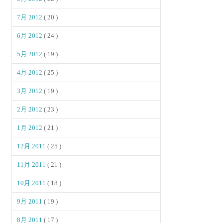
7月 2012
( 20 )
6月 2012
( 24 )
5月 2012
( 19 )
4月 2012
( 25 )
3月 2012
( 19 )
2月 2012
( 23 )
1月 2012
( 21 )
12月 2011
( 25 )
11月 2011
( 21 )
10月 2011
( 18 )
9月 2011
( 19 )
8月 2011
( 17 )