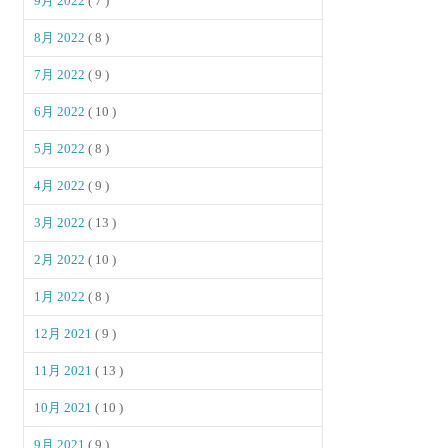
9月 2022
( 7 )
8月 2022
( 8 )
7月 2022
( 9 )
6月 2022
( 10 )
5月 2022
( 8 )
4月 2022
( 9 )
3月 2022
( 13 )
2月 2022
( 10 )
1月 2022
( 8 )
12月 2021
( 9 )
11月 2021
( 13 )
10月 2021
( 10 )
9月 2021
( 9 )