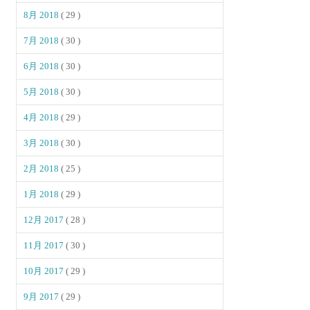
8月 2018
( 29 )
7月 2018
( 30 )
6月 2018
( 30 )
5月 2018
( 30 )
4月 2018
( 29 )
3月 2018
( 30 )
2月 2018
( 25 )
1月 2018
( 29 )
12月 2017
( 28 )
11月 2017
( 30 )
10月 2017
( 29 )
9月 2017
( 29 )