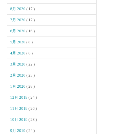
8月 2020
( 17 )
7月 2020
( 17 )
6月 2020
( 16 )
5月 2020
( 8 )
4月 2020
( 6 )
3月 2020
( 22 )
2月 2020
( 23 )
1月 2020
( 28 )
12月 2019
( 24 )
11月 2019
( 26 )
10月 2019
( 28 )
9月 2019
( 24 )