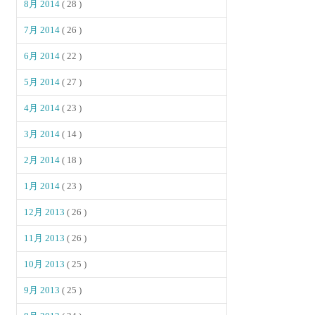
8月 2014
( 28 )
7月 2014
( 26 )
6月 2014
( 22 )
5月 2014
( 27 )
4月 2014
( 23 )
3月 2014
( 14 )
2月 2014
( 18 )
1月 2014
( 23 )
12月 2013
( 26 )
11月 2013
( 26 )
10月 2013
( 25 )
9月 2013
( 25 )