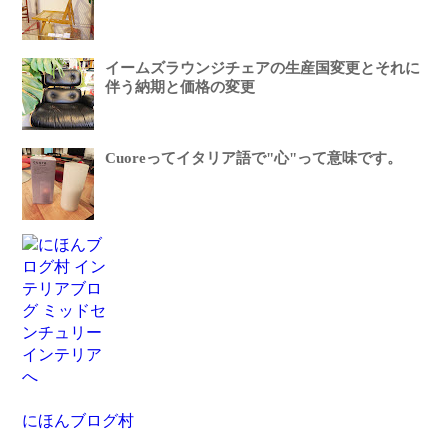
イームズラウンジチェアの生産国変更とそれに
伴う納期と価格の変更
Cuoreってイタリア語で"心"って意味です。
にほんブログ村