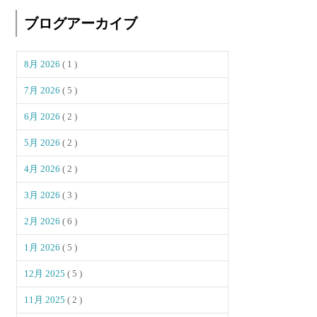
ブログアーカイブ
8月 2026
( 1 )
7月 2026
( 5 )
6月 2026
( 2 )
5月 2026
( 2 )
4月 2026
( 2 )
3月 2026
( 3 )
2月 2026
( 6 )
1月 2026
( 5 )
12月 2025
( 5 )
11月 2025
( 2 )