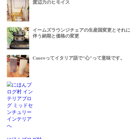
渡辺力のヒモイス
イームズラウンジチェアの生産国変更とそれに
伴う納期と価格の変更
Cuoreってイタリア語で"心"って意味です。