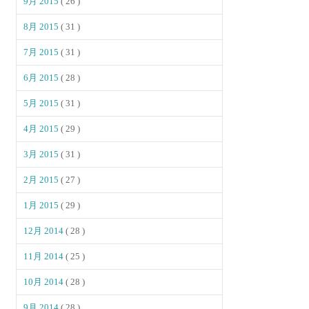
9月 2015
( 26 )
8月 2015
( 31 )
7月 2015
( 31 )
6月 2015
( 28 )
5月 2015
( 31 )
4月 2015
( 29 )
3月 2015
( 31 )
2月 2015
( 27 )
1月 2015
( 29 )
12月 2014
( 28 )
11月 2014
( 25 )
10月 2014
( 28 )
9月 2014
( 28 )