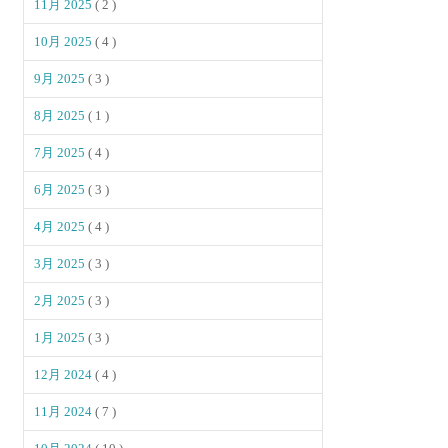
11月 2025
( 2 )
10月 2025
( 4 )
9月 2025
( 3 )
8月 2025
( 1 )
7月 2025
( 4 )
6月 2025
( 3 )
4月 2025
( 4 )
3月 2025
( 3 )
2月 2025
( 3 )
1月 2025
( 3 )
12月 2024
( 4 )
11月 2024
( 7 )