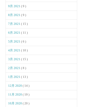
9月 2021
( 9 )
8月 2021
( 9 )
7月 2021
( 15 )
6月 2021
( 11 )
5月 2021
( 6 )
4月 2021
( 10 )
3月 2021
( 15 )
2月 2021
( 8 )
1月 2021
( 13 )
12月 2020
( 14 )
11月 2020
( 19 )
10月 2020
( 20 )