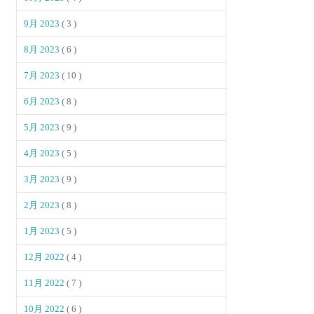
9月 2023
( 3 )
8月 2023
( 6 )
7月 2023
( 10 )
6月 2023
( 8 )
5月 2023
( 9 )
4月 2023
( 5 )
3月 2023
( 9 )
2月 2023
( 8 )
1月 2023
( 5 )
12月 2022
( 4 )
11月 2022
( 7 )
10月 2022
( 6 )