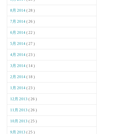
8月 2014
( 28 )
7月 2014
( 26 )
6月 2014
( 22 )
5月 2014
( 27 )
4月 2014
( 23 )
3月 2014
( 14 )
2月 2014
( 18 )
1月 2014
( 23 )
12月 2013
( 26 )
11月 2013
( 26 )
10月 2013
( 25 )
9月 2013
( 25 )