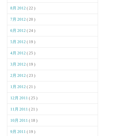
8月 2012
( 22 )
7月 2012
( 20 )
6月 2012
( 24 )
5月 2012
( 19 )
4月 2012
( 25 )
3月 2012
( 19 )
2月 2012
( 23 )
1月 2012
( 21 )
12月 2011
( 25 )
11月 2011
( 21 )
10月 2011
( 18 )
9月 2011
( 19 )