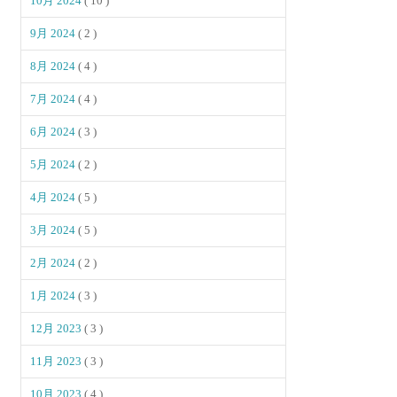
10月 2024
( 10 )
9月 2024
( 2 )
8月 2024
( 4 )
7月 2024
( 4 )
6月 2024
( 3 )
5月 2024
( 2 )
4月 2024
( 5 )
3月 2024
( 5 )
2月 2024
( 2 )
1月 2024
( 3 )
12月 2023
( 3 )
11月 2023
( 3 )
10月 2023
( 4 )