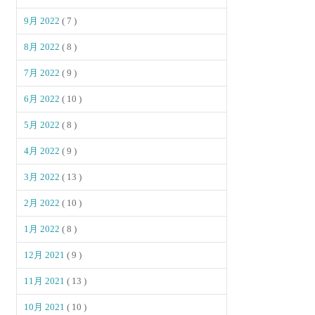
9月 2022
( 7 )
8月 2022
( 8 )
7月 2022
( 9 )
6月 2022
( 10 )
5月 2022
( 8 )
4月 2022
( 9 )
3月 2022
( 13 )
2月 2022
( 10 )
1月 2022
( 8 )
12月 2021
( 9 )
11月 2021
( 13 )
10月 2021
( 10 )