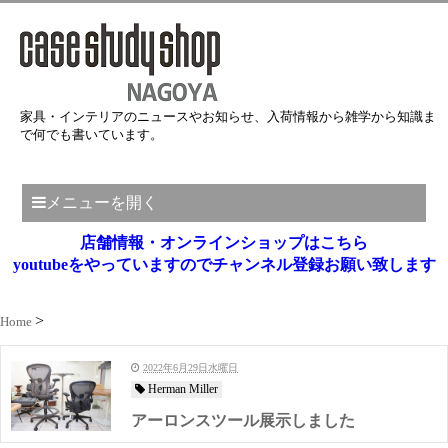
家具・インテリアのニュースやお知らせ、入荷情報から雑学から知識ま
で何でも書いています。
メニューを開く
店舗情報・オンラインショップはこちら
youtubeをやっていますのでチャンネル登録お願い致します
Home
2022年6月29日水曜日
Herman Miller
アーロンスツール展示しました