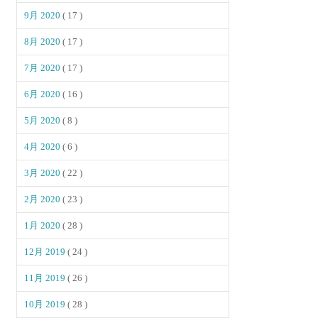
9月 2020
( 17 )
8月 2020
( 17 )
7月 2020
( 17 )
6月 2020
( 16 )
5月 2020
( 8 )
4月 2020
( 6 )
3月 2020
( 22 )
2月 2020
( 23 )
1月 2020
( 28 )
12月 2019
( 24 )
11月 2019
( 26 )
10月 2019
( 28 )