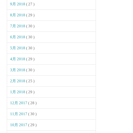
9月 2018
( 27 )
8月 2018
( 29 )
7月 2018
( 30 )
6月 2018
( 30 )
5月 2018
( 30 )
4月 2018
( 29 )
3月 2018
( 30 )
2月 2018
( 25 )
1月 2018
( 29 )
12月 2017
( 28 )
11月 2017
( 30 )
10月 2017
( 29 )