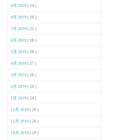
9月 2019
( 24 )
8月 2019
( 26 )
7月 2019
( 25 )
6月 2019
( 28 )
5月 2019
( 28 )
4月 2019
( 27 )
3月 2019
( 28 )
2月 2019
( 28 )
1月 2019
( 24 )
12月 2018
( 26 )
11月 2018
( 26 )
10月 2018
( 29 )