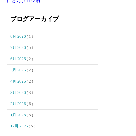
にほんブログ村
ブログアーカイブ
8月 2026
( 1 )
7月 2026
( 5 )
6月 2026
( 2 )
5月 2026
( 2 )
4月 2026
( 2 )
3月 2026
( 3 )
2月 2026
( 6 )
1月 2026
( 5 )
12月 2025
( 5 )