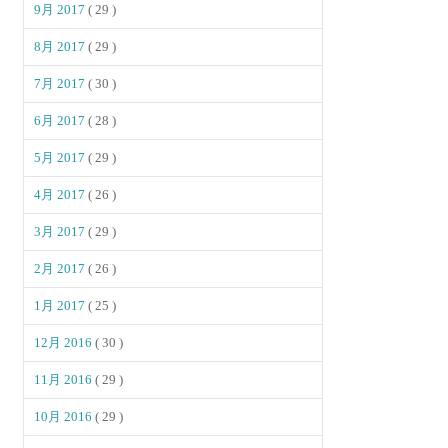
9月 2017
( 29 )
8月 2017
( 29 )
7月 2017
( 30 )
6月 2017
( 28 )
5月 2017
( 29 )
4月 2017
( 26 )
3月 2017
( 29 )
2月 2017
( 26 )
1月 2017
( 25 )
12月 2016
( 30 )
11月 2016
( 29 )
10月 2016
( 29 )