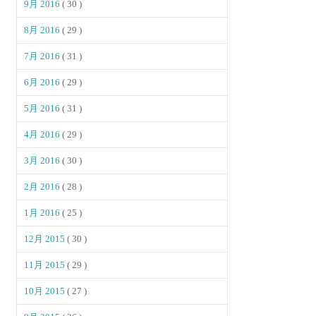
9月 2016
( 30 )
8月 2016
( 29 )
7月 2016
( 31 )
6月 2016
( 29 )
5月 2016
( 31 )
4月 2016
( 29 )
3月 2016
( 30 )
2月 2016
( 28 )
1月 2016
( 25 )
12月 2015
( 30 )
11月 2015
( 29 )
10月 2015
( 27 )