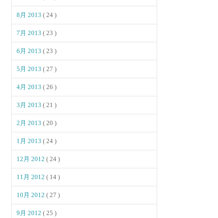
8月 2013
( 24 )
7月 2013
( 23 )
6月 2013
( 23 )
5月 2013
( 27 )
4月 2013
( 26 )
3月 2013
( 21 )
2月 2013
( 20 )
1月 2013
( 24 )
12月 2012
( 24 )
11月 2012
( 14 )
10月 2012
( 27 )
9月 2012
( 25 )