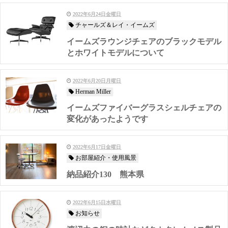
2022年6月24日金曜日
チャールズ＆レイ・イームズ
イームズラウンジチェアのブラックモデル
とホワイトモデルについて
2022年6月20日月曜日
Herman Miller
イームズファイバーグラスシェルチェアの
変化があったようです
2022年6月17日金曜日
お部屋紹介・使用風景
納品紹介130 熊本県
2022年6月15日水曜日
お知らせ