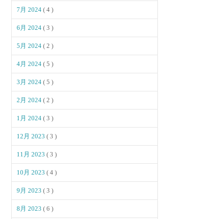
7月 2024
( 4 )
6月 2024
( 3 )
5月 2024
( 2 )
4月 2024
( 5 )
3月 2024
( 5 )
2月 2024
( 2 )
1月 2024
( 3 )
12月 2023
( 3 )
11月 2023
( 3 )
10月 2023
( 4 )
9月 2023
( 3 )
8月 2023
( 6 )