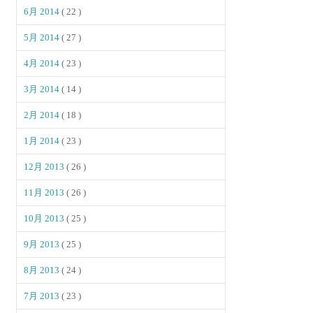
6月 2014
( 22 )
5月 2014
( 27 )
4月 2014
( 23 )
3月 2014
( 14 )
2月 2014
( 18 )
1月 2014
( 23 )
12月 2013
( 26 )
11月 2013
( 26 )
10月 2013
( 25 )
9月 2013
( 25 )
8月 2013
( 24 )
7月 2013
( 23 )