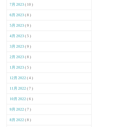
7月 2023
( 10 )
6月 2023
( 8 )
5月 2023
( 9 )
4月 2023
( 5 )
3月 2023
( 9 )
2月 2023
( 8 )
1月 2023
( 5 )
12月 2022
( 4 )
11月 2022
( 7 )
10月 2022
( 6 )
9月 2022
( 7 )
8月 2022
( 8 )