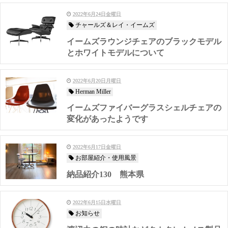
2022年6月24日金曜日
チャールズ＆レイ・イームズ
イームズラウンジチェアのブラックモデル
とホワイトモデルについて
2022年6月20日月曜日
Herman Miller
イームズファイバーグラスシェルチェアの
変化があったようです
2022年6月17日金曜日
お部屋紹介・使用風景
納品紹介130 熊本県
2022年6月15日水曜日
お知らせ