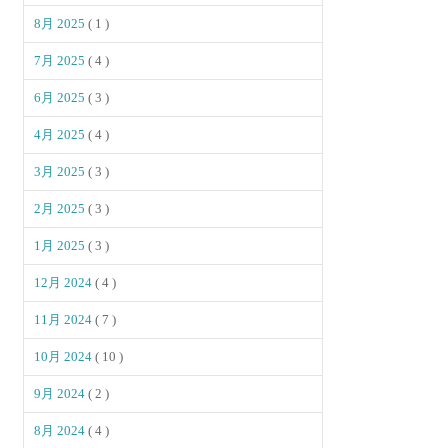
8月 2025
( 1 )
7月 2025
( 4 )
6月 2025
( 3 )
4月 2025
( 4 )
3月 2025
( 3 )
2月 2025
( 3 )
1月 2025
( 3 )
12月 2024
( 4 )
11月 2024
( 7 )
10月 2024
( 10 )
9月 2024
( 2 )
8月 2024
( 4 )