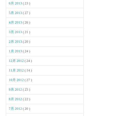
6月 2013
( 23 )
5月 2013
( 27 )
4月 2013
( 26 )
3月 2013
( 21 )
2月 2013
( 20 )
1月 2013
( 24 )
12月 2012
( 24 )
11月 2012
( 14 )
10月 2012
( 27 )
9月 2012
( 25 )
8月 2012
( 22 )
7月 2012
( 20 )