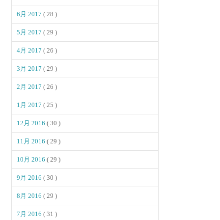
6月 2017
( 28 )
5月 2017
( 29 )
4月 2017
( 26 )
3月 2017
( 29 )
2月 2017
( 26 )
1月 2017
( 25 )
12月 2016
( 30 )
11月 2016
( 29 )
10月 2016
( 29 )
9月 2016
( 30 )
8月 2016
( 29 )
7月 2016
( 31 )