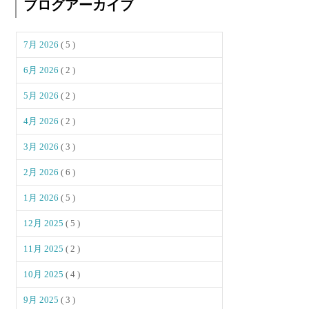
ブログアーカイブ
7月 2026
( 5 )
6月 2026
( 2 )
5月 2026
( 2 )
4月 2026
( 2 )
3月 2026
( 3 )
2月 2026
( 6 )
1月 2026
( 5 )
12月 2025
( 5 )
11月 2025
( 2 )
10月 2025
( 4 )
9月 2025
( 3 )