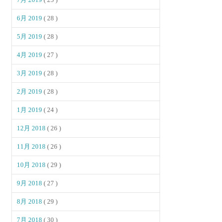
6月 2019
( 28 )
5月 2019
( 28 )
4月 2019
( 27 )
3月 2019
( 28 )
2月 2019
( 28 )
1月 2019
( 24 )
12月 2018
( 26 )
11月 2018
( 26 )
10月 2018
( 29 )
9月 2018
( 27 )
8月 2018
( 29 )
7月 2018
( 30 )