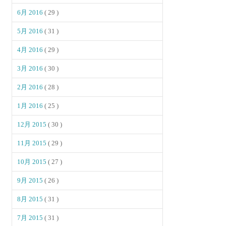
6月 2016
( 29 )
5月 2016
( 31 )
4月 2016
( 29 )
3月 2016
( 30 )
2月 2016
( 28 )
1月 2016
( 25 )
12月 2015
( 30 )
11月 2015
( 29 )
10月 2015
( 27 )
9月 2015
( 26 )
8月 2015
( 31 )
7月 2015
( 31 )