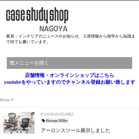
家具・インテリアのニュースやお知らせ、入荷情報から雑学から知識ま
で何でも書いています。
メニューを開く
店舗情報・オンラインショップはこちら
youtubeをやっていますのでチャンネル登録お願い致します
Home
2022年6月29日水曜日
Herman Miller
アーロンスツール展示しました