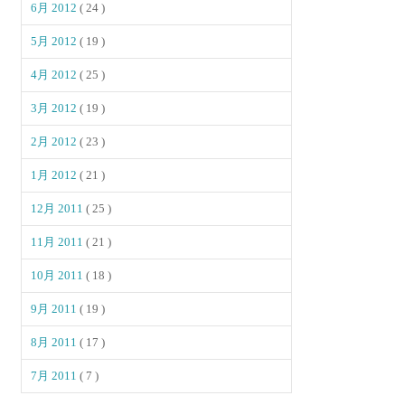
6月 2012
( 24 )
5月 2012
( 19 )
4月 2012
( 25 )
3月 2012
( 19 )
2月 2012
( 23 )
1月 2012
( 21 )
12月 2011
( 25 )
11月 2011
( 21 )
10月 2011
( 18 )
9月 2011
( 19 )
8月 2011
( 17 )
7月 2011
( 7 )