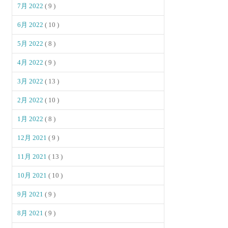
7月 2022
( 9 )
6月 2022
( 10 )
5月 2022
( 8 )
4月 2022
( 9 )
3月 2022
( 13 )
2月 2022
( 10 )
1月 2022
( 8 )
12月 2021
( 9 )
11月 2021
( 13 )
10月 2021
( 10 )
9月 2021
( 9 )
8月 2021
( 9 )