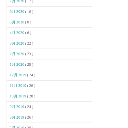
7月 2020
( 17 )
6月 2020
( 16 )
5月 2020
( 8 )
4月 2020
( 6 )
3月 2020
( 22 )
2月 2020
( 23 )
1月 2020
( 28 )
12月 2019
( 24 )
11月 2019
( 26 )
10月 2019
( 28 )
9月 2019
( 24 )
8月 2019
( 26 )
7月 2019
( 25 )