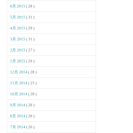
6月 2015
( 28 )
5月 2015
( 31 )
4月 2015
( 29 )
3月 2015
( 31 )
2月 2015
( 27 )
1月 2015
( 29 )
12月 2014
( 28 )
11月 2014
( 25 )
10月 2014
( 28 )
9月 2014
( 28 )
8月 2014
( 28 )
7月 2014
( 26 )