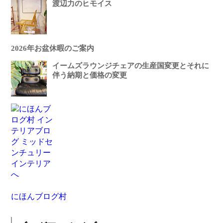
渡辺力のヒモイス
2026年お盆休暇のご案内
イームズラウンジチェアの生産国変更とそれに
伴う納期と価格の変更
にほんブログ村