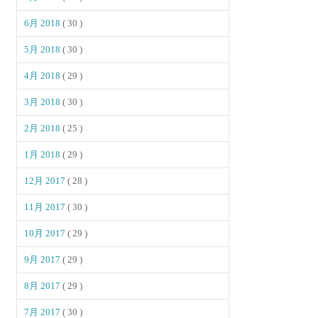
6月 2018
( 30 )
5月 2018
( 30 )
4月 2018
( 29 )
3月 2018
( 30 )
2月 2018
( 25 )
1月 2018
( 29 )
12月 2017
( 28 )
11月 2017
( 30 )
10月 2017
( 29 )
9月 2017
( 29 )
8月 2017
( 29 )
7月 2017
( 30 )