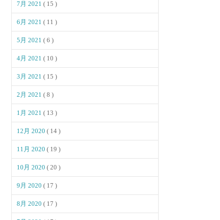
7月 2021
( 15 )
6月 2021
( 11 )
5月 2021
( 6 )
4月 2021
( 10 )
3月 2021
( 15 )
2月 2021
( 8 )
1月 2021
( 13 )
12月 2020
( 14 )
11月 2020
( 19 )
10月 2020
( 20 )
9月 2020
( 17 )
8月 2020
( 17 )