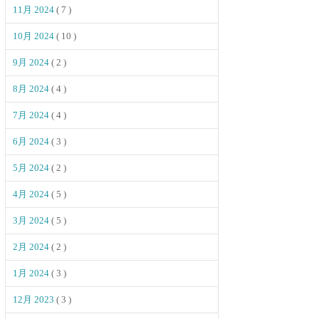
11月 2024
( 7 )
10月 2024
( 10 )
9月 2024
( 2 )
8月 2024
( 4 )
7月 2024
( 4 )
6月 2024
( 3 )
5月 2024
( 2 )
4月 2024
( 5 )
3月 2024
( 5 )
2月 2024
( 2 )
1月 2024
( 3 )
12月 2023
( 3 )