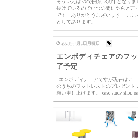
そういえば7/6で開業13周年となり
抜けているのでいつの間にやらと言
です、ありがとうございます。 ここ
としてあります。...
2024年7月1日月曜日
エンボディチェアのフッ
了予定
エンボディチェアですが現在はアー
のうちのフットレストのプレゼント
願い申し上げます。 case study shop 