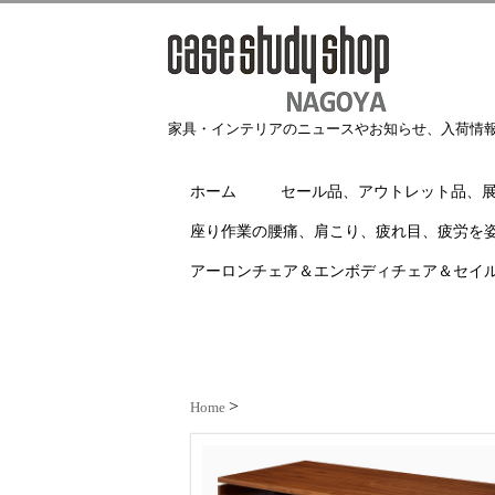
家具・インテリアのニュースやお知らせ、入荷情
ホーム
セール品、アウトレット品、
座り作業の腰痛、肩こり、疲れ目、疲労を
アーロンチェア＆エンボディチェア＆セイ
Home