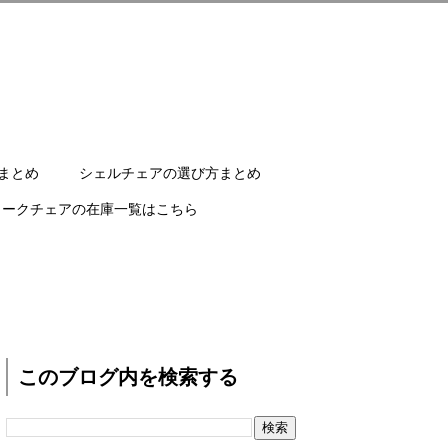
まとめ
シェルチェアの選び方まとめ
ワークチェアの在庫一覧はこちら
このブログ内を検索する