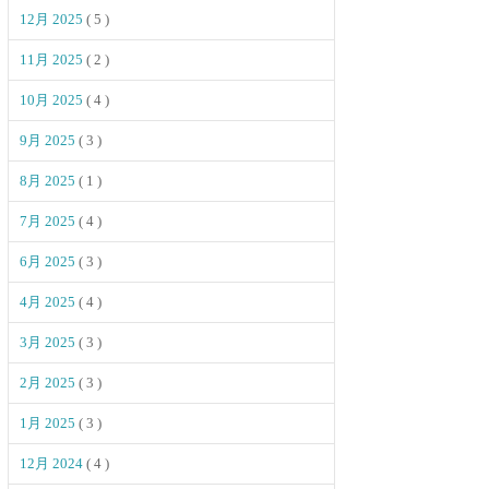
12月 2025
( 5 )
11月 2025
( 2 )
10月 2025
( 4 )
9月 2025
( 3 )
8月 2025
( 1 )
7月 2025
( 4 )
6月 2025
( 3 )
4月 2025
( 4 )
3月 2025
( 3 )
2月 2025
( 3 )
1月 2025
( 3 )
12月 2024
( 4 )