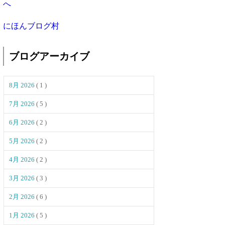
にほんブログ村
ブログアーカイブ
8月 2026
( 1 )
7月 2026
( 5 )
6月 2026
( 2 )
5月 2026
( 2 )
4月 2026
( 2 )
3月 2026
( 3 )
2月 2026
( 6 )
1月 2026
( 5 )