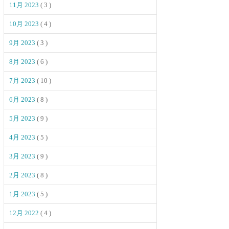
11月 2023
( 3 )
10月 2023
( 4 )
9月 2023
( 3 )
8月 2023
( 6 )
7月 2023
( 10 )
6月 2023
( 8 )
5月 2023
( 9 )
4月 2023
( 5 )
3月 2023
( 9 )
2月 2023
( 8 )
1月 2023
( 5 )
12月 2022
( 4 )