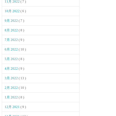
11月 2022
( 7 )
10月 2022
( 6 )
9月 2022
( 7 )
8月 2022
( 8 )
7月 2022
( 9 )
6月 2022
( 10 )
5月 2022
( 8 )
4月 2022
( 9 )
3月 2022
( 13 )
2月 2022
( 10 )
1月 2022
( 8 )
12月 2021
( 9 )