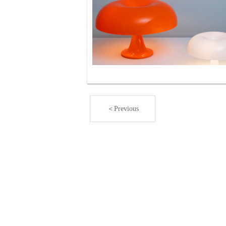
＜Previous