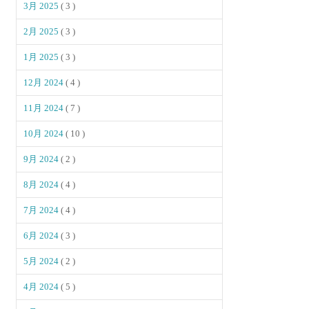
3月 2025
( 3 )
2月 2025
( 3 )
1月 2025
( 3 )
12月 2024
( 4 )
11月 2024
( 7 )
10月 2024
( 10 )
9月 2024
( 2 )
8月 2024
( 4 )
7月 2024
( 4 )
6月 2024
( 3 )
5月 2024
( 2 )
4月 2024
( 5 )