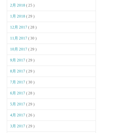
2月 2018
( 25 )
1月 2018
( 29 )
12月 2017
( 28 )
11月 2017
( 30 )
10月 2017
( 29 )
9月 2017
( 29 )
8月 2017
( 29 )
7月 2017
( 30 )
6月 2017
( 28 )
5月 2017
( 29 )
4月 2017
( 26 )
3月 2017
( 29 )