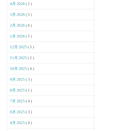
4月 2026
( 2 )
3月 2026
( 3 )
2月 2026
( 6 )
1月 2026
( 5 )
12月 2025
( 5 )
11月 2025
( 2 )
10月 2025
( 4 )
9月 2025
( 3 )
8月 2025
( 1 )
7月 2025
( 4 )
6月 2025
( 3 )
4月 2025
( 4 )