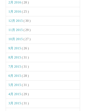
2月 2016
( 28 )
1月 2016
( 25 )
12月 2015
( 30 )
11月 2015
( 29 )
10月 2015
( 27 )
9月 2015
( 26 )
8月 2015
( 31 )
7月 2015
( 31 )
6月 2015
( 28 )
5月 2015
( 31 )
4月 2015
( 29 )
3月 2015
( 31 )