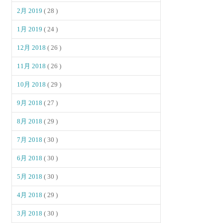
2月 2019
( 28 )
1月 2019
( 24 )
12月 2018
( 26 )
11月 2018
( 26 )
10月 2018
( 29 )
9月 2018
( 27 )
8月 2018
( 29 )
7月 2018
( 30 )
6月 2018
( 30 )
5月 2018
( 30 )
4月 2018
( 29 )
3月 2018
( 30 )