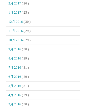
2月 2017
( 26 )
1月 2017
( 25 )
12月 2016
( 30 )
11月 2016
( 29 )
10月 2016
( 29 )
9月 2016
( 30 )
8月 2016
( 29 )
7月 2016
( 31 )
6月 2016
( 29 )
5月 2016
( 31 )
4月 2016
( 29 )
3月 2016
( 30 )