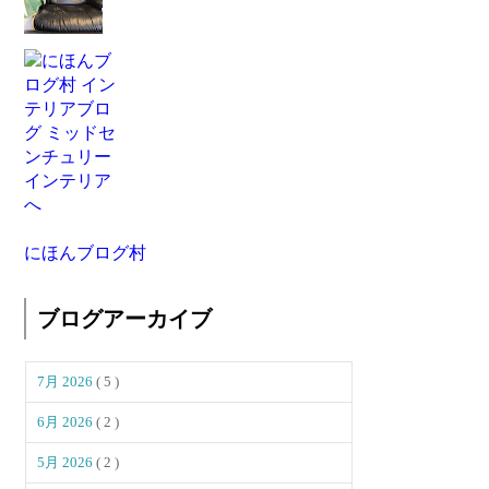
にほんブログ村
ブログアーカイブ
7月 2026
( 5 )
6月 2026
( 2 )
5月 2026
( 2 )