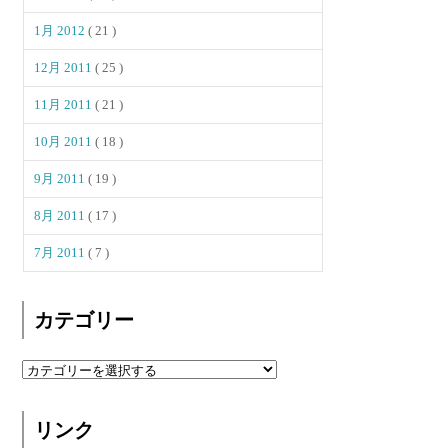
1月 2012
( 21 )
12月 2011
( 25 )
11月 2011
( 21 )
10月 2011
( 18 )
9月 2011
( 19 )
8月 2011
( 17 )
7月 2011
( 7 )
カテゴリー
リンク