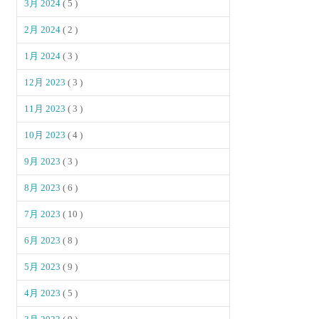
3月 2024
( 5 )
2月 2024
( 2 )
1月 2024
( 3 )
12月 2023
( 3 )
11月 2023
( 3 )
10月 2023
( 4 )
9月 2023
( 3 )
8月 2023
( 6 )
7月 2023
( 10 )
6月 2023
( 8 )
5月 2023
( 9 )
4月 2023
( 5 )