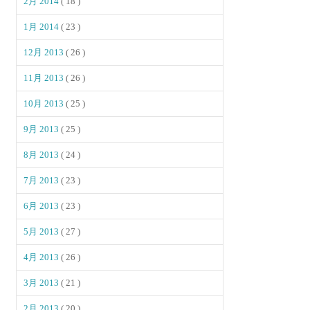
2月 2014
( 18 )
1月 2014
( 23 )
12月 2013
( 26 )
11月 2013
( 26 )
10月 2013
( 25 )
9月 2013
( 25 )
8月 2013
( 24 )
7月 2013
( 23 )
6月 2013
( 23 )
5月 2013
( 27 )
4月 2013
( 26 )
3月 2013
( 21 )
2月 2013
( 20 )