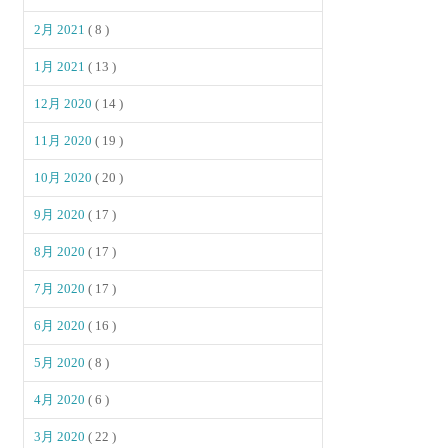
2月 2021
( 8 )
1月 2021
( 13 )
12月 2020
( 14 )
11月 2020
( 19 )
10月 2020
( 20 )
9月 2020
( 17 )
8月 2020
( 17 )
7月 2020
( 17 )
6月 2020
( 16 )
5月 2020
( 8 )
4月 2020
( 6 )
3月 2020
( 22 )