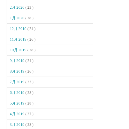
2月 2020
( 23 )
1月 2020
( 28 )
12月 2019
( 24 )
11月 2019
( 26 )
10月 2019
( 28 )
9月 2019
( 24 )
8月 2019
( 26 )
7月 2019
( 25 )
6月 2019
( 28 )
5月 2019
( 28 )
4月 2019
( 27 )
3月 2019
( 28 )