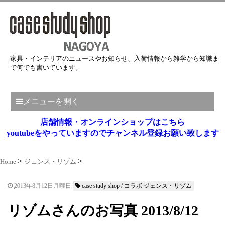
家具・インテリアのニュースやお知らせ、入荷情報から雑学から知識ま
で何でも書いています。
メニューを開く
店舗情報・オンラインショップはこちら
youtubeをやっていますのでチャンネル登録お願い致します
Home
ジェンス・リゾム
2013年8月12日月曜日
case study shop / コラボ ジェンス・リゾム
リゾムさんのお写真 2013/8/12