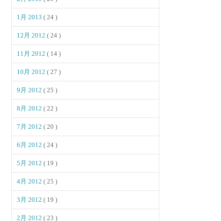
1月 2013
( 24 )
12月 2012
( 24 )
11月 2012
( 14 )
10月 2012
( 27 )
9月 2012
( 25 )
8月 2012
( 22 )
7月 2012
( 20 )
6月 2012
( 24 )
5月 2012
( 19 )
4月 2012
( 25 )
3月 2012
( 19 )
2月 2012
( 23 )