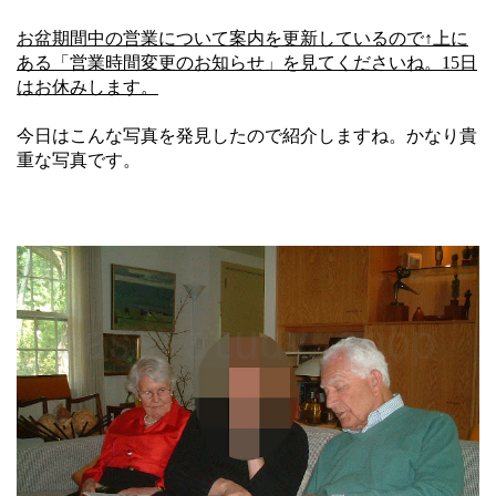
お盆期間中の営業について案内を更新しているので↑上に
ある「営業時間変更のお知らせ」を見てくださいね。15日
はお休みします。
今日はこんな写真を発見したので紹介しますね。かなり貴
重な写真です。