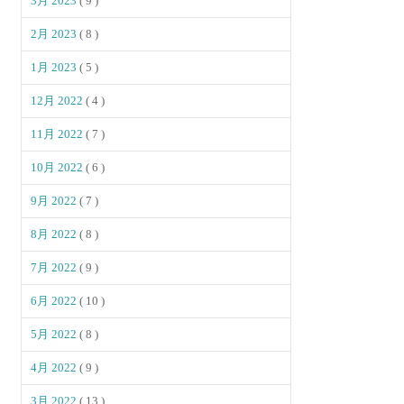
3月 2023
( 9 )
2月 2023
( 8 )
1月 2023
( 5 )
12月 2022
( 4 )
11月 2022
( 7 )
10月 2022
( 6 )
9月 2022
( 7 )
8月 2022
( 8 )
7月 2022
( 9 )
6月 2022
( 10 )
5月 2022
( 8 )
4月 2022
( 9 )
3月 2022
( 13 )