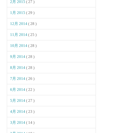
2月 2015
( 27 )
1月 2015
( 29 )
12月 2014
( 28 )
11月 2014
( 25 )
10月 2014
( 28 )
9月 2014
( 28 )
8月 2014
( 28 )
7月 2014
( 26 )
6月 2014
( 22 )
5月 2014
( 27 )
4月 2014
( 23 )
3月 2014
( 14 )