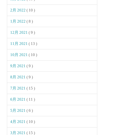
2月 2022
( 10 )
1月 2022
( 8 )
12月 2021
( 9 )
11月 2021
( 13 )
10月 2021
( 10 )
9月 2021
( 9 )
8月 2021
( 9 )
7月 2021
( 15 )
6月 2021
( 11 )
5月 2021
( 6 )
4月 2021
( 10 )
3月 2021
( 15 )