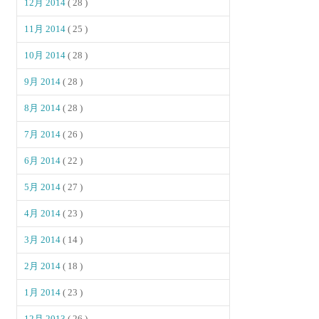
12月 2014
( 28 )
11月 2014
( 25 )
10月 2014
( 28 )
9月 2014
( 28 )
8月 2014
( 28 )
7月 2014
( 26 )
6月 2014
( 22 )
5月 2014
( 27 )
4月 2014
( 23 )
3月 2014
( 14 )
2月 2014
( 18 )
1月 2014
( 23 )
12月 2013
( 26 )