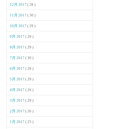
12月 2017
( 28 )
11月 2017
( 30 )
10月 2017
( 29 )
9月 2017
( 29 )
8月 2017
( 29 )
7月 2017
( 30 )
6月 2017
( 28 )
5月 2017
( 29 )
4月 2017
( 26 )
3月 2017
( 29 )
2月 2017
( 26 )
1月 2017
( 25 )