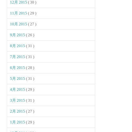
12月 2015
( 30 )
11月 2015
( 29 )
10月 2015
( 27 )
9月 2015
( 26 )
8月 2015
( 31 )
7月 2015
( 31 )
6月 2015
( 28 )
5月 2015
( 31 )
4月 2015
( 29 )
3月 2015
( 31 )
2月 2015
( 27 )
1月 2015
( 29 )