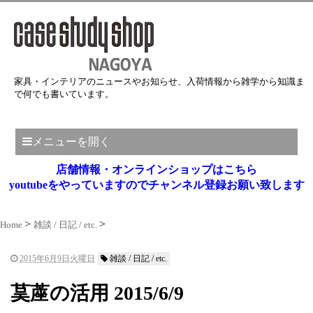
家具・インテリアのニュースやお知らせ、入荷情報から雑学から知識ま
で何でも書いています。
メニューを開く
店舗情報・オンラインショップはこちら
youtubeをやっていますのでチャンネル登録お願い致します
Home
雑談 / 日記 / etc.
2015年6月9日火曜日
雑談 / 日記 / etc.
茣蓙の活用 2015/6/9