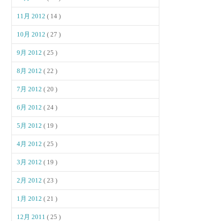
11月 2012
( 14 )
10月 2012
( 27 )
9月 2012
( 25 )
8月 2012
( 22 )
7月 2012
( 20 )
6月 2012
( 24 )
5月 2012
( 19 )
4月 2012
( 25 )
3月 2012
( 19 )
2月 2012
( 23 )
1月 2012
( 21 )
12月 2011
( 25 )