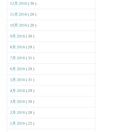
12月 2016
( 30 )
11月 2016
( 29 )
10月 2016
( 29 )
9月 2016
( 30 )
8月 2016
( 29 )
7月 2016
( 31 )
6月 2016
( 29 )
5月 2016
( 31 )
4月 2016
( 29 )
3月 2016
( 30 )
2月 2016
( 28 )
1月 2016
( 25 )