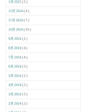
1月 2025
( 3 )
12月 2024
( 4 )
11月 2024
( 7 )
10月 2024
( 10 )
9月 2024
( 2 )
8月 2024
( 4 )
7月 2024
( 4 )
6月 2024
( 3 )
5月 2024
( 2 )
4月 2024
( 5 )
3月 2024
( 5 )
2月 2024
( 2 )