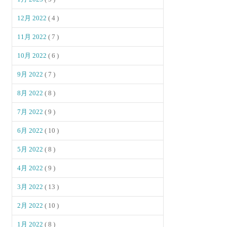
12月 2022
( 4 )
11月 2022
( 7 )
10月 2022
( 6 )
9月 2022
( 7 )
8月 2022
( 8 )
7月 2022
( 9 )
6月 2022
( 10 )
5月 2022
( 8 )
4月 2022
( 9 )
3月 2022
( 13 )
2月 2022
( 10 )
1月 2022
( 8 )