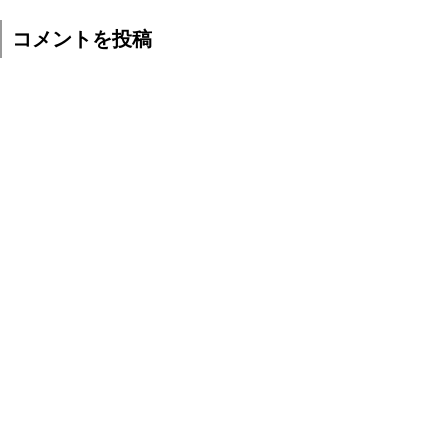
コメントを投稿