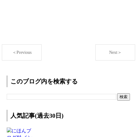
＜Previous
Next＞
このブログ内を検索する
人気記事(過去30日)