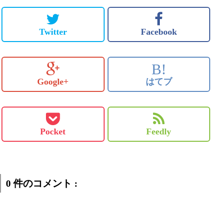
Twitter
Facebook
B!
Google+
はてブ
Pocket
Feedly
0 件のコメント :