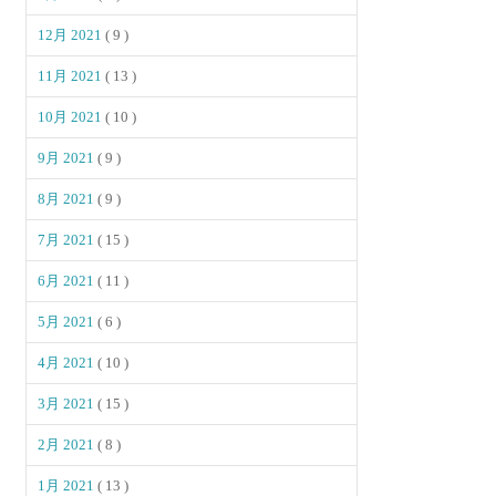
12月 2021
( 9 )
11月 2021
( 13 )
10月 2021
( 10 )
9月 2021
( 9 )
8月 2021
( 9 )
7月 2021
( 15 )
6月 2021
( 11 )
5月 2021
( 6 )
4月 2021
( 10 )
3月 2021
( 15 )
2月 2021
( 8 )
1月 2021
( 13 )