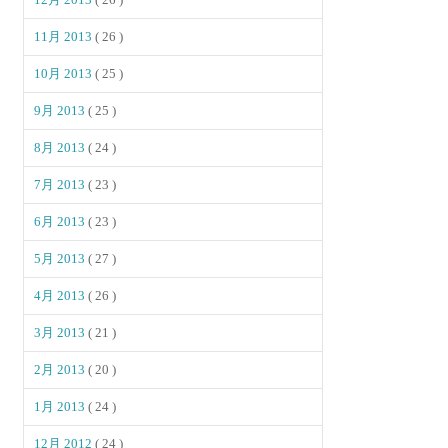
11月 2013
( 26 )
10月 2013
( 25 )
9月 2013
( 25 )
8月 2013
( 24 )
7月 2013
( 23 )
6月 2013
( 23 )
5月 2013
( 27 )
4月 2013
( 26 )
3月 2013
( 21 )
2月 2013
( 20 )
1月 2013
( 24 )
12月 2012
( 24 )