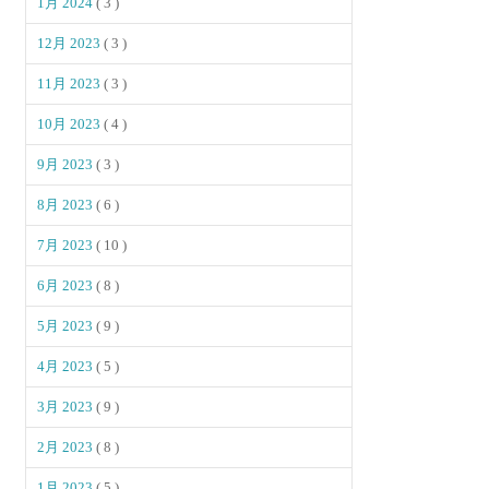
1月 2024
( 3 )
12月 2023
( 3 )
11月 2023
( 3 )
10月 2023
( 4 )
9月 2023
( 3 )
8月 2023
( 6 )
7月 2023
( 10 )
6月 2023
( 8 )
5月 2023
( 9 )
4月 2023
( 5 )
3月 2023
( 9 )
2月 2023
( 8 )
1月 2023
( 5 )