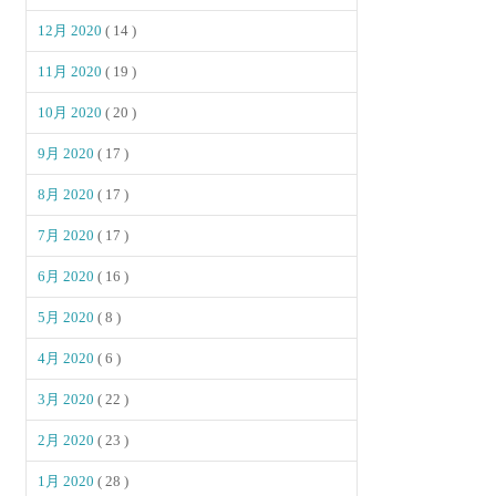
12月 2020
( 14 )
11月 2020
( 19 )
10月 2020
( 20 )
9月 2020
( 17 )
8月 2020
( 17 )
7月 2020
( 17 )
6月 2020
( 16 )
5月 2020
( 8 )
4月 2020
( 6 )
3月 2020
( 22 )
2月 2020
( 23 )
1月 2020
( 28 )