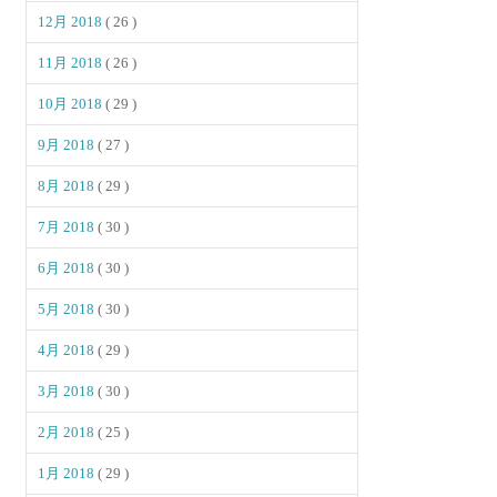
12月 2018
( 26 )
11月 2018
( 26 )
10月 2018
( 29 )
9月 2018
( 27 )
8月 2018
( 29 )
7月 2018
( 30 )
6月 2018
( 30 )
5月 2018
( 30 )
4月 2018
( 29 )
3月 2018
( 30 )
2月 2018
( 25 )
1月 2018
( 29 )