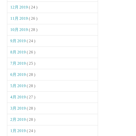
12月 2019
( 24 )
11月 2019
( 26 )
10月 2019
( 28 )
9月 2019
( 24 )
8月 2019
( 26 )
7月 2019
( 25 )
6月 2019
( 28 )
5月 2019
( 28 )
4月 2019
( 27 )
3月 2019
( 28 )
2月 2019
( 28 )
1月 2019
( 24 )