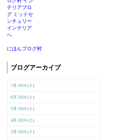
にほんブログ村
ブログアーカイブ
7月 2026
( 5 )
6月 2026
( 2 )
5月 2026
( 2 )
4月 2026
( 2 )
3月 2026
( 3 )