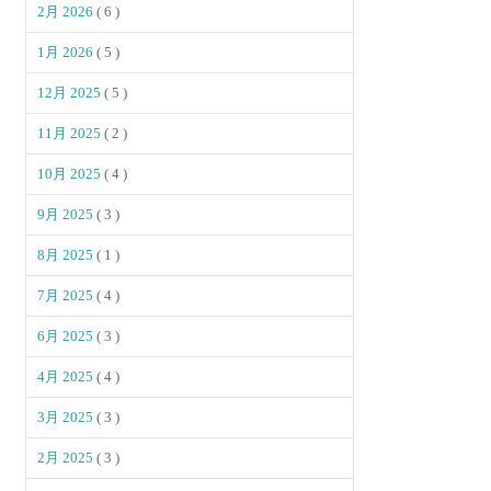
2月 2026
( 6 )
1月 2026
( 5 )
12月 2025
( 5 )
11月 2025
( 2 )
10月 2025
( 4 )
9月 2025
( 3 )
8月 2025
( 1 )
7月 2025
( 4 )
6月 2025
( 3 )
4月 2025
( 4 )
3月 2025
( 3 )
2月 2025
( 3 )