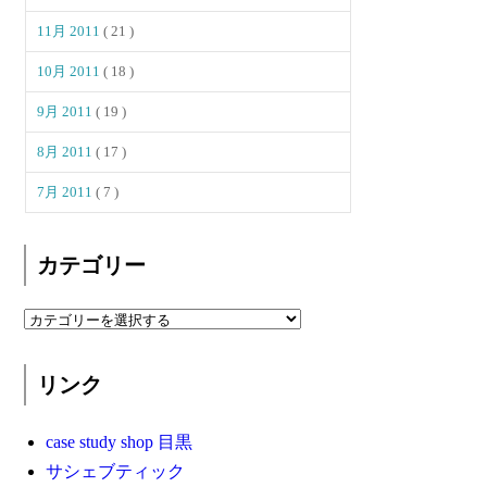
11月 2011
( 21 )
10月 2011
( 18 )
9月 2011
( 19 )
8月 2011
( 17 )
7月 2011
( 7 )
カテゴリー
リンク
case study shop 目黒
サシェブティック