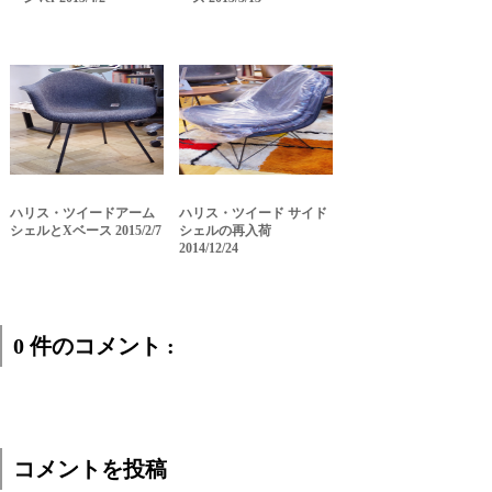
ハリス・ツイードアーム
ハリス・ツイード サイド
シェルとXベース 2015/2/7
シェルの再入荷
2014/12/24
0 件のコメント :
コメントを投稿