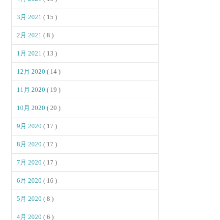
3月 2021
( 15 )
2月 2021
( 8 )
1月 2021
( 13 )
12月 2020
( 14 )
11月 2020
( 19 )
10月 2020
( 20 )
9月 2020
( 17 )
8月 2020
( 17 )
7月 2020
( 17 )
6月 2020
( 16 )
5月 2020
( 8 )
4月 2020
( 6 )