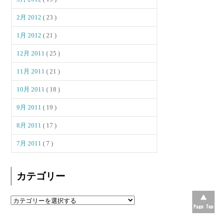
2月 2012
( 23 )
1月 2012
( 21 )
12月 2011
( 25 )
11月 2011
( 21 )
10月 2011
( 18 )
9月 2011
( 19 )
8月 2011
( 17 )
7月 2011
( 7 )
カテゴリー