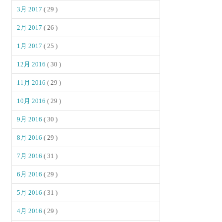
3月 2017
( 29 )
2月 2017
( 26 )
1月 2017
( 25 )
12月 2016
( 30 )
11月 2016
( 29 )
10月 2016
( 29 )
9月 2016
( 30 )
8月 2016
( 29 )
7月 2016
( 31 )
6月 2016
( 29 )
5月 2016
( 31 )
4月 2016
( 29 )