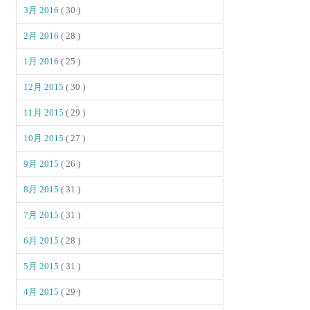
3月 2016
( 30 )
2月 2016
( 28 )
1月 2016
( 25 )
12月 2015
( 30 )
11月 2015
( 29 )
10月 2015
( 27 )
9月 2015
( 26 )
8月 2015
( 31 )
7月 2015
( 31 )
6月 2015
( 28 )
5月 2015
( 31 )
4月 2015
( 29 )