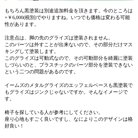
もちろん黒塗装は別途追加料金を頂きます。今のところは
+￥6,000(税別)でやりますね。いつでも価格は変わる可能
性があります。
注意点は、脚の先のグライズは塗装されません。
このパーツは外すことが出来ないので、その部分だけマス
キングして塗装します。
このグライズは可動式なので、その可動部分を綺麗に塗装
しづらいのと、プラスチックのパーツ部分を塗装できない
という二つの問題があるのです。
イームズのメタルグライズのエッフェルベースも黒塗装で
もグライズはジンクじゃないですか。そんなイメージで
す。
椅子を探している人が参考にしてください。
座り心地もすごく良いですし、なによりこのデザインは格
好良い！