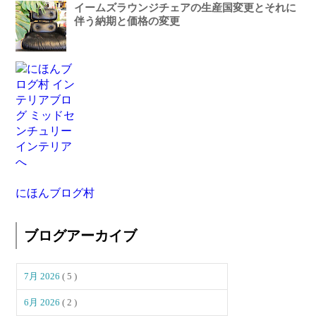
イームズラウンジチェアの生産国変更とそれに
伴う納期と価格の変更
にほんブログ村
ブログアーカイブ
7月 2026
( 5 )
6月 2026
( 2 )