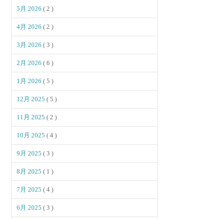
5月 2026
( 2 )
4月 2026
( 2 )
3月 2026
( 3 )
2月 2026
( 6 )
1月 2026
( 5 )
12月 2025
( 5 )
11月 2025
( 2 )
10月 2025
( 4 )
9月 2025
( 3 )
8月 2025
( 1 )
7月 2025
( 4 )
6月 2025
( 3 )