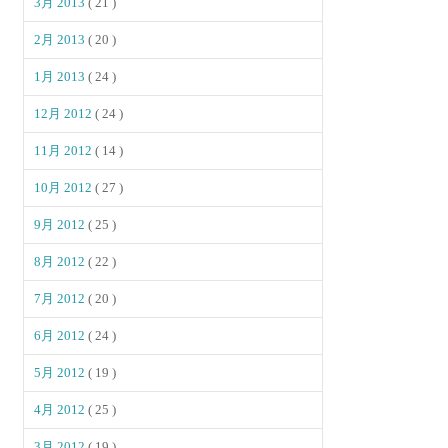
3月 2013
( 21 )
2月 2013
( 20 )
1月 2013
( 24 )
12月 2012
( 24 )
11月 2012
( 14 )
10月 2012
( 27 )
9月 2012
( 25 )
8月 2012
( 22 )
7月 2012
( 20 )
6月 2012
( 24 )
5月 2012
( 19 )
4月 2012
( 25 )
3月 2012
( 19 )