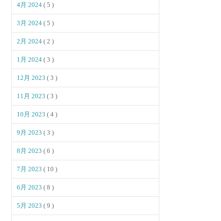
4月 2024
( 5 )
3月 2024
( 5 )
2月 2024
( 2 )
1月 2024
( 3 )
12月 2023
( 3 )
11月 2023
( 3 )
10月 2023
( 4 )
9月 2023
( 3 )
8月 2023
( 6 )
7月 2023
( 10 )
6月 2023
( 8 )
5月 2023
( 9 )