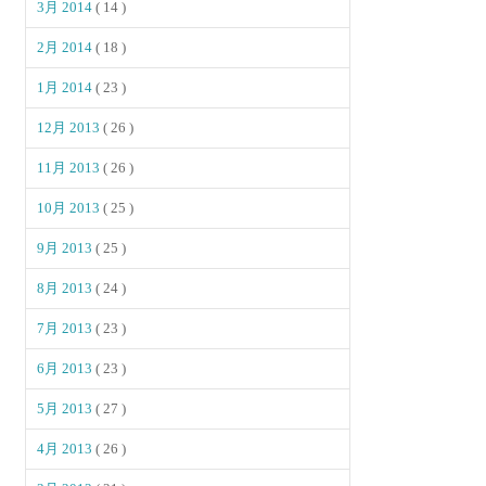
3月 2014
( 14 )
2月 2014
( 18 )
1月 2014
( 23 )
12月 2013
( 26 )
11月 2013
( 26 )
10月 2013
( 25 )
9月 2013
( 25 )
8月 2013
( 24 )
7月 2013
( 23 )
6月 2013
( 23 )
5月 2013
( 27 )
4月 2013
( 26 )