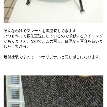
そんなわけでフレームを黒塗装もできます。
いつも作って客先直送にしているので撮影するタイミング
がありません。なので、この写真、目黒から写真を貰いま
した。客注分。
焼付塗装ですので、72オリジナルと同じ感じになります。