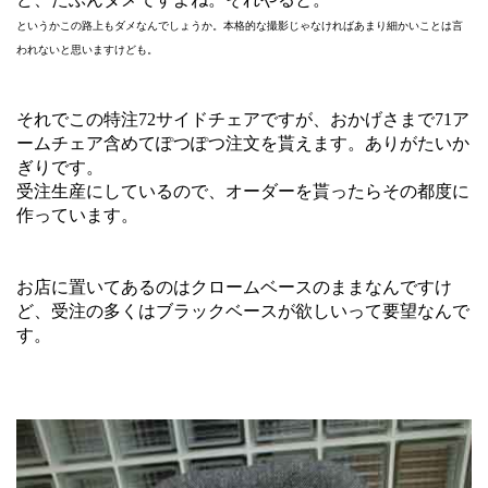
というかこの路上もダメなんでしょうか。本格的な撮影じゃなければあまり細かいことは言
われないと思いますけども。
それでこの特注72サイドチェアですが、おかげさまで71ア
ームチェア含めてぽつぽつ注文を貰えます。ありがたいか
ぎりです。
受注生産にしているので、オーダーを貰ったらその都度に
作っています。
お店に置いてあるのはクロームベースのままなんですけ
ど、受注の多くはブラックベースが欲しいって要望なんで
す。