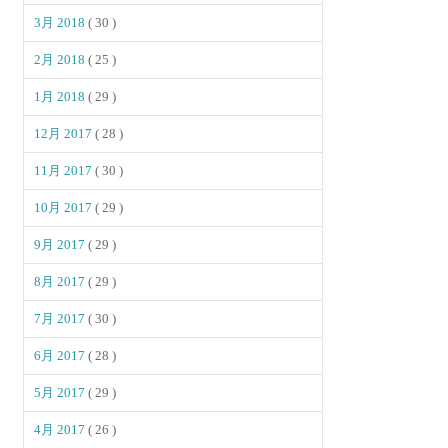
3月 2018
( 30 )
2月 2018
( 25 )
1月 2018
( 29 )
12月 2017
( 28 )
11月 2017
( 30 )
10月 2017
( 29 )
9月 2017
( 29 )
8月 2017
( 29 )
7月 2017
( 30 )
6月 2017
( 28 )
5月 2017
( 29 )
4月 2017
( 26 )