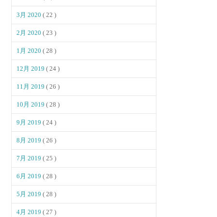
3月 2020
( 22 )
2月 2020
( 23 )
1月 2020
( 28 )
12月 2019
( 24 )
11月 2019
( 26 )
10月 2019
( 28 )
9月 2019
( 24 )
8月 2019
( 26 )
7月 2019
( 25 )
6月 2019
( 28 )
5月 2019
( 28 )
4月 2019
( 27 )