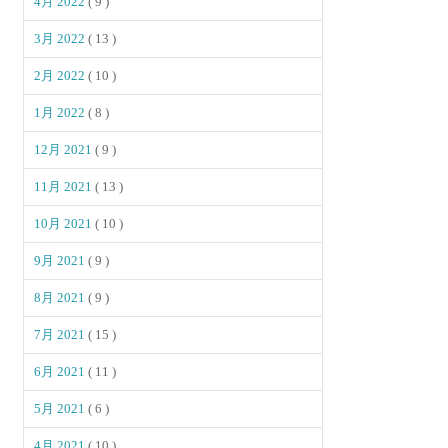
4月 2022
( 9 )
3月 2022
( 13 )
2月 2022
( 10 )
1月 2022
( 8 )
12月 2021
( 9 )
11月 2021
( 13 )
10月 2021
( 10 )
9月 2021
( 9 )
8月 2021
( 9 )
7月 2021
( 15 )
6月 2021
( 11 )
5月 2021
( 6 )
4月 2021
( 10 )