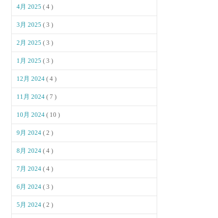
4月 2025
( 4 )
3月 2025
( 3 )
2月 2025
( 3 )
1月 2025
( 3 )
12月 2024
( 4 )
11月 2024
( 7 )
10月 2024
( 10 )
9月 2024
( 2 )
8月 2024
( 4 )
7月 2024
( 4 )
6月 2024
( 3 )
5月 2024
( 2 )