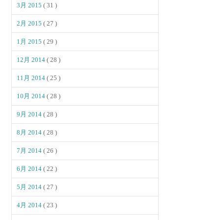
3月 2015
( 31 )
2月 2015
( 27 )
1月 2015
( 29 )
12月 2014
( 28 )
11月 2014
( 25 )
10月 2014
( 28 )
9月 2014
( 28 )
8月 2014
( 28 )
7月 2014
( 26 )
6月 2014
( 22 )
5月 2014
( 27 )
4月 2014
( 23 )