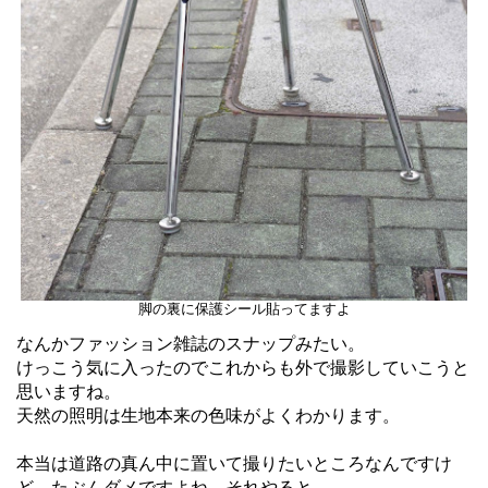
脚の裏に保護シール貼ってますよ
なんかファッション雑誌のスナップみたい。
けっこう気に入ったのでこれからも外で撮影していこうと
思いますね。
天然の照明は生地本来の色味がよくわかります。
本当は道路の真ん中に置いて撮りたいところなんですけ
ど、たぶんダメですよね。それやると。