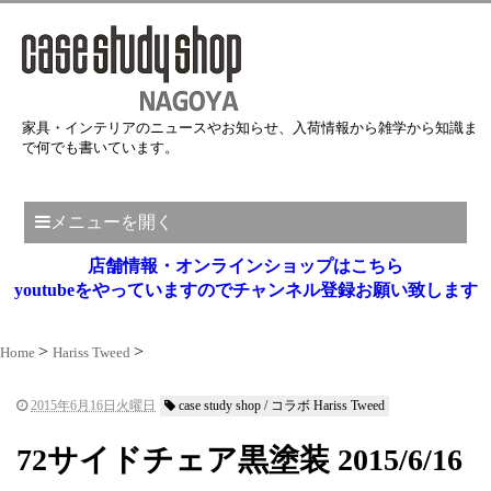
家具・インテリアのニュースやお知らせ、入荷情報から雑学から知識ま
で何でも書いています。
メニューを開く
店舗情報・オンラインショップはこちら
youtubeをやっていますのでチャンネル登録お願い致します
Home
Hariss Tweed
2015年6月16日火曜日
case study shop / コラボ Hariss Tweed
72サイドチェア黒塗装 2015/6/16