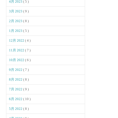
4月 2023
( 5 )
3月 2023
( 9 )
2月 2023
( 8 )
1月 2023
( 5 )
12月 2022
( 4 )
11月 2022
( 7 )
10月 2022
( 6 )
9月 2022
( 7 )
8月 2022
( 8 )
7月 2022
( 9 )
6月 2022
( 10 )
5月 2022
( 8 )