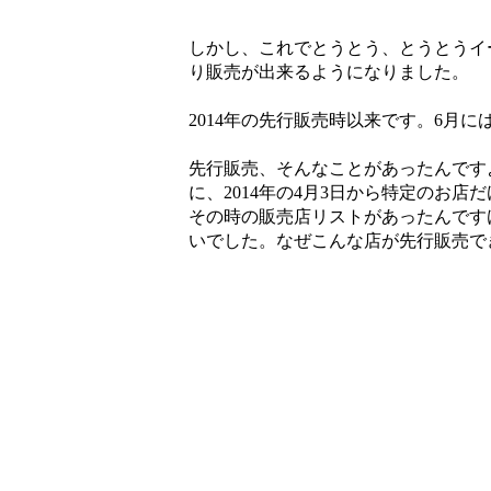
しかし、これでとうとう、とうとうイ
り販売が出来るようになりました。
2014年の先行販売時以来です。6月
先行販売、そんなことがあったんですよ
に、2014年の4月3日から特定のお
その時の販売店リストがあったんです
いでした。なぜこんな店が先行販売で