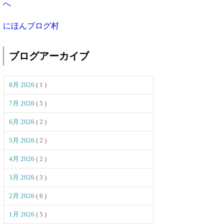
にほんブログ村
ブログアーカイブ
8月 2026
( 1 )
7月 2026
( 5 )
6月 2026
( 2 )
5月 2026
( 2 )
4月 2026
( 2 )
3月 2026
( 3 )
2月 2026
( 6 )
1月 2026
( 5 )