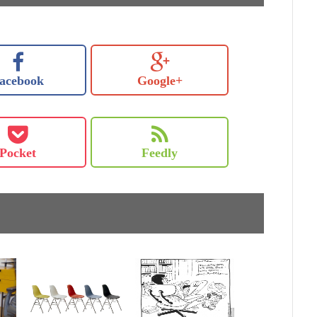
acebook
Google+
Pocket
Feedly