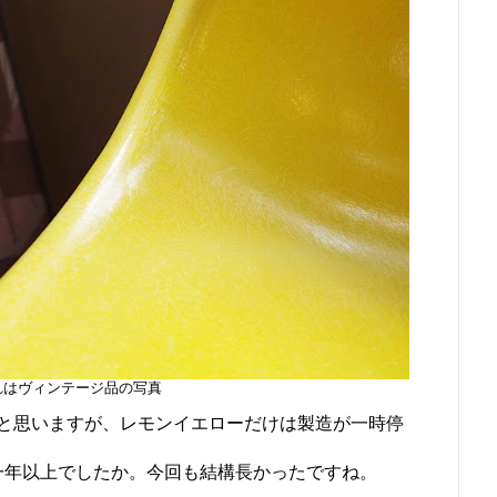
れはヴィンテージ品の写真
と思いますが、レモンイエローだけは製造が一時停
、一年以上でしたか。今回も結構長かったですね。