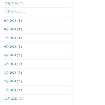
11月 2024
( 7 )
10月 2024
( 10 )
9月 2024
( 2 )
8月 2024
( 4 )
7月 2024
( 4 )
6月 2024
( 3 )
5月 2024
( 2 )
4月 2024
( 5 )
3月 2024
( 5 )
2月 2024
( 2 )
1月 2024
( 3 )
12月 2023
( 3 )