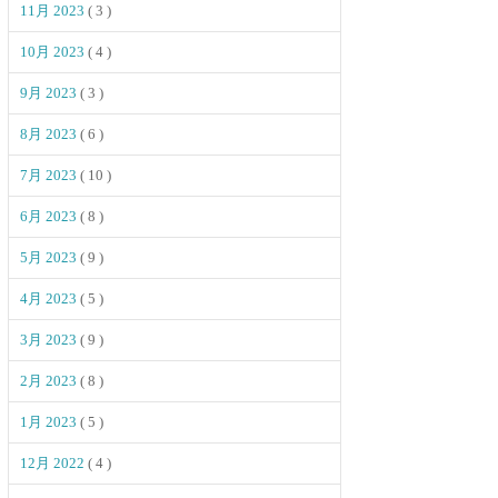
11月 2023
( 3 )
10月 2023
( 4 )
9月 2023
( 3 )
8月 2023
( 6 )
7月 2023
( 10 )
6月 2023
( 8 )
5月 2023
( 9 )
4月 2023
( 5 )
3月 2023
( 9 )
2月 2023
( 8 )
1月 2023
( 5 )
12月 2022
( 4 )