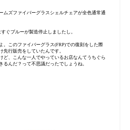
ームズファイバーグラスシェルチェアが全色通常通
にはすぐブルーが製造停止しましたし。
。このファイバーグラス(FRP)での復刻をした際
店だけ先行販売をしていたんです。
けど、こんな一人でやっているお店なんてうちぐら
きるんだ？って不思議だったでしょうね。