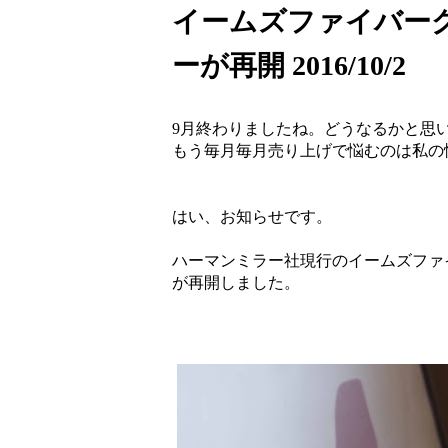
イームズファイバー
ーが再開 2016/10/2
9月終わりましたね。どうなるかと思
もう毎月毎月売り上げで悩むのは私の
はい、お知らせです。
ハーマンミラー社現行のイームズファ
が再開しました。