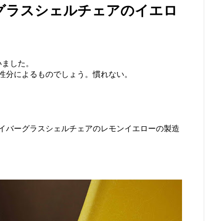
グラスシェルチェアのイエロ
いました。
性分によるものでしょう。慣れない。
イバーグラスシェルチェアのレモンイエローの製造