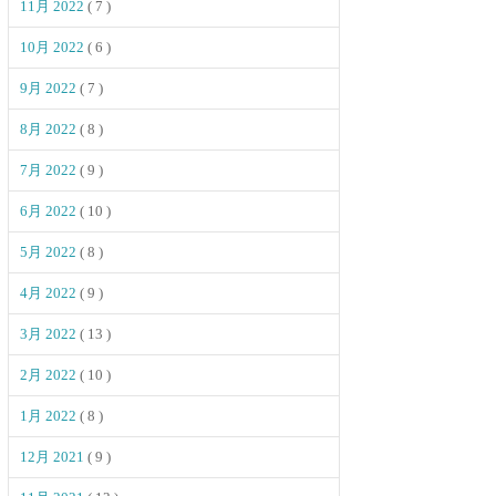
11月 2022
( 7 )
10月 2022
( 6 )
9月 2022
( 7 )
8月 2022
( 8 )
7月 2022
( 9 )
6月 2022
( 10 )
5月 2022
( 8 )
4月 2022
( 9 )
3月 2022
( 13 )
2月 2022
( 10 )
1月 2022
( 8 )
12月 2021
( 9 )