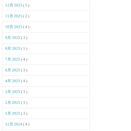
12月 2025
( 5 )
11月 2025
( 2 )
10月 2025
( 4 )
9月 2025
( 3 )
8月 2025
( 1 )
7月 2025
( 4 )
6月 2025
( 3 )
4月 2025
( 4 )
3月 2025
( 3 )
2月 2025
( 3 )
1月 2025
( 3 )
12月 2024
( 4 )