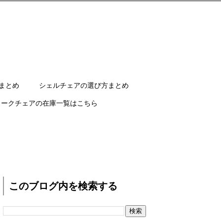
まとめ
シェルチェアの選び方まとめ
ワークチェアの在庫一覧はこちら
このブログ内を検索する