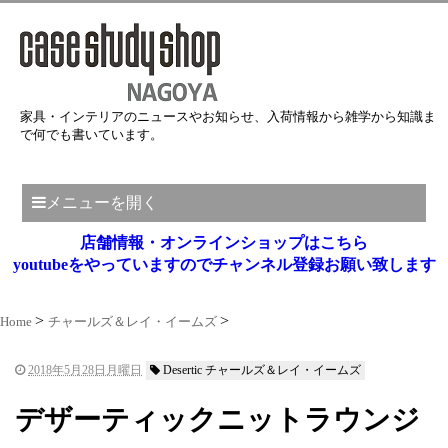
家具・インテリアのニュースやお知らせ、入荷情報から雑学から知識ま
で何でも書いています。
メニューを開く
店舗情報・オンラインショップはこちら
youtubeをやっていますのでチャンネル登録お願い致します
Home
チャールズ＆レイ・イームズ
2018年5月28日月曜日
Desertic チャールズ＆レイ・イームズ
デザーティックニットラウンジ