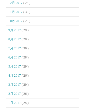
12月 2017
( 28 )
11月 2017
( 30 )
10月 2017
( 29 )
9月 2017
( 29 )
8月 2017
( 29 )
7月 2017
( 30 )
6月 2017
( 28 )
5月 2017
( 29 )
4月 2017
( 26 )
3月 2017
( 29 )
2月 2017
( 26 )
1月 2017
( 25 )