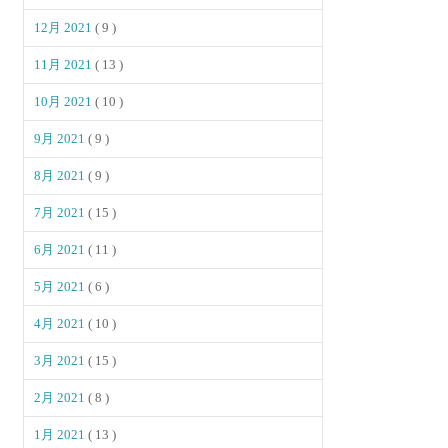
12月 2021
( 9 )
11月 2021
( 13 )
10月 2021
( 10 )
9月 2021
( 9 )
8月 2021
( 9 )
7月 2021
( 15 )
6月 2021
( 11 )
5月 2021
( 6 )
4月 2021
( 10 )
3月 2021
( 15 )
2月 2021
( 8 )
1月 2021
( 13 )