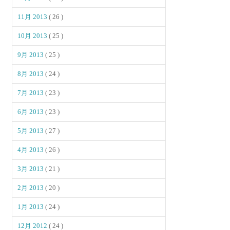
11月 2013
( 26 )
10月 2013
( 25 )
9月 2013
( 25 )
8月 2013
( 24 )
7月 2013
( 23 )
6月 2013
( 23 )
5月 2013
( 27 )
4月 2013
( 26 )
3月 2013
( 21 )
2月 2013
( 20 )
1月 2013
( 24 )
12月 2012
( 24 )