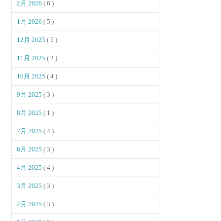
2月 2026
( 6 )
1月 2026
( 5 )
12月 2025
( 5 )
11月 2025
( 2 )
10月 2025
( 4 )
9月 2025
( 3 )
8月 2025
( 1 )
7月 2025
( 4 )
6月 2025
( 3 )
4月 2025
( 4 )
3月 2025
( 3 )
2月 2025
( 3 )