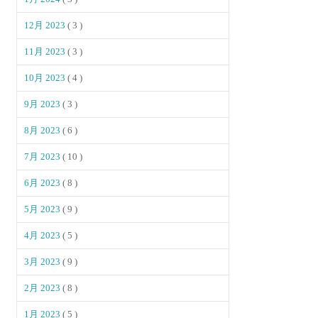
12月 2023
( 3 )
11月 2023
( 3 )
10月 2023
( 4 )
9月 2023
( 3 )
8月 2023
( 6 )
7月 2023
( 10 )
6月 2023
( 8 )
5月 2023
( 9 )
4月 2023
( 5 )
3月 2023
( 9 )
2月 2023
( 8 )
1月 2023
( 5 )