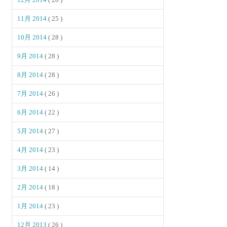
11月 2014
( 25 )
10月 2014
( 28 )
9月 2014
( 28 )
8月 2014
( 28 )
7月 2014
( 26 )
6月 2014
( 22 )
5月 2014
( 27 )
4月 2014
( 23 )
3月 2014
( 14 )
2月 2014
( 18 )
1月 2014
( 23 )
12月 2013
( 26 )