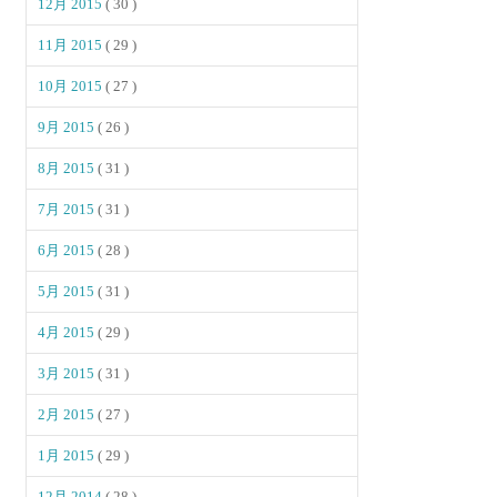
12月 2015
( 30 )
11月 2015
( 29 )
10月 2015
( 27 )
9月 2015
( 26 )
8月 2015
( 31 )
7月 2015
( 31 )
6月 2015
( 28 )
5月 2015
( 31 )
4月 2015
( 29 )
3月 2015
( 31 )
2月 2015
( 27 )
1月 2015
( 29 )
12月 2014
( 28 )