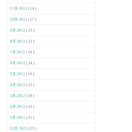
11月 2012
( 14 )
10月 2012
( 27 )
9月 2012
( 25 )
8月 2012
( 22 )
7月 2012
( 20 )
6月 2012
( 24 )
5月 2012
( 19 )
4月 2012
( 25 )
3月 2012
( 19 )
2月 2012
( 23 )
1月 2012
( 21 )
12月 2011
( 25 )