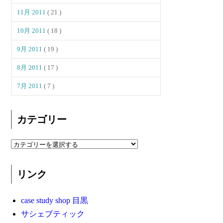
11月 2011
( 21 )
10月 2011
( 18 )
9月 2011
( 19 )
8月 2011
( 17 )
7月 2011
( 7 )
カテゴリー
リンク
case study shop 目黒
サシェブティック