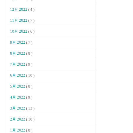
12月 2022
( 4 )
11月 2022
( 7 )
10月 2022
( 6 )
9月 2022
( 7 )
8月 2022
( 8 )
7月 2022
( 9 )
6月 2022
( 10 )
5月 2022
( 8 )
4月 2022
( 9 )
3月 2022
( 13 )
2月 2022
( 10 )
1月 2022
( 8 )