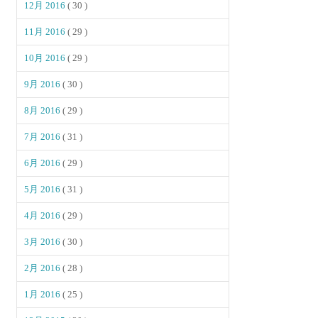
12月 2016
( 30 )
11月 2016
( 29 )
10月 2016
( 29 )
9月 2016
( 30 )
8月 2016
( 29 )
7月 2016
( 31 )
6月 2016
( 29 )
5月 2016
( 31 )
4月 2016
( 29 )
3月 2016
( 30 )
2月 2016
( 28 )
1月 2016
( 25 )