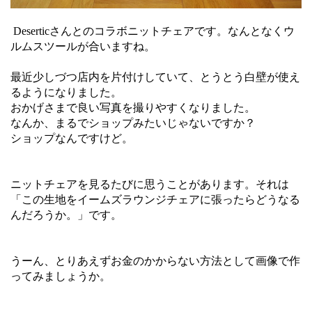
Deserticさんとのコラボニットチェアです。なんとなくウ
ルムスツールが合いますね。
最近少しづつ店内を片付けしていて、とうとう白壁が使え
るようになりました。
おかげさまで良い写真を撮りやすくなりました。
なんか、まるでショップみたいじゃないですか？
ショップなんですけど。
ニットチェアを見るたびに思うことがあります。それは
「この生地をイームズラウンジチェアに張ったらどうなる
んだろうか。」です。
うーん、とりあえずお金のかからない方法として画像で作
ってみましょうか。