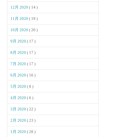
12月 2020
( 14 )
11月 2020
( 19 )
10月 2020
( 20 )
9月 2020
( 17 )
8月 2020
( 17 )
7月 2020
( 17 )
6月 2020
( 16 )
5月 2020
( 8 )
4月 2020
( 6 )
3月 2020
( 22 )
2月 2020
( 23 )
1月 2020
( 28 )