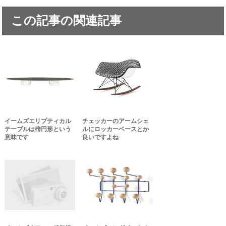
この記事の関連記事
イームズエリプティカル
チェッカーのアームシェ
テーブルは楕円形という
ルにロッカーベースとか
意味です
良いですよね