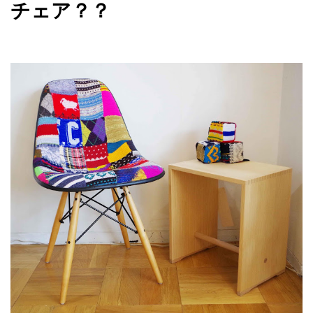
チェア？？