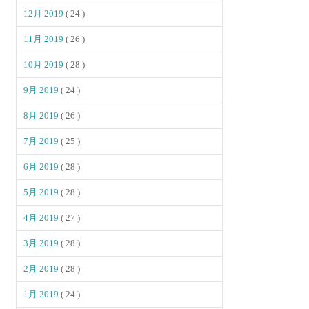
12月 2019
( 24 )
11月 2019
( 26 )
10月 2019
( 28 )
9月 2019
( 24 )
8月 2019
( 26 )
7月 2019
( 25 )
6月 2019
( 28 )
5月 2019
( 28 )
4月 2019
( 27 )
3月 2019
( 28 )
2月 2019
( 28 )
1月 2019
( 24 )