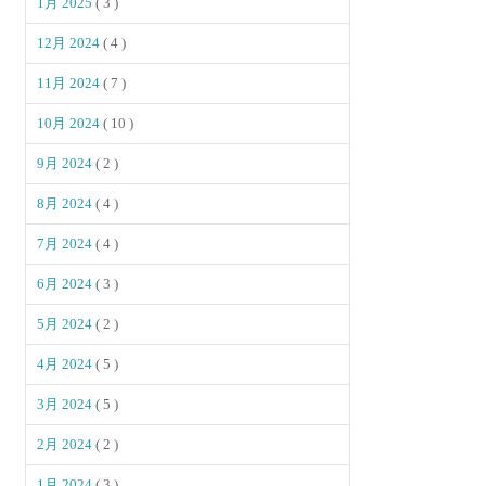
1月 2025
( 3 )
12月 2024
( 4 )
11月 2024
( 7 )
10月 2024
( 10 )
9月 2024
( 2 )
8月 2024
( 4 )
7月 2024
( 4 )
6月 2024
( 3 )
5月 2024
( 2 )
4月 2024
( 5 )
3月 2024
( 5 )
2月 2024
( 2 )
1月 2024
( 3 )