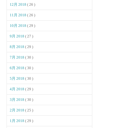
12月 2018
( 26 )
11月 2018
( 26 )
10月 2018
( 29 )
9月 2018
( 27 )
8月 2018
( 29 )
7月 2018
( 30 )
6月 2018
( 30 )
5月 2018
( 30 )
4月 2018
( 29 )
3月 2018
( 30 )
2月 2018
( 25 )
1月 2018
( 29 )