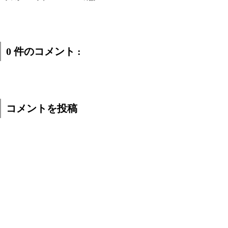
0 件のコメント :
コメントを投稿