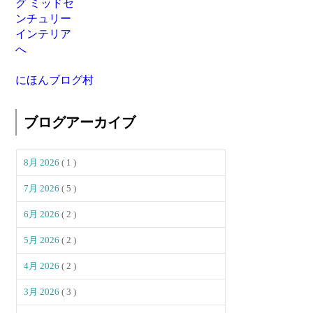
にほんブログ村
ブログアーカイブ
8月 2026
( 1 )
7月 2026
( 5 )
6月 2026
( 2 )
5月 2026
( 2 )
4月 2026
( 2 )
3月 2026
( 3 )