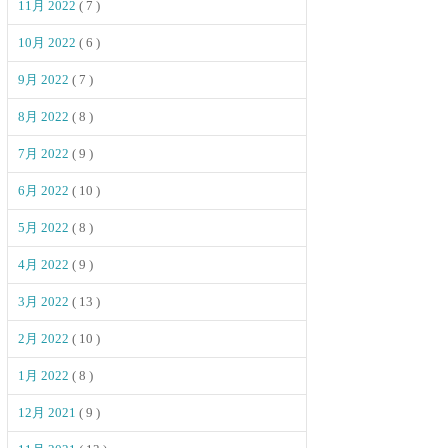
11月 2022
( 7 )
10月 2022
( 6 )
9月 2022
( 7 )
8月 2022
( 8 )
7月 2022
( 9 )
6月 2022
( 10 )
5月 2022
( 8 )
4月 2022
( 9 )
3月 2022
( 13 )
2月 2022
( 10 )
1月 2022
( 8 )
12月 2021
( 9 )