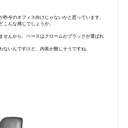
が昨今のオフィス向けじゃないかと思っています。
どこんな感じでしょうか。
ませんから、ベースはクロームかブラックが選ばれ
わないんですけど、内装が難しそうですね。