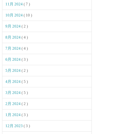
11月 2024
( 7 )
10月 2024
( 10 )
9月 2024
( 2 )
8月 2024
( 4 )
7月 2024
( 4 )
6月 2024
( 3 )
5月 2024
( 2 )
4月 2024
( 5 )
3月 2024
( 5 )
2月 2024
( 2 )
1月 2024
( 3 )
12月 2023
( 3 )