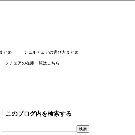
まとめ
シェルチェアの選び方まとめ
ワークチェアの在庫一覧はこちら
このブログ内を検索する