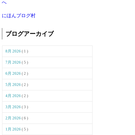
にほんブログ村
ブログアーカイブ
8月 2026
( 1 )
7月 2026
( 5 )
6月 2026
( 2 )
5月 2026
( 2 )
4月 2026
( 2 )
3月 2026
( 3 )
2月 2026
( 6 )
1月 2026
( 5 )