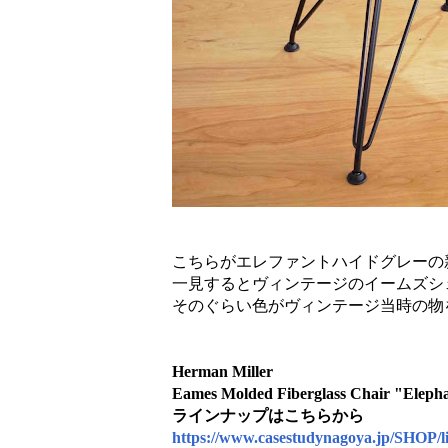
こちらがエレファントハイドグレーの
一見するとヴィンテージのイームズシ
そのぐらい色がヴィンテージ当時の物
Herman Miller
Eames Molded Fiberglass Chair "Eleph
ラインナップはこちらから
https://www.casestudynagoya.jp/SHOP/l