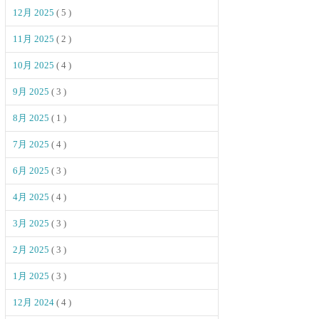
12月 2025
( 5 )
11月 2025
( 2 )
10月 2025
( 4 )
9月 2025
( 3 )
8月 2025
( 1 )
7月 2025
( 4 )
6月 2025
( 3 )
4月 2025
( 4 )
3月 2025
( 3 )
2月 2025
( 3 )
1月 2025
( 3 )
12月 2024
( 4 )