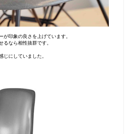
ーが印象の良さを上げています。
せるなら相性抜群です。
感じにしていました。