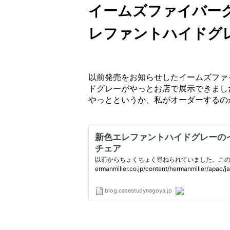
イームズファイバー
レファントハイドグ
以前発売をお知らせしたイームズファ
ドグレーがやっとお店で展示できまし
やっとというか、私がオーダーするの