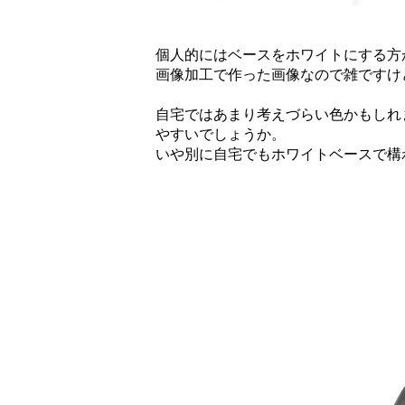
個人的にはベースをホワイトにする方
画像加工で作った画像なので雑ですけ
自宅ではあまり考えづらい色かもしれ
やすいでしょうか。
いや別に自宅でもホワイトベースで構