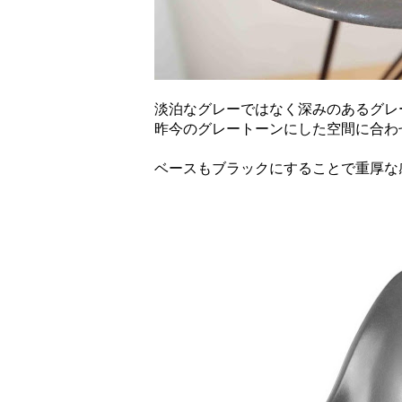
淡泊なグレーではなく深みのあるグレ
昨今のグレートーンにした空間に合わ
ベースもブラックにすることで重厚な