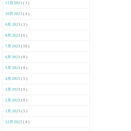
11月 2023
( 3 )
10月 2023
( 4 )
9月 2023
( 3 )
8月 2023
( 6 )
7月 2023
( 10 )
6月 2023
( 8 )
5月 2023
( 9 )
4月 2023
( 5 )
3月 2023
( 9 )
2月 2023
( 8 )
1月 2023
( 5 )
12月 2022
( 4 )