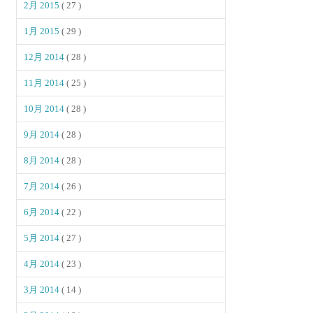
2月 2015
( 27 )
1月 2015
( 29 )
12月 2014
( 28 )
11月 2014
( 25 )
10月 2014
( 28 )
9月 2014
( 28 )
8月 2014
( 28 )
7月 2014
( 26 )
6月 2014
( 22 )
5月 2014
( 27 )
4月 2014
( 23 )
3月 2014
( 14 )