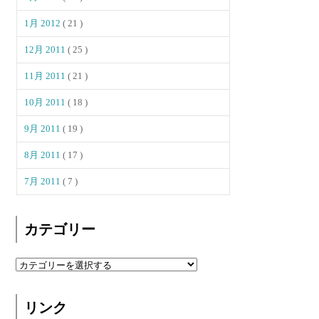
1月 2012
( 21 )
12月 2011
( 25 )
11月 2011
( 21 )
10月 2011
( 18 )
9月 2011
( 19 )
8月 2011
( 17 )
7月 2011
( 7 )
カテゴリー
リンク