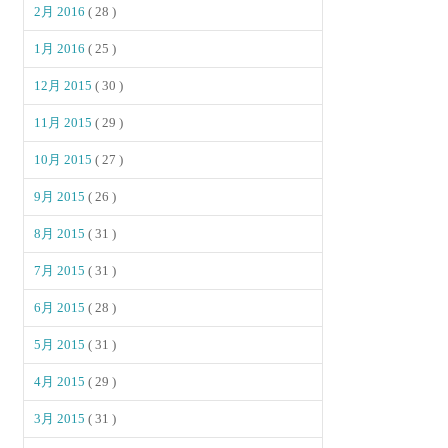
2月 2016
( 28 )
1月 2016
( 25 )
12月 2015
( 30 )
11月 2015
( 29 )
10月 2015
( 27 )
9月 2015
( 26 )
8月 2015
( 31 )
7月 2015
( 31 )
6月 2015
( 28 )
5月 2015
( 31 )
4月 2015
( 29 )
3月 2015
( 31 )