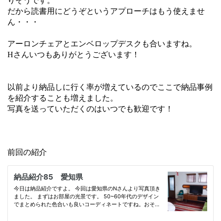
りそうです。
だから読書用にどうぞというアプローチはもう使えませ
ん・・・
アーロンチェアとエンベロップデスクも合いますね。
Hさんいつもありがとうございます！
以前より納品しに行く率が増えているのでここで納品事例
を紹介することも増えました。
写真を送っていただくのはいつでも歓迎です！
前回の紹介