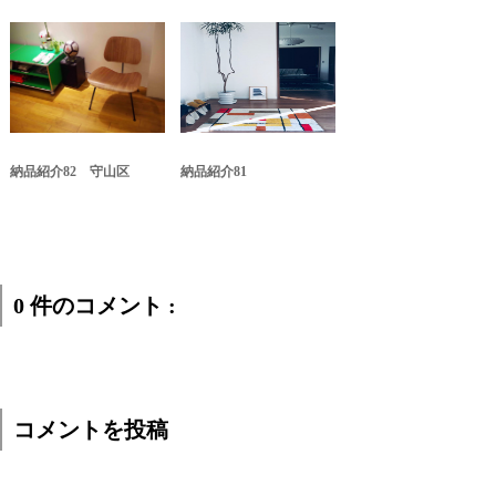
納品紹介82 守山区
納品紹介81
0 件のコメント :
コメントを投稿