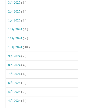
3月 2025
( 3 )
2月 2025
( 3 )
1月 2025
( 3 )
12月 2024
( 4 )
11月 2024
( 7 )
10月 2024
( 10 )
9月 2024
( 2 )
8月 2024
( 4 )
7月 2024
( 4 )
6月 2024
( 3 )
5月 2024
( 2 )
4月 2024
( 5 )