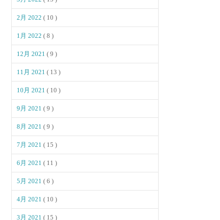
2月 2022
( 10 )
1月 2022
( 8 )
12月 2021
( 9 )
11月 2021
( 13 )
10月 2021
( 10 )
9月 2021
( 9 )
8月 2021
( 9 )
7月 2021
( 15 )
6月 2021
( 11 )
5月 2021
( 6 )
4月 2021
( 10 )
3月 2021
( 15 )