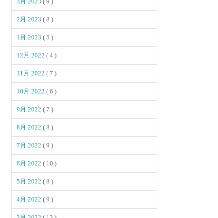
3月 2023
( 9 )
2月 2023
( 8 )
1月 2023
( 5 )
12月 2022
( 4 )
11月 2022
( 7 )
10月 2022
( 6 )
9月 2022
( 7 )
8月 2022
( 8 )
7月 2022
( 9 )
6月 2022
( 10 )
5月 2022
( 8 )
4月 2022
( 9 )
3月 2022
( 13 )