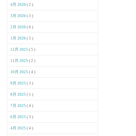
4月 2026
( 2 )
3月 2026
( 3 )
2月 2026
( 6 )
1月 2026
( 5 )
12月 2025
( 5 )
11月 2025
( 2 )
10月 2025
( 4 )
9月 2025
( 3 )
8月 2025
( 1 )
7月 2025
( 4 )
6月 2025
( 3 )
4月 2025
( 4 )