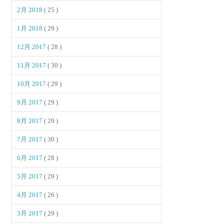
2月 2018
( 25 )
1月 2018
( 29 )
12月 2017
( 28 )
11月 2017
( 30 )
10月 2017
( 29 )
9月 2017
( 29 )
8月 2017
( 29 )
7月 2017
( 30 )
6月 2017
( 28 )
5月 2017
( 29 )
4月 2017
( 26 )
3月 2017
( 29 )