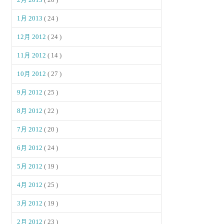
1月 2013
( 24 )
12月 2012
( 24 )
11月 2012
( 14 )
10月 2012
( 27 )
9月 2012
( 25 )
8月 2012
( 22 )
7月 2012
( 20 )
6月 2012
( 24 )
5月 2012
( 19 )
4月 2012
( 25 )
3月 2012
( 19 )
2月 2012
( 23 )