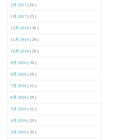
2月 2017
( 26 )
1月 2017
( 25 )
12月 2016
( 30 )
11月 2016
( 29 )
10月 2016
( 29 )
9月 2016
( 30 )
8月 2016
( 29 )
7月 2016
( 31 )
6月 2016
( 29 )
5月 2016
( 31 )
4月 2016
( 29 )
3月 2016
( 30 )