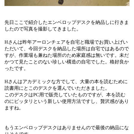
先日ここで紹介したエンベロップデスクを納品しに行きま
したので写真を撮影してきました。
Hさんは昨年アーロンチェアを自宅と職場でお買い上げい
ただいて、今回デスクを納品した場所は自宅ではあるので
すが、作業場も兼ねた場所のため家庭感は無いです。未だ
かつて見たことのない珍しい構造の自宅でした。格好良か
ったです。
Hさんはアカデミックな方でして、大量の本を読むために
読書用にとこのデスクを選んでいただきました。
このデスクはPC用で販売していたものですが、本を読む
のにピッタリという新しい使用方法ですし、贅沢感があり
ますね。
もうエンベロップデスクはありませんので最後の納品にな