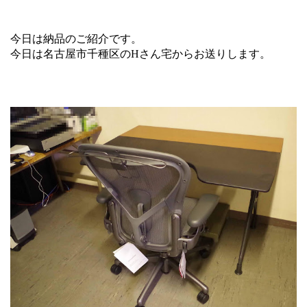
今日は納品のご紹介です。
今日は名古屋市千種区のHさん宅からお送りします。