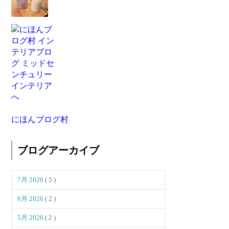
にほんブログ村
ブログアーカイブ
7月 2026
( 5 )
6月 2026
( 2 )
5月 2026
( 2 )