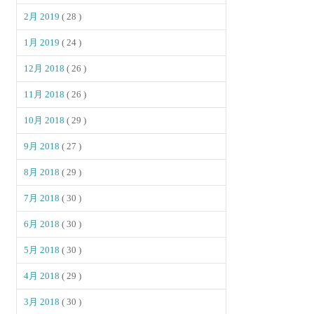
2月 2019
( 28 )
1月 2019
( 24 )
12月 2018
( 26 )
11月 2018
( 26 )
10月 2018
( 29 )
9月 2018
( 27 )
8月 2018
( 29 )
7月 2018
( 30 )
6月 2018
( 30 )
5月 2018
( 30 )
4月 2018
( 29 )
3月 2018
( 30 )