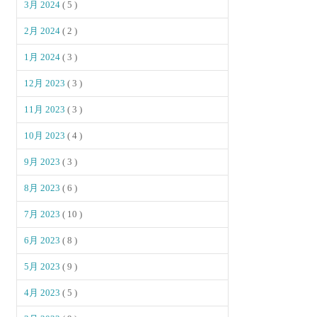
3月 2024
( 5 )
2月 2024
( 2 )
1月 2024
( 3 )
12月 2023
( 3 )
11月 2023
( 3 )
10月 2023
( 4 )
9月 2023
( 3 )
8月 2023
( 6 )
7月 2023
( 10 )
6月 2023
( 8 )
5月 2023
( 9 )
4月 2023
( 5 )