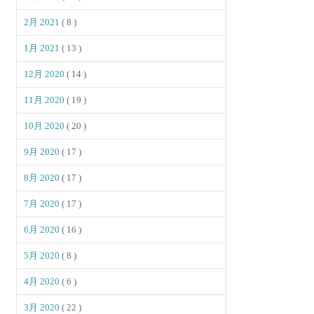
2月 2021
( 8 )
1月 2021
( 13 )
12月 2020
( 14 )
11月 2020
( 19 )
10月 2020
( 20 )
9月 2020
( 17 )
8月 2020
( 17 )
7月 2020
( 17 )
6月 2020
( 16 )
5月 2020
( 8 )
4月 2020
( 6 )
3月 2020
( 22 )