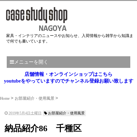
家具・インテリアのニュースやお知らせ、入荷情報から雑学から知識ま
で何でも書いています。
メニューを開く
店舗情報・オンラインショップはこちら
youtubeをやっていますのでチャンネル登録お願い致します
Home
お部屋紹介・使用風景
2019年5月4日土曜日
お部屋紹介・使用風景
納品紹介86 千種区