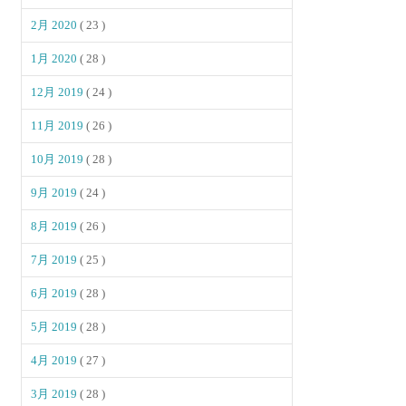
2月 2020
( 23 )
1月 2020
( 28 )
12月 2019
( 24 )
11月 2019
( 26 )
10月 2019
( 28 )
9月 2019
( 24 )
8月 2019
( 26 )
7月 2019
( 25 )
6月 2019
( 28 )
5月 2019
( 28 )
4月 2019
( 27 )
3月 2019
( 28 )