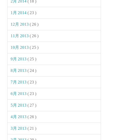
2月 2014
( 18 )
1月 2014
( 23 )
12月 2013
( 26 )
11月 2013
( 26 )
10月 2013
( 25 )
9月 2013
( 25 )
8月 2013
( 24 )
7月 2013
( 23 )
6月 2013
( 23 )
5月 2013
( 27 )
4月 2013
( 26 )
3月 2013
( 21 )
2月 2013
( 20 )