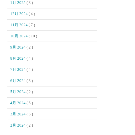
1月 2025
( 3 )
12月 2024
( 4 )
11月 2024
( 7 )
10月 2024
( 10 )
9月 2024
( 2 )
8月 2024
( 4 )
7月 2024
( 4 )
6月 2024
( 3 )
5月 2024
( 2 )
4月 2024
( 5 )
3月 2024
( 5 )
2月 2024
( 2 )