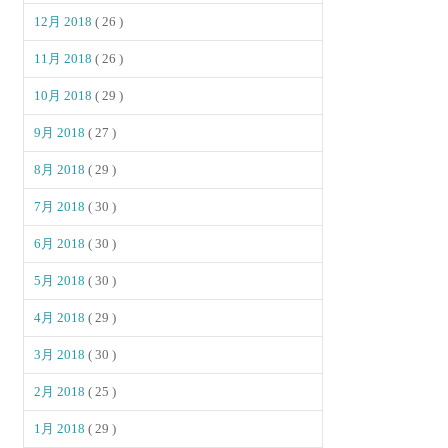
12月 2018
( 26 )
11月 2018
( 26 )
10月 2018
( 29 )
9月 2018
( 27 )
8月 2018
( 29 )
7月 2018
( 30 )
6月 2018
( 30 )
5月 2018
( 30 )
4月 2018
( 29 )
3月 2018
( 30 )
2月 2018
( 25 )
1月 2018
( 29 )