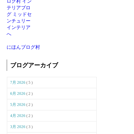
にほんブログ村
ブログアーカイブ
7月 2026
( 5 )
6月 2026
( 2 )
5月 2026
( 2 )
4月 2026
( 2 )
3月 2026
( 3 )