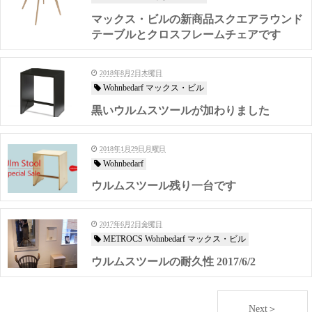
マックス・ビルの新商品スクエアラウンド
テーブルとクロスフレームチェアです
2018年8月2日木曜日
Wohnbedarf マックス・ビル
黒いウルムスツールが加わりました
2018年1月29日月曜日
Wohnbedarf
ウルムスツール残り一台です
2017年6月2日金曜日
METROCS Wohnbedarf マックス・ビル
ウルムスツールの耐久性 2017/6/2
Next＞