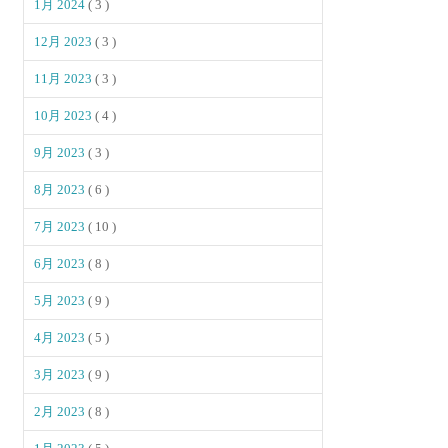
1月 2024
( 3 )
12月 2023
( 3 )
11月 2023
( 3 )
10月 2023
( 4 )
9月 2023
( 3 )
8月 2023
( 6 )
7月 2023
( 10 )
6月 2023
( 8 )
5月 2023
( 9 )
4月 2023
( 5 )
3月 2023
( 9 )
2月 2023
( 8 )