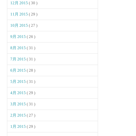
12月 2015
( 30 )
11月 2015
( 29 )
10月 2015
( 27 )
9月 2015
( 26 )
8月 2015
( 31 )
7月 2015
( 31 )
6月 2015
( 28 )
5月 2015
( 31 )
4月 2015
( 29 )
3月 2015
( 31 )
2月 2015
( 27 )
1月 2015
( 29 )