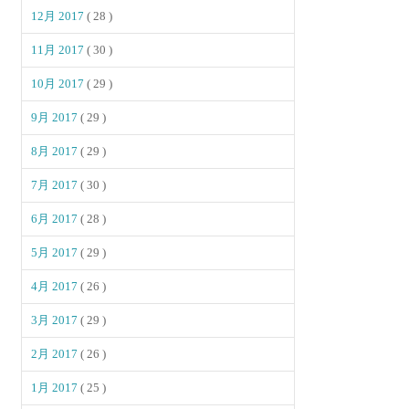
12月 2017
( 28 )
11月 2017
( 30 )
10月 2017
( 29 )
9月 2017
( 29 )
8月 2017
( 29 )
7月 2017
( 30 )
6月 2017
( 28 )
5月 2017
( 29 )
4月 2017
( 26 )
3月 2017
( 29 )
2月 2017
( 26 )
1月 2017
( 25 )