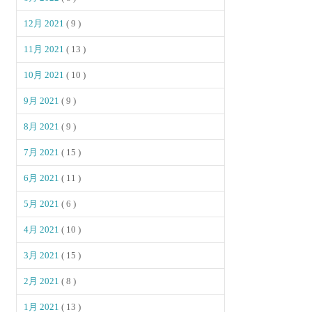
12月 2021
( 9 )
11月 2021
( 13 )
10月 2021
( 10 )
9月 2021
( 9 )
8月 2021
( 9 )
7月 2021
( 15 )
6月 2021
( 11 )
5月 2021
( 6 )
4月 2021
( 10 )
3月 2021
( 15 )
2月 2021
( 8 )
1月 2021
( 13 )