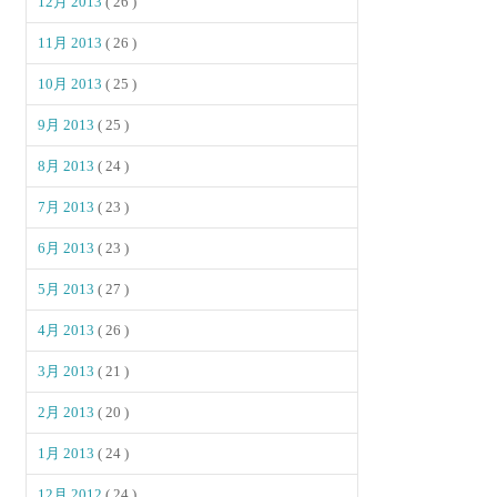
12月 2013
( 26 )
11月 2013
( 26 )
10月 2013
( 25 )
9月 2013
( 25 )
8月 2013
( 24 )
7月 2013
( 23 )
6月 2013
( 23 )
5月 2013
( 27 )
4月 2013
( 26 )
3月 2013
( 21 )
2月 2013
( 20 )
1月 2013
( 24 )
12月 2012
( 24 )