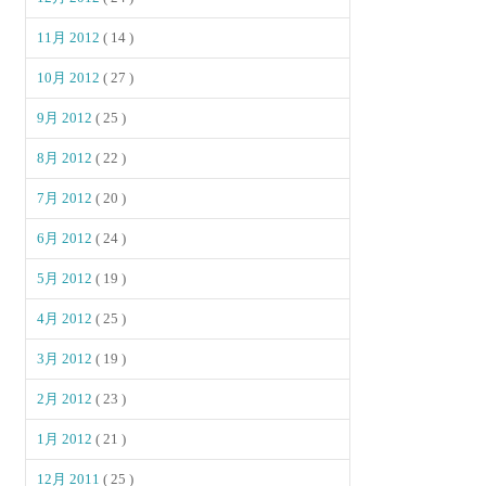
11月 2012
( 14 )
10月 2012
( 27 )
9月 2012
( 25 )
8月 2012
( 22 )
7月 2012
( 20 )
6月 2012
( 24 )
5月 2012
( 19 )
4月 2012
( 25 )
3月 2012
( 19 )
2月 2012
( 23 )
1月 2012
( 21 )
12月 2011
( 25 )