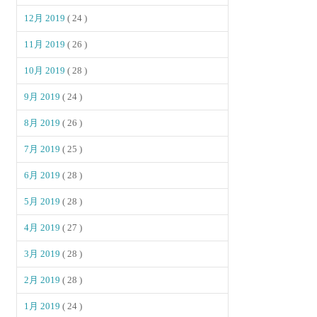
12月 2019
( 24 )
11月 2019
( 26 )
10月 2019
( 28 )
9月 2019
( 24 )
8月 2019
( 26 )
7月 2019
( 25 )
6月 2019
( 28 )
5月 2019
( 28 )
4月 2019
( 27 )
3月 2019
( 28 )
2月 2019
( 28 )
1月 2019
( 24 )