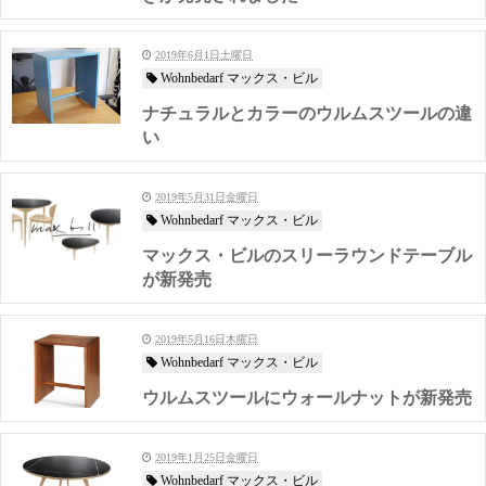
2019年6月1日土曜日
Wohnbedarf マックス・ビル
ナチュラルとカラーのウルムスツールの違
い
2019年5月31日金曜日
Wohnbedarf マックス・ビル
マックス・ビルのスリーラウンドテーブル
が新発売
2019年5月16日木曜日
Wohnbedarf マックス・ビル
ウルムスツールにウォールナットが新発売
2019年1月25日金曜日
Wohnbedarf マックス・ビル