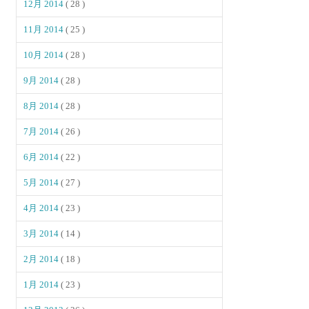
12月 2014
( 28 )
11月 2014
( 25 )
10月 2014
( 28 )
9月 2014
( 28 )
8月 2014
( 28 )
7月 2014
( 26 )
6月 2014
( 22 )
5月 2014
( 27 )
4月 2014
( 23 )
3月 2014
( 14 )
2月 2014
( 18 )
1月 2014
( 23 )