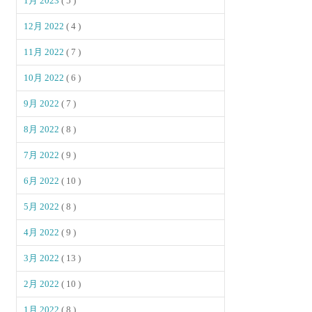
1月 2023
( 5 )
12月 2022
( 4 )
11月 2022
( 7 )
10月 2022
( 6 )
9月 2022
( 7 )
8月 2022
( 8 )
7月 2022
( 9 )
6月 2022
( 10 )
5月 2022
( 8 )
4月 2022
( 9 )
3月 2022
( 13 )
2月 2022
( 10 )
1月 2022
( 8 )