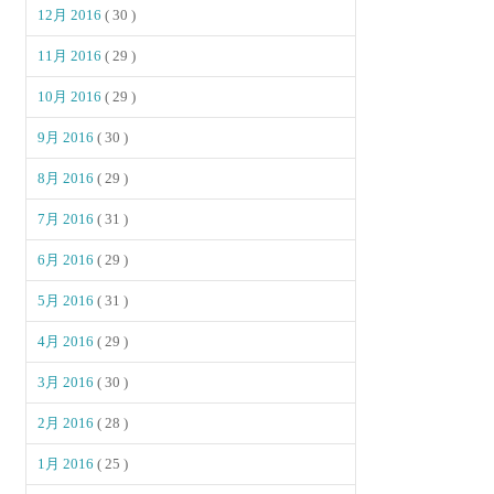
12月 2016
( 30 )
11月 2016
( 29 )
10月 2016
( 29 )
9月 2016
( 30 )
8月 2016
( 29 )
7月 2016
( 31 )
6月 2016
( 29 )
5月 2016
( 31 )
4月 2016
( 29 )
3月 2016
( 30 )
2月 2016
( 28 )
1月 2016
( 25 )