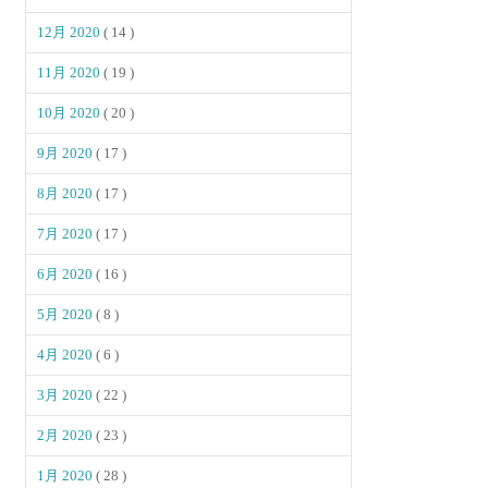
12月 2020
( 14 )
11月 2020
( 19 )
10月 2020
( 20 )
9月 2020
( 17 )
8月 2020
( 17 )
7月 2020
( 17 )
6月 2020
( 16 )
5月 2020
( 8 )
4月 2020
( 6 )
3月 2020
( 22 )
2月 2020
( 23 )
1月 2020
( 28 )