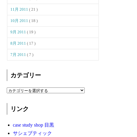
11月 2011
( 21 )
10月 2011
( 18 )
9月 2011
( 19 )
8月 2011
( 17 )
7月 2011
( 7 )
カテゴリー
リンク
case study shop 目黒
サシェブティック