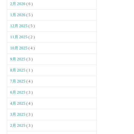
2月 2026
( 6 )
1月 2026
( 5 )
12月 2025
( 5 )
11月 2025
( 2 )
10月 2025
( 4 )
9月 2025
( 3 )
8月 2025
( 1 )
7月 2025
( 4 )
6月 2025
( 3 )
4月 2025
( 4 )
3月 2025
( 3 )
2月 2025
( 3 )