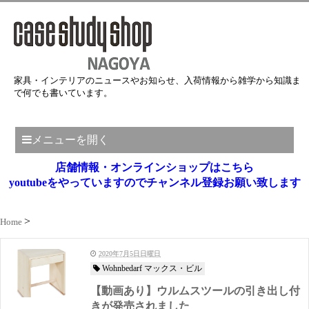
家具・インテリアのニュースやお知らせ、入荷情報から雑学から知識ま
で何でも書いています。
メニューを開く
店舗情報・オンラインショップはこちら
youtubeをやっていますのでチャンネル登録お願い致します
Home
2020年7月5日日曜日
Wohnbedarf マックス・ビル
【動画あり】ウルムスツールの引き出し付
きが発売されました