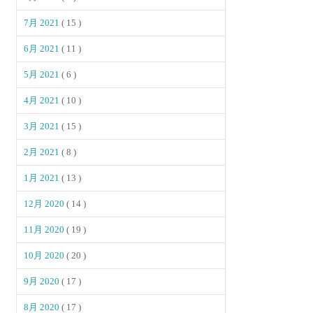
7月 2021
( 15 )
6月 2021
( 11 )
5月 2021
( 6 )
4月 2021
( 10 )
3月 2021
( 15 )
2月 2021
( 8 )
1月 2021
( 13 )
12月 2020
( 14 )
11月 2020
( 19 )
10月 2020
( 20 )
9月 2020
( 17 )
8月 2020
( 17 )