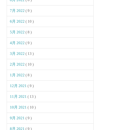
7月 2022
( 9 )
6月 2022
( 10 )
5月 2022
( 8 )
4月 2022
( 9 )
3月 2022
( 13 )
2月 2022
( 10 )
1月 2022
( 8 )
12月 2021
( 9 )
11月 2021
( 13 )
10月 2021
( 10 )
9月 2021
( 9 )
8月 2021
( 9 )