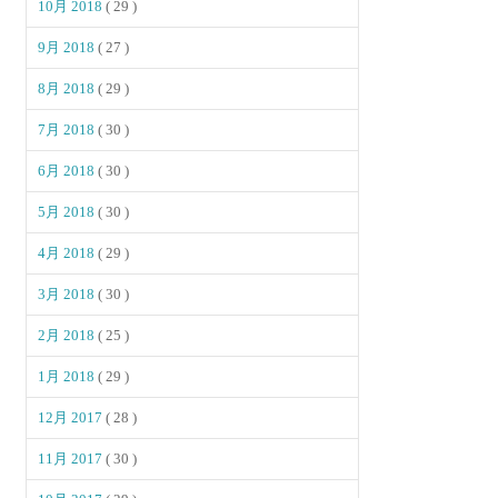
10月 2018
( 29 )
9月 2018
( 27 )
8月 2018
( 29 )
7月 2018
( 30 )
6月 2018
( 30 )
5月 2018
( 30 )
4月 2018
( 29 )
3月 2018
( 30 )
2月 2018
( 25 )
1月 2018
( 29 )
12月 2017
( 28 )
11月 2017
( 30 )