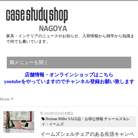
家具・インテリアのニュースやお知らせ、入荷情報から雑学から知識ま
で何でも書いています。
メニューを開く
店舗情報・オンラインショップはこちら
youtubeをやっていますのでチャンネル登録お願い致します
Home
2015年9月10日木曜日
Herman Miller SALE品・お得な情報 チャールズ＆レ
イ・イームズ
イームズシェルチェアのある生活キャンペ