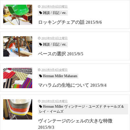
2015年9月6日日曜日
雑談 / 日記 / etc.
ロッキングチェアの話 2015/9/6
2015年9月5日土曜日
雑談 / 日記 / etc.
ベースの選択 2015/9/5
2015年9月4日金曜日
Herman Miller Maharam
マハラムの生地について 2015/9/4
2015年9月3日木曜日
Herman Miller ヴィンテージ・ユーズド チャールズ＆
レイ・イームズ
ヴィンテージのシェルの大きな特徴
2015/9/3