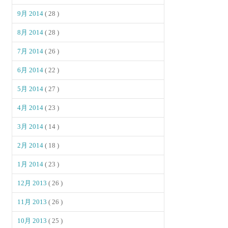
9月 2014
( 28 )
8月 2014
( 28 )
7月 2014
( 26 )
6月 2014
( 22 )
5月 2014
( 27 )
4月 2014
( 23 )
3月 2014
( 14 )
2月 2014
( 18 )
1月 2014
( 23 )
12月 2013
( 26 )
11月 2013
( 26 )
10月 2013
( 25 )