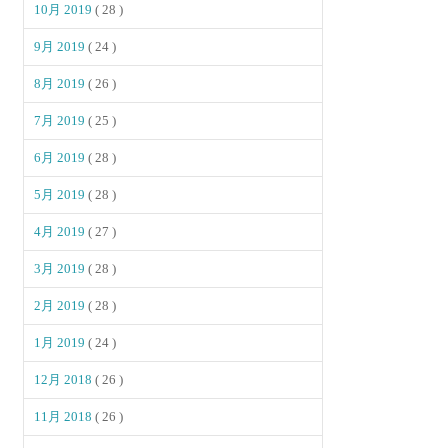
10月 2019
( 28 )
9月 2019
( 24 )
8月 2019
( 26 )
7月 2019
( 25 )
6月 2019
( 28 )
5月 2019
( 28 )
4月 2019
( 27 )
3月 2019
( 28 )
2月 2019
( 28 )
1月 2019
( 24 )
12月 2018
( 26 )
11月 2018
( 26 )