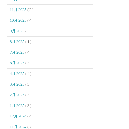
11月 2025
( 2 )
10月 2025
( 4 )
9月 2025
( 3 )
8月 2025
( 1 )
7月 2025
( 4 )
6月 2025
( 3 )
4月 2025
( 4 )
3月 2025
( 3 )
2月 2025
( 3 )
1月 2025
( 3 )
12月 2024
( 4 )
11月 2024
( 7 )