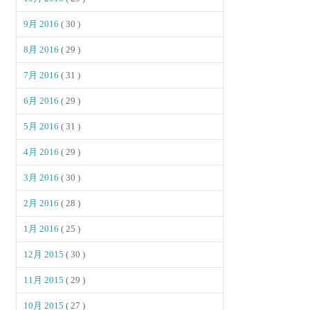
9月 2016
( 30 )
8月 2016
( 29 )
7月 2016
( 31 )
6月 2016
( 29 )
5月 2016
( 31 )
4月 2016
( 29 )
3月 2016
( 30 )
2月 2016
( 28 )
1月 2016
( 25 )
12月 2015
( 30 )
11月 2015
( 29 )
10月 2015
( 27 )