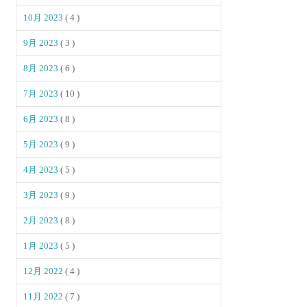
10月 2023
( 4 )
9月 2023
( 3 )
8月 2023
( 6 )
7月 2023
( 10 )
6月 2023
( 8 )
5月 2023
( 9 )
4月 2023
( 5 )
3月 2023
( 9 )
2月 2023
( 8 )
1月 2023
( 5 )
12月 2022
( 4 )
11月 2022
( 7 )