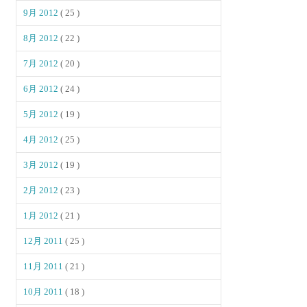
9月 2012
( 25 )
8月 2012
( 22 )
7月 2012
( 20 )
6月 2012
( 24 )
5月 2012
( 19 )
4月 2012
( 25 )
3月 2012
( 19 )
2月 2012
( 23 )
1月 2012
( 21 )
12月 2011
( 25 )
11月 2011
( 21 )
10月 2011
( 18 )