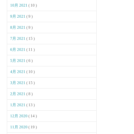
10月 2021
( 10 )
9月 2021
( 9 )
8月 2021
( 9 )
7月 2021
( 15 )
6月 2021
( 11 )
5月 2021
( 6 )
4月 2021
( 10 )
3月 2021
( 15 )
2月 2021
( 8 )
1月 2021
( 13 )
12月 2020
( 14 )
11月 2020
( 19 )