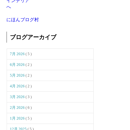
にほんブログ村
ブログアーカイブ
7月 2026
( 5 )
6月 2026
( 2 )
5月 2026
( 2 )
4月 2026
( 2 )
3月 2026
( 3 )
2月 2026
( 6 )
1月 2026
( 5 )
12月 2025
( 5 )