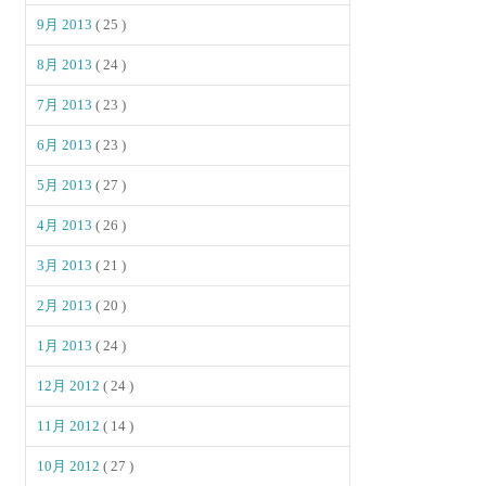
9月 2013
( 25 )
8月 2013
( 24 )
7月 2013
( 23 )
6月 2013
( 23 )
5月 2013
( 27 )
4月 2013
( 26 )
3月 2013
( 21 )
2月 2013
( 20 )
1月 2013
( 24 )
12月 2012
( 24 )
11月 2012
( 14 )
10月 2012
( 27 )