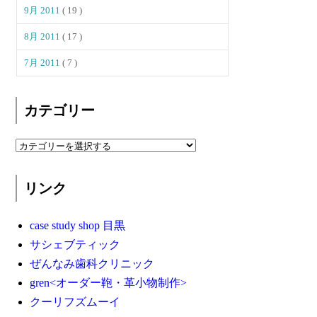
9月 2011
( 19 )
8月 2011
( 17 )
7月 2011
( 7 )
カテゴリー
リンク
case study shop 目黒
サシェブティック
ぜんなみ歯科クリニック
gren<オーダー鞄・革小物制作>
クーリフズムーイ