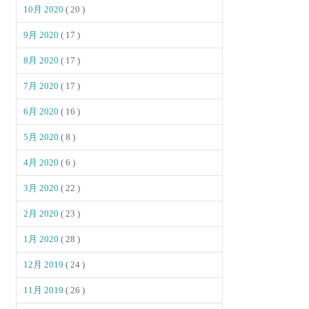
10月 2020
( 20 )
9月 2020
( 17 )
8月 2020
( 17 )
7月 2020
( 17 )
6月 2020
( 16 )
5月 2020
( 8 )
4月 2020
( 6 )
3月 2020
( 22 )
2月 2020
( 23 )
1月 2020
( 28 )
12月 2019
( 24 )
11月 2019
( 26 )