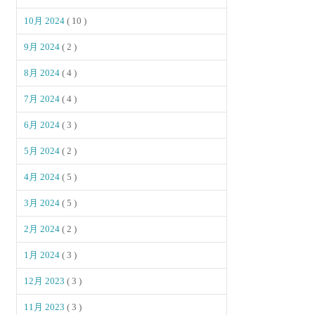
10月 2024
( 10 )
9月 2024
( 2 )
8月 2024
( 4 )
7月 2024
( 4 )
6月 2024
( 3 )
5月 2024
( 2 )
4月 2024
( 5 )
3月 2024
( 5 )
2月 2024
( 2 )
1月 2024
( 3 )
12月 2023
( 3 )
11月 2023
( 3 )