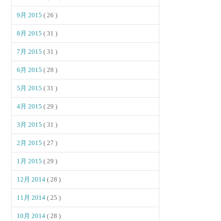
9月 2015
( 26 )
8月 2015
( 31 )
7月 2015
( 31 )
6月 2015
( 28 )
5月 2015
( 31 )
4月 2015
( 29 )
3月 2015
( 31 )
2月 2015
( 27 )
1月 2015
( 29 )
12月 2014
( 28 )
11月 2014
( 25 )
10月 2014
( 28 )