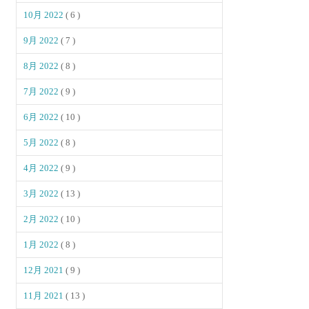
10月 2022
( 6 )
9月 2022
( 7 )
8月 2022
( 8 )
7月 2022
( 9 )
6月 2022
( 10 )
5月 2022
( 8 )
4月 2022
( 9 )
3月 2022
( 13 )
2月 2022
( 10 )
1月 2022
( 8 )
12月 2021
( 9 )
11月 2021
( 13 )