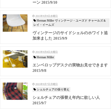
ーン 2015/9/10
2015年9月9日水曜日
Herman Miller ヴィンテージ・ユーズド チャールズ＆
レイ・イームズ
ヴィンテージのサイドシェルのホワイト追
加来ました 2015/9/9
2015年9月8日火曜日
Herman Miller
エンベロップデスクの実物お見せできます
2015/9/8
2015年9月7日月曜日
シェルチェアの張り替え
シェルチェアの張替え年内に欲しい人
2015/9/7