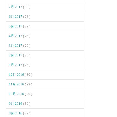
7月 2017
( 30 )
6月 2017
( 28 )
5月 2017
( 29 )
4月 2017
( 26 )
3月 2017
( 29 )
2月 2017
( 26 )
1月 2017
( 25 )
12月 2016
( 30 )
11月 2016
( 29 )
10月 2016
( 29 )
9月 2016
( 30 )
8月 2016
( 29 )