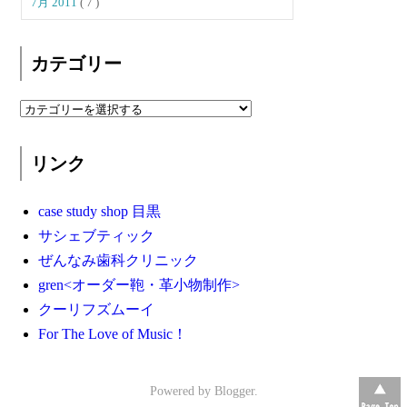
7月 2011
( 7 )
カテゴリー
リンク
case study shop 目黒
サシェブティック
ぜんなみ歯科クリニック
gren<オーダー鞄・革小物制作>
クーリフズムーイ
For The Love of Music！
Powered by
Blogger
.