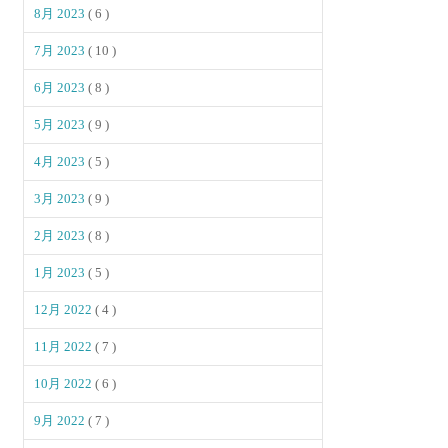
8月 2023
( 6 )
7月 2023
( 10 )
6月 2023
( 8 )
5月 2023
( 9 )
4月 2023
( 5 )
3月 2023
( 9 )
2月 2023
( 8 )
1月 2023
( 5 )
12月 2022
( 4 )
11月 2022
( 7 )
10月 2022
( 6 )
9月 2022
( 7 )