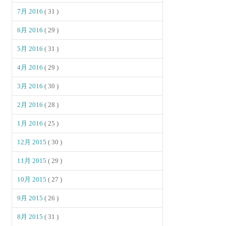
7月 2016
( 31 )
6月 2016
( 29 )
5月 2016
( 31 )
4月 2016
( 29 )
3月 2016
( 30 )
2月 2016
( 28 )
1月 2016
( 25 )
12月 2015
( 30 )
11月 2015
( 29 )
10月 2015
( 27 )
9月 2015
( 26 )
8月 2015
( 31 )