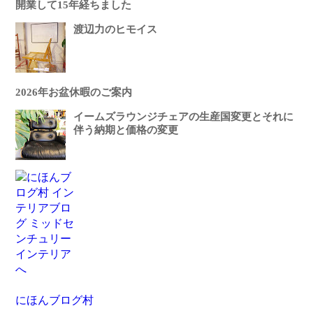
開業して15年経ちました
渡辺力のヒモイス
2026年お盆休暇のご案内
イームズラウンジチェアの生産国変更とそれに
伴う納期と価格の変更
にほんブログ村