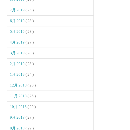
7月 2019
( 25 )
6月 2019
( 28 )
5月 2019
( 28 )
4月 2019
( 27 )
3月 2019
( 28 )
2月 2019
( 28 )
1月 2019
( 24 )
12月 2018
( 26 )
11月 2018
( 26 )
10月 2018
( 29 )
9月 2018
( 27 )
8月 2018
( 29 )