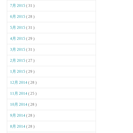
7月 2015
( 31 )
6月 2015
( 28 )
5月 2015
( 31 )
4月 2015
( 29 )
3月 2015
( 31 )
2月 2015
( 27 )
1月 2015
( 29 )
12月 2014
( 28 )
11月 2014
( 25 )
10月 2014
( 28 )
9月 2014
( 28 )
8月 2014
( 28 )