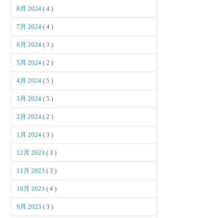
8月 2024
( 4 )
7月 2024
( 4 )
6月 2024
( 3 )
5月 2024
( 2 )
4月 2024
( 5 )
3月 2024
( 5 )
2月 2024
( 2 )
1月 2024
( 3 )
12月 2023
( 3 )
11月 2023
( 3 )
10月 2023
( 4 )
9月 2023
( 3 )