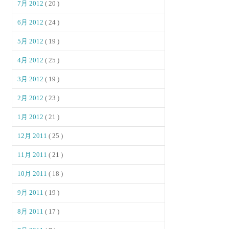
7月 2012
( 20 )
6月 2012
( 24 )
5月 2012
( 19 )
4月 2012
( 25 )
3月 2012
( 19 )
2月 2012
( 23 )
1月 2012
( 21 )
12月 2011
( 25 )
11月 2011
( 21 )
10月 2011
( 18 )
9月 2011
( 19 )
8月 2011
( 17 )