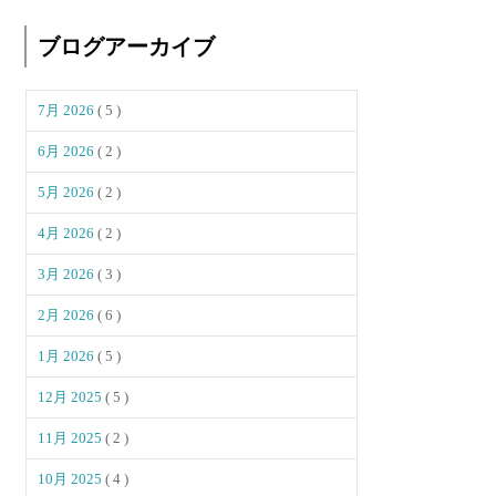
ブログアーカイブ
7月 2026
( 5 )
6月 2026
( 2 )
5月 2026
( 2 )
4月 2026
( 2 )
3月 2026
( 3 )
2月 2026
( 6 )
1月 2026
( 5 )
12月 2025
( 5 )
11月 2025
( 2 )
10月 2025
( 4 )