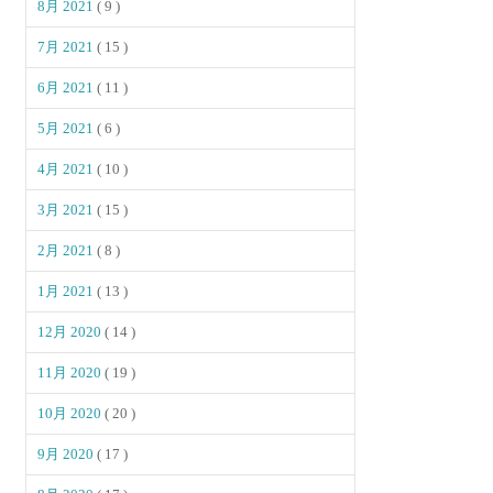
8月 2021
( 9 )
7月 2021
( 15 )
6月 2021
( 11 )
5月 2021
( 6 )
4月 2021
( 10 )
3月 2021
( 15 )
2月 2021
( 8 )
1月 2021
( 13 )
12月 2020
( 14 )
11月 2020
( 19 )
10月 2020
( 20 )
9月 2020
( 17 )