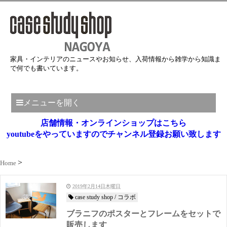
家具・インテリアのニュースやお知らせ、入荷情報から雑学から知識ま
で何でも書いています。
メニューを開く
店舗情報・オンラインショップはこちら
youtubeをやっていますのでチャンネル登録お願い致します
Home
2019年2月14日木曜日
case study shop / コラボ
ブラニフのポスターとフレームをセットで
販売します