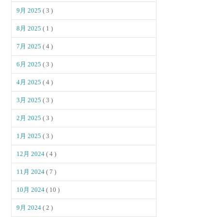
9月 2025
( 3 )
8月 2025
( 1 )
7月 2025
( 4 )
6月 2025
( 3 )
4月 2025
( 4 )
3月 2025
( 3 )
2月 2025
( 3 )
1月 2025
( 3 )
12月 2024
( 4 )
11月 2024
( 7 )
10月 2024
( 10 )
9月 2024
( 2 )