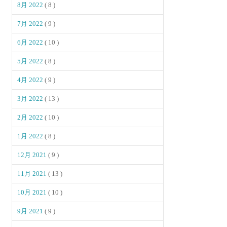
8月 2022
( 8 )
7月 2022
( 9 )
6月 2022
( 10 )
5月 2022
( 8 )
4月 2022
( 9 )
3月 2022
( 13 )
2月 2022
( 10 )
1月 2022
( 8 )
12月 2021
( 9 )
11月 2021
( 13 )
10月 2021
( 10 )
9月 2021
( 9 )