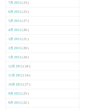
7月 2013
( 23 )
6月 2013
( 23 )
5月 2013
( 27 )
4月 2013
( 26 )
3月 2013
( 21 )
2月 2013
( 20 )
1月 2013
( 24 )
12月 2012
( 24 )
11月 2012
( 14 )
10月 2012
( 27 )
9月 2012
( 25 )
8月 2012
( 22 )