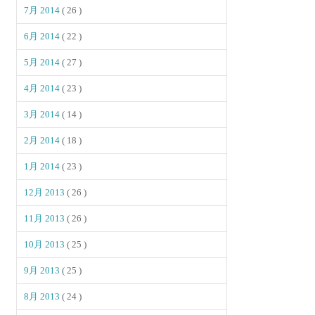
7月 2014
( 26 )
6月 2014
( 22 )
5月 2014
( 27 )
4月 2014
( 23 )
3月 2014
( 14 )
2月 2014
( 18 )
1月 2014
( 23 )
12月 2013
( 26 )
11月 2013
( 26 )
10月 2013
( 25 )
9月 2013
( 25 )
8月 2013
( 24 )