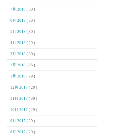
7月 2018
( 30 )
6月 2018
( 30 )
5月 2018
( 30 )
4月 2018
( 29 )
3月 2018
( 30 )
2月 2018
( 25 )
1月 2018
( 29 )
12月 2017
( 28 )
11月 2017
( 30 )
10月 2017
( 29 )
9月 2017
( 29 )
8月 2017
( 29 )