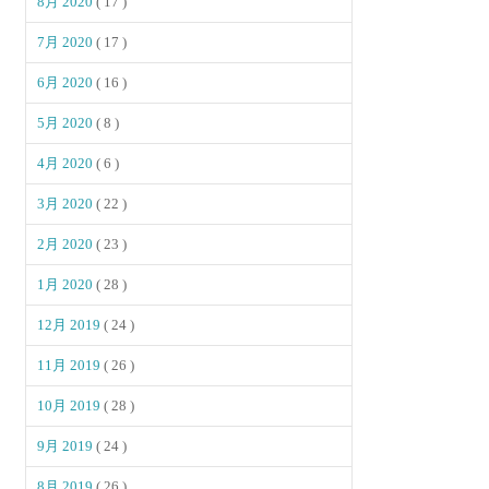
8月 2020
( 17 )
7月 2020
( 17 )
6月 2020
( 16 )
5月 2020
( 8 )
4月 2020
( 6 )
3月 2020
( 22 )
2月 2020
( 23 )
1月 2020
( 28 )
12月 2019
( 24 )
11月 2019
( 26 )
10月 2019
( 28 )
9月 2019
( 24 )
8月 2019
( 26 )