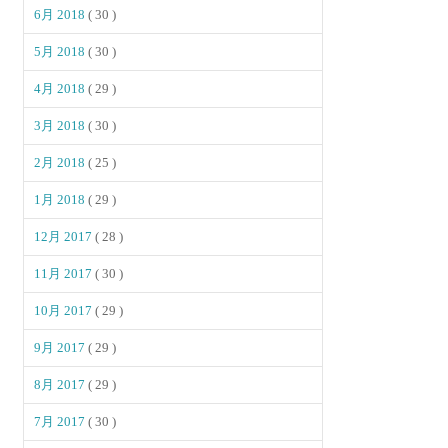
6月 2018
( 30 )
5月 2018
( 30 )
4月 2018
( 29 )
3月 2018
( 30 )
2月 2018
( 25 )
1月 2018
( 29 )
12月 2017
( 28 )
11月 2017
( 30 )
10月 2017
( 29 )
9月 2017
( 29 )
8月 2017
( 29 )
7月 2017
( 30 )