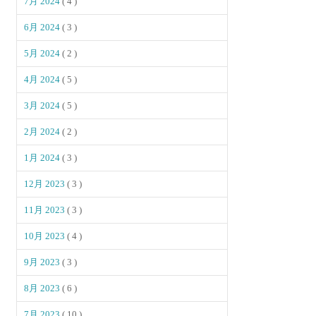
7月 2024
( 4 )
6月 2024
( 3 )
5月 2024
( 2 )
4月 2024
( 5 )
3月 2024
( 5 )
2月 2024
( 2 )
1月 2024
( 3 )
12月 2023
( 3 )
11月 2023
( 3 )
10月 2023
( 4 )
9月 2023
( 3 )
8月 2023
( 6 )
7月 2023
( 10 )