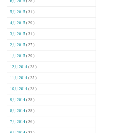
6月 2015
( 28 )
5月 2015
( 31 )
4月 2015
( 29 )
3月 2015
( 31 )
2月 2015
( 27 )
1月 2015
( 29 )
12月 2014
( 28 )
11月 2014
( 25 )
10月 2014
( 28 )
9月 2014
( 28 )
8月 2014
( 28 )
7月 2014
( 26 )
6月 2014
( 22 )