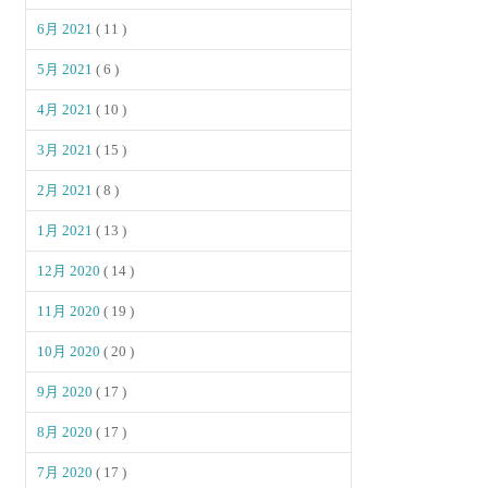
6月 2021
( 11 )
5月 2021
( 6 )
4月 2021
( 10 )
3月 2021
( 15 )
2月 2021
( 8 )
1月 2021
( 13 )
12月 2020
( 14 )
11月 2020
( 19 )
10月 2020
( 20 )
9月 2020
( 17 )
8月 2020
( 17 )
7月 2020
( 17 )