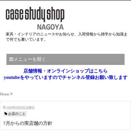
家具・インテリアのニュースやお知らせ、入荷情報から雑学から知識ま
で何でも書いています。
メニューを開く
店舗情報・オンラインショップはこちら
youtubeをやっていますのでチャンネル登録お願い致します
Home
2020年6月30日火曜日
お店のこと
7月からの実店舗の方針