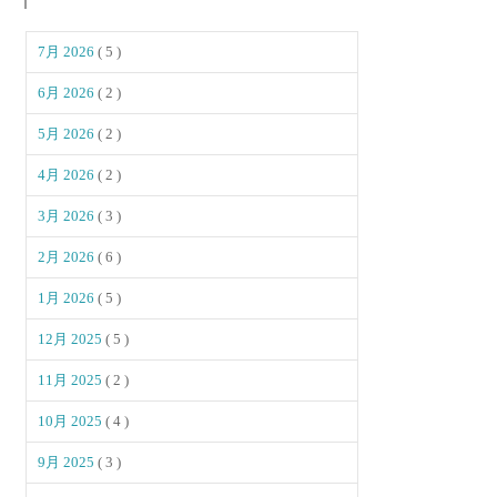
7月 2026
( 5 )
6月 2026
( 2 )
5月 2026
( 2 )
4月 2026
( 2 )
3月 2026
( 3 )
2月 2026
( 6 )
1月 2026
( 5 )
12月 2025
( 5 )
11月 2025
( 2 )
10月 2025
( 4 )
9月 2025
( 3 )