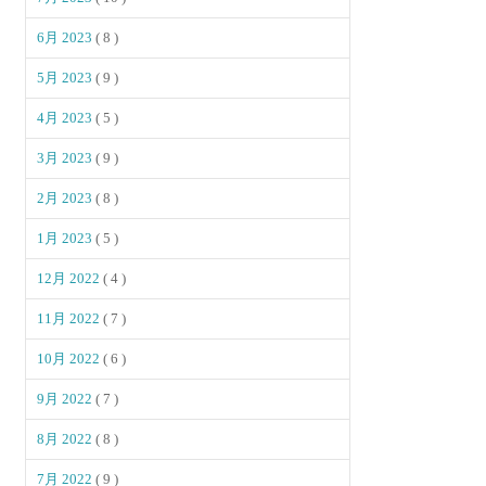
6月 2023
( 8 )
5月 2023
( 9 )
4月 2023
( 5 )
3月 2023
( 9 )
2月 2023
( 8 )
1月 2023
( 5 )
12月 2022
( 4 )
11月 2022
( 7 )
10月 2022
( 6 )
9月 2022
( 7 )
8月 2022
( 8 )
7月 2022
( 9 )