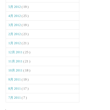
5月 2012
( 19 )
4月 2012
( 25 )
3月 2012
( 19 )
2月 2012
( 23 )
1月 2012
( 21 )
12月 2011
( 25 )
11月 2011
( 21 )
10月 2011
( 18 )
9月 2011
( 19 )
8月 2011
( 17 )
7月 2011
( 7 )