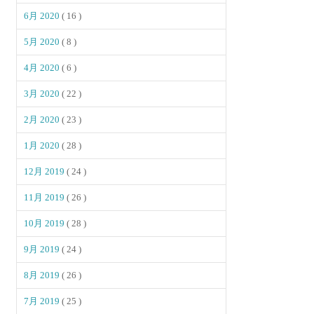
6月 2020
( 16 )
5月 2020
( 8 )
4月 2020
( 6 )
3月 2020
( 22 )
2月 2020
( 23 )
1月 2020
( 28 )
12月 2019
( 24 )
11月 2019
( 26 )
10月 2019
( 28 )
9月 2019
( 24 )
8月 2019
( 26 )
7月 2019
( 25 )