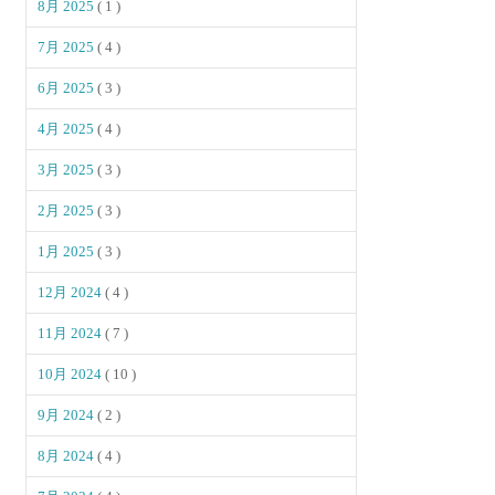
8月 2025
( 1 )
7月 2025
( 4 )
6月 2025
( 3 )
4月 2025
( 4 )
3月 2025
( 3 )
2月 2025
( 3 )
1月 2025
( 3 )
12月 2024
( 4 )
11月 2024
( 7 )
10月 2024
( 10 )
9月 2024
( 2 )
8月 2024
( 4 )