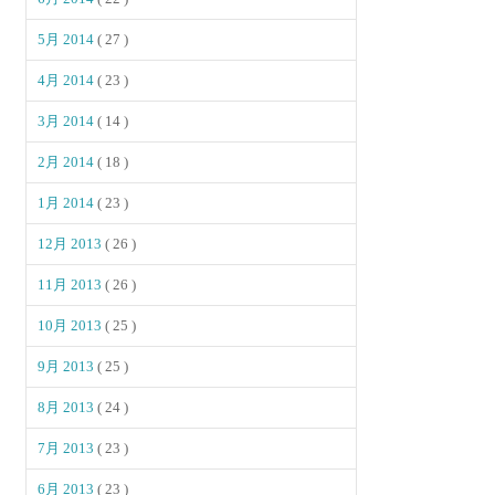
5月 2014
( 27 )
4月 2014
( 23 )
3月 2014
( 14 )
2月 2014
( 18 )
1月 2014
( 23 )
12月 2013
( 26 )
11月 2013
( 26 )
10月 2013
( 25 )
9月 2013
( 25 )
8月 2013
( 24 )
7月 2013
( 23 )
6月 2013
( 23 )