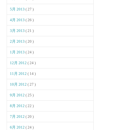
5月 2013
( 27 )
4月 2013
( 26 )
3月 2013
( 21 )
2月 2013
( 20 )
1月 2013
( 24 )
12月 2012
( 24 )
11月 2012
( 14 )
10月 2012
( 27 )
9月 2012
( 25 )
8月 2012
( 22 )
7月 2012
( 20 )
6月 2012
( 24 )