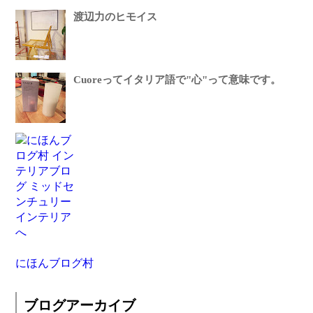
渡辺力のヒモイス
Cuoreってイタリア語で"心"って意味です。
にほんブログ村
ブログアーカイブ