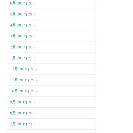
6月 2017
( 28 )
5月 2017
( 29 )
4月 2017
( 26 )
3月 2017
( 29 )
2月 2017
( 26 )
1月 2017
( 25 )
12月 2016
( 30 )
11月 2016
( 29 )
10月 2016
( 29 )
9月 2016
( 30 )
8月 2016
( 29 )
7月 2016
( 31 )