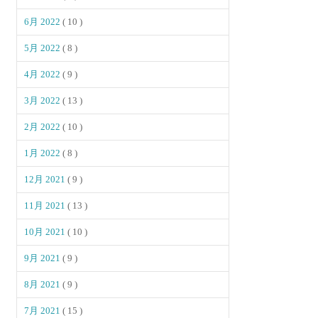
6月 2022
( 10 )
5月 2022
( 8 )
4月 2022
( 9 )
3月 2022
( 13 )
2月 2022
( 10 )
1月 2022
( 8 )
12月 2021
( 9 )
11月 2021
( 13 )
10月 2021
( 10 )
9月 2021
( 9 )
8月 2021
( 9 )
7月 2021
( 15 )