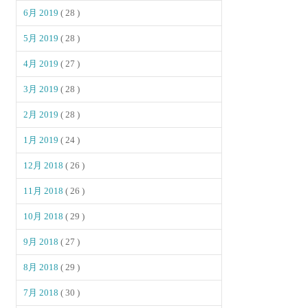
6月 2019
( 28 )
5月 2019
( 28 )
4月 2019
( 27 )
3月 2019
( 28 )
2月 2019
( 28 )
1月 2019
( 24 )
12月 2018
( 26 )
11月 2018
( 26 )
10月 2018
( 29 )
9月 2018
( 27 )
8月 2018
( 29 )
7月 2018
( 30 )