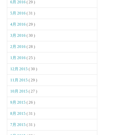
6月 2016
( 29 )
5月 2016
( 31 )
4月 2016
( 29 )
3月 2016
( 30 )
2月 2016
( 28 )
1月 2016
( 25 )
12月 2015
( 30 )
11月 2015
( 29 )
10月 2015
( 27 )
9月 2015
( 26 )
8月 2015
( 31 )
7月 2015
( 31 )