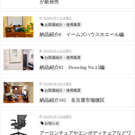
が新発売
2020年6月17日水曜日
お部屋紹介・使用風景
納品紹介8 イームズハウスホエール編
2020年6月15日月曜日
お部屋紹介・使用風景
納品紹介81 Drawing No.13編
2020年6月13日土曜日
お部屋紹介・使用風景
納品紹介102 名古屋市瑞穂区
2020年6月12日金曜日
お知らせ
アーロンチェアやエンボディチェアなどワ