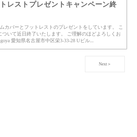
トレストプレゼントキャンペーン終
ムカバーとフットレストのプレゼントをしています。 こ
について近日終了いたします。 ご理解のほどよろしくお
nagoya 愛知県名古屋市中区栄3-33-28 Uビル...
Next＞