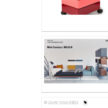
2024年7月8日月曜日