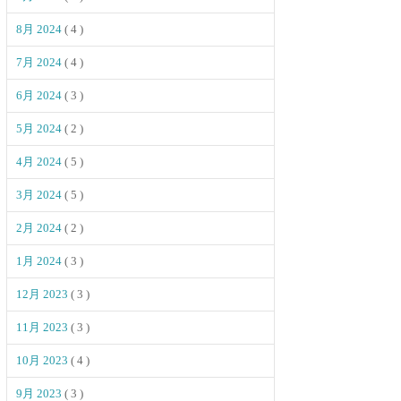
8月 2024
( 4 )
7月 2024
( 4 )
6月 2024
( 3 )
5月 2024
( 2 )
4月 2024
( 5 )
3月 2024
( 5 )
2月 2024
( 2 )
1月 2024
( 3 )
12月 2023
( 3 )
11月 2023
( 3 )
10月 2023
( 4 )
9月 2023
( 3 )