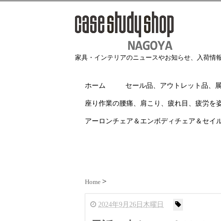
家具・インテリアのニュースやお知らせ、入荷情
ホーム
セール品、アウトレット品、
座り作業の腰痛、肩こり、疲れ目、疲労を
アーロンチェア＆エンボディチェア＆セイ
Home
2024年9月26日木曜日