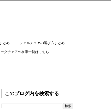
まとめ
シェルチェアの選び方まとめ
ワークチェアの在庫一覧はこちら
このブログ内を検索する