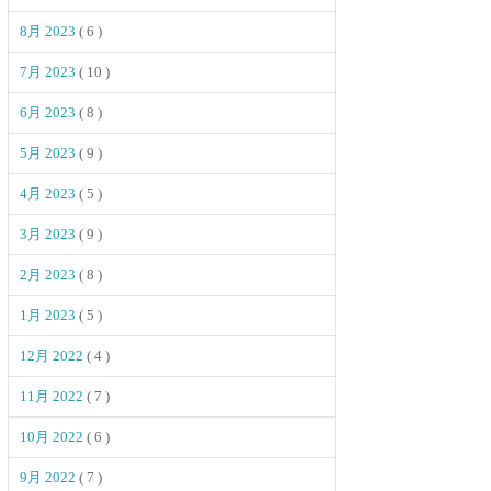
8月 2023
( 6 )
7月 2023
( 10 )
6月 2023
( 8 )
5月 2023
( 9 )
4月 2023
( 5 )
3月 2023
( 9 )
2月 2023
( 8 )
1月 2023
( 5 )
12月 2022
( 4 )
11月 2022
( 7 )
10月 2022
( 6 )
9月 2022
( 7 )