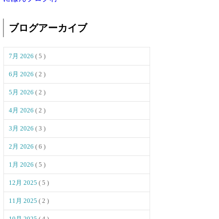
ブログアーカイブ
7月 2026
( 5 )
6月 2026
( 2 )
5月 2026
( 2 )
4月 2026
( 2 )
3月 2026
( 3 )
2月 2026
( 6 )
1月 2026
( 5 )
12月 2025
( 5 )
11月 2025
( 2 )
10月 2025
( 4 )