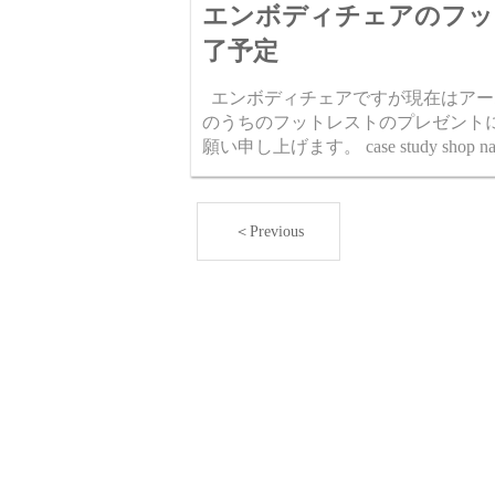
エンボディチェアのフッ
了予定
エンボディチェアですが現在はアー
のうちのフットレストのプレゼント
願い申し上げます。 case study shop 
＜Previous