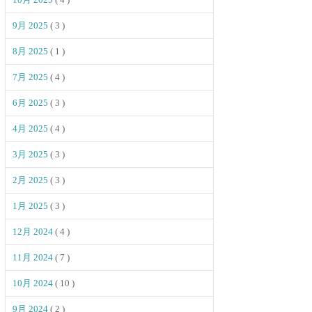
9月 2025
( 3 )
8月 2025
( 1 )
7月 2025
( 4 )
6月 2025
( 3 )
4月 2025
( 4 )
3月 2025
( 3 )
2月 2025
( 3 )
1月 2025
( 3 )
12月 2024
( 4 )
11月 2024
( 7 )
10月 2024
( 10 )
9月 2024
( 2 )