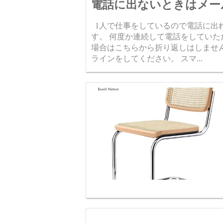
電話に出ないときはメー
1人で仕事をしているので電話に出
す。 何度か連続して電話をしてい
場合はこちらから折り返しはしませ
ラインをしてください。 スマ...