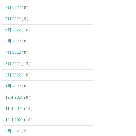
8月 2022
( 8 )
7月 2022
( 9 )
6月 2022
( 10 )
5月 2022
( 8 )
4月 2022
( 9 )
3月 2022
( 13 )
2月 2022
( 10 )
1月 2022
( 8 )
12月 2021
( 9 )
11月 2021
( 13 )
10月 2021
( 10 )
9月 2021
( 9 )