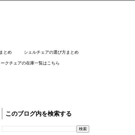
まとめ
シェルチェアの選び方まとめ
ワークチェアの在庫一覧はこちら
このブログ内を検索する