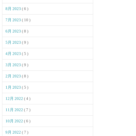
8月 2023
( 6 )
7月 2023
( 10 )
6月 2023
( 8 )
5月 2023
( 9 )
4月 2023
( 5 )
3月 2023
( 9 )
2月 2023
( 8 )
1月 2023
( 5 )
12月 2022
( 4 )
11月 2022
( 7 )
10月 2022
( 6 )
9月 2022
( 7 )