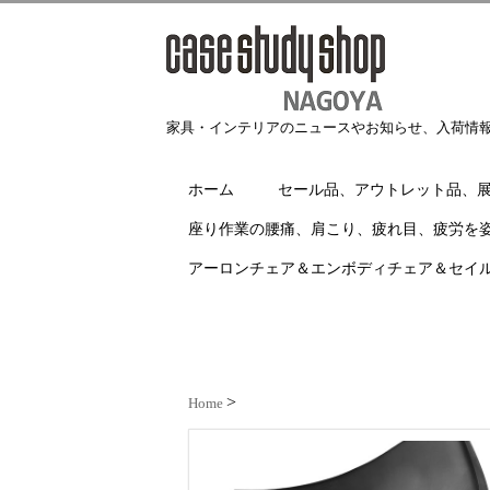
家具・インテリアのニュースやお知らせ、入荷情
ホーム
セール品、アウトレット品、
座り作業の腰痛、肩こり、疲れ目、疲労を
アーロンチェア＆エンボディチェア＆セイ
Home