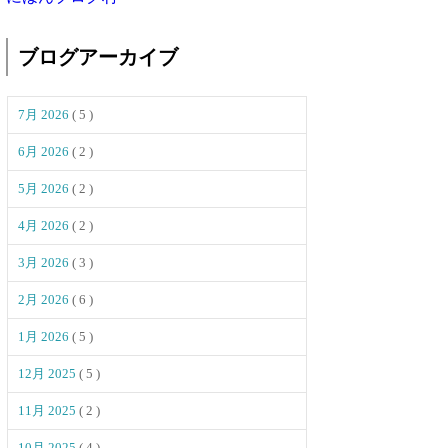
ブログアーカイブ
7月 2026
( 5 )
6月 2026
( 2 )
5月 2026
( 2 )
4月 2026
( 2 )
3月 2026
( 3 )
2月 2026
( 6 )
1月 2026
( 5 )
12月 2025
( 5 )
11月 2025
( 2 )
10月 2025
( 4 )