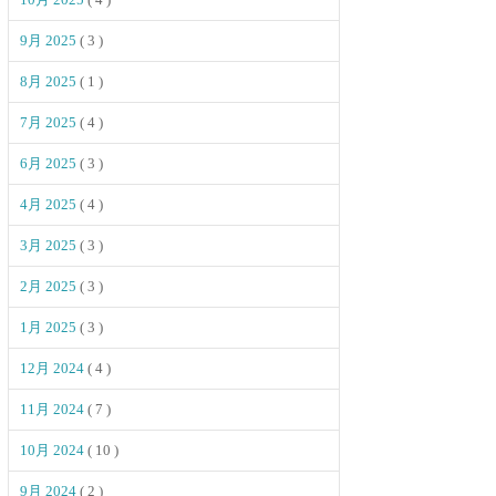
9月 2025
( 3 )
8月 2025
( 1 )
7月 2025
( 4 )
6月 2025
( 3 )
4月 2025
( 4 )
3月 2025
( 3 )
2月 2025
( 3 )
1月 2025
( 3 )
12月 2024
( 4 )
11月 2024
( 7 )
10月 2024
( 10 )
9月 2024
( 2 )