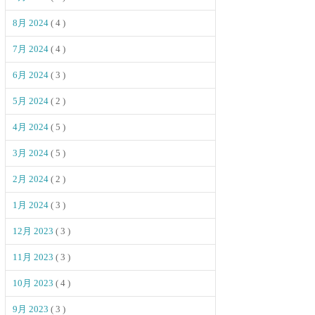
8月 2024
( 4 )
7月 2024
( 4 )
6月 2024
( 3 )
5月 2024
( 2 )
4月 2024
( 5 )
3月 2024
( 5 )
2月 2024
( 2 )
1月 2024
( 3 )
12月 2023
( 3 )
11月 2023
( 3 )
10月 2023
( 4 )
9月 2023
( 3 )