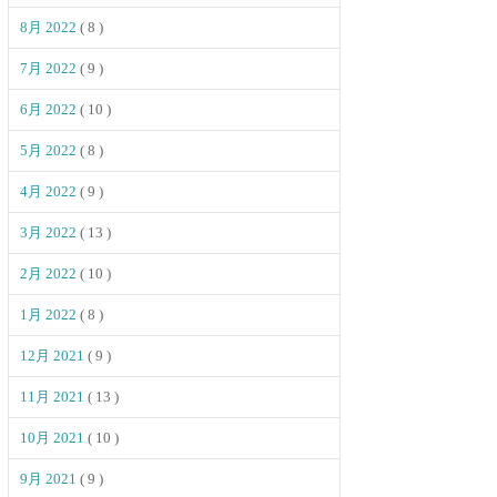
8月 2022
( 8 )
7月 2022
( 9 )
6月 2022
( 10 )
5月 2022
( 8 )
4月 2022
( 9 )
3月 2022
( 13 )
2月 2022
( 10 )
1月 2022
( 8 )
12月 2021
( 9 )
11月 2021
( 13 )
10月 2021
( 10 )
9月 2021
( 9 )