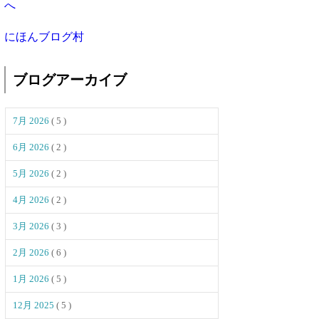
にほんブログ村
ブログアーカイブ
7月 2026
( 5 )
6月 2026
( 2 )
5月 2026
( 2 )
4月 2026
( 2 )
3月 2026
( 3 )
2月 2026
( 6 )
1月 2026
( 5 )
12月 2025
( 5 )