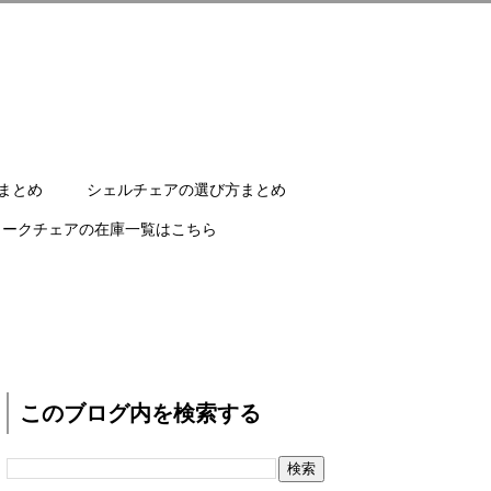
まとめ
シェルチェアの選び方まとめ
ワークチェアの在庫一覧はこちら
このブログ内を検索する