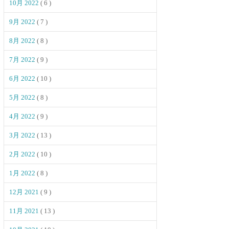
10月 2022
( 6 )
9月 2022
( 7 )
8月 2022
( 8 )
7月 2022
( 9 )
6月 2022
( 10 )
5月 2022
( 8 )
4月 2022
( 9 )
3月 2022
( 13 )
2月 2022
( 10 )
1月 2022
( 8 )
12月 2021
( 9 )
11月 2021
( 13 )