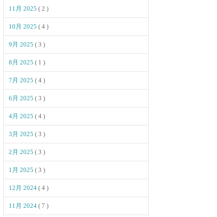
11月 2025
( 2 )
10月 2025
( 4 )
9月 2025
( 3 )
8月 2025
( 1 )
7月 2025
( 4 )
6月 2025
( 3 )
4月 2025
( 4 )
3月 2025
( 3 )
2月 2025
( 3 )
1月 2025
( 3 )
12月 2024
( 4 )
11月 2024
( 7 )