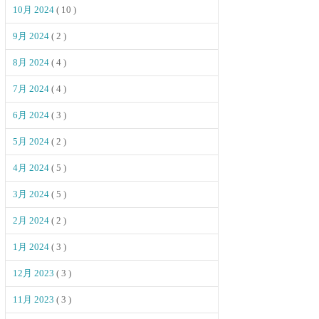
10月 2024
( 10 )
9月 2024
( 2 )
8月 2024
( 4 )
7月 2024
( 4 )
6月 2024
( 3 )
5月 2024
( 2 )
4月 2024
( 5 )
3月 2024
( 5 )
2月 2024
( 2 )
1月 2024
( 3 )
12月 2023
( 3 )
11月 2023
( 3 )