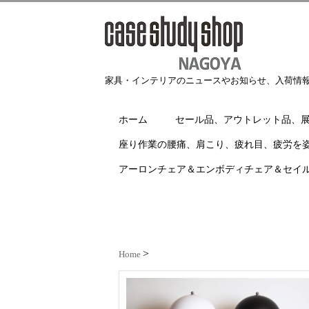
家具・インテリアのニュースやお知らせ、入荷情
ホーム
セール品、アウトレット品、
座り作業の腰痛、肩こり、疲れ目、疲労を
アーロンチェア＆エンボディチェア＆セイ
Home