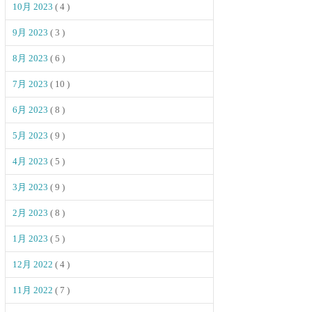
10月 2023
( 4 )
9月 2023
( 3 )
8月 2023
( 6 )
7月 2023
( 10 )
6月 2023
( 8 )
5月 2023
( 9 )
4月 2023
( 5 )
3月 2023
( 9 )
2月 2023
( 8 )
1月 2023
( 5 )
12月 2022
( 4 )
11月 2022
( 7 )