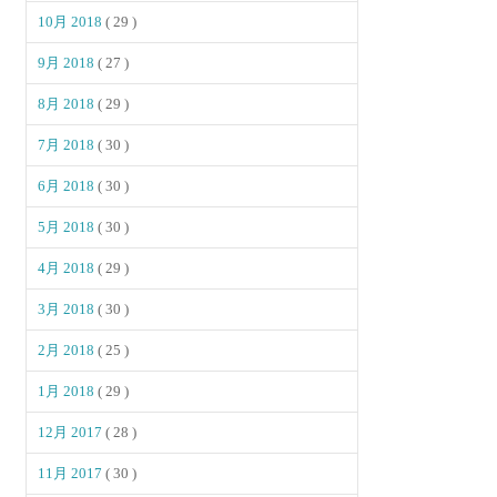
10月 2018
( 29 )
9月 2018
( 27 )
8月 2018
( 29 )
7月 2018
( 30 )
6月 2018
( 30 )
5月 2018
( 30 )
4月 2018
( 29 )
3月 2018
( 30 )
2月 2018
( 25 )
1月 2018
( 29 )
12月 2017
( 28 )
11月 2017
( 30 )