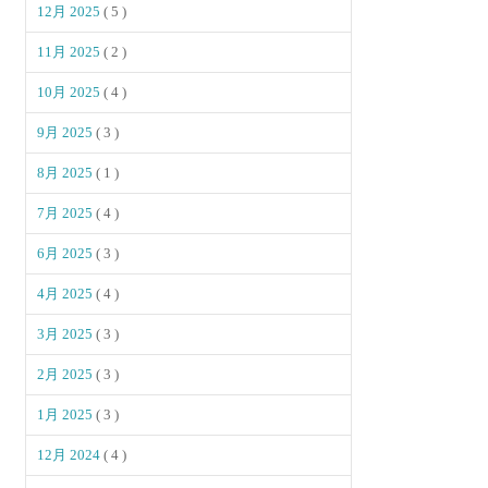
12月 2025
( 5 )
11月 2025
( 2 )
10月 2025
( 4 )
9月 2025
( 3 )
8月 2025
( 1 )
7月 2025
( 4 )
6月 2025
( 3 )
4月 2025
( 4 )
3月 2025
( 3 )
2月 2025
( 3 )
1月 2025
( 3 )
12月 2024
( 4 )