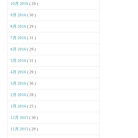
10月 2016
( 29 )
9月 2016
( 30 )
8月 2016
( 29 )
7月 2016
( 31 )
6月 2016
( 29 )
5月 2016
( 31 )
4月 2016
( 29 )
3月 2016
( 30 )
2月 2016
( 28 )
1月 2016
( 25 )
12月 2015
( 30 )
11月 2015
( 29 )