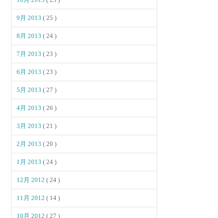
9月 2013
( 25 )
8月 2013
( 24 )
7月 2013
( 23 )
6月 2013
( 23 )
5月 2013
( 27 )
4月 2013
( 26 )
3月 2013
( 21 )
2月 2013
( 20 )
1月 2013
( 24 )
12月 2012
( 24 )
11月 2012
( 14 )
10月 2012
( 27 )