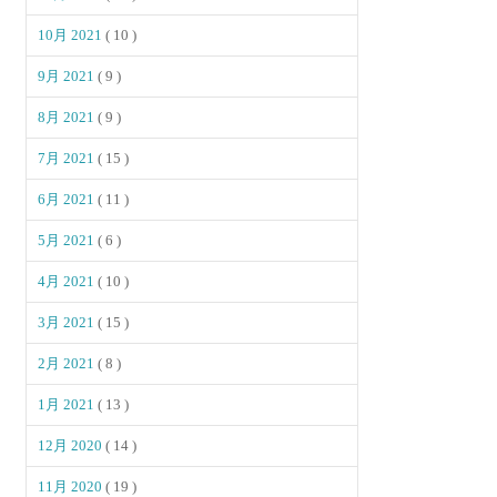
10月 2021
( 10 )
9月 2021
( 9 )
8月 2021
( 9 )
7月 2021
( 15 )
6月 2021
( 11 )
5月 2021
( 6 )
4月 2021
( 10 )
3月 2021
( 15 )
2月 2021
( 8 )
1月 2021
( 13 )
12月 2020
( 14 )
11月 2020
( 19 )