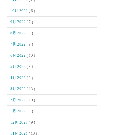
10月 2022
( 6 )
9月 2022
( 7 )
8月 2022
( 8 )
7月 2022
( 9 )
6月 2022
( 10 )
5月 2022
( 8 )
4月 2022
( 9 )
3月 2022
( 13 )
2月 2022
( 10 )
1月 2022
( 8 )
12月 2021
( 9 )
11月 2021
( 13 )