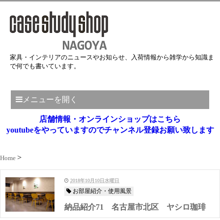
家具・インテリアのニュースやお知らせ、入荷情報から雑学から知識ま
で何でも書いています。
メニューを開く
店舗情報・オンラインショップはこちら
youtubeをやっていますのでチャンネル登録お願い致します
Home
2018年10月10日水曜日
お部屋紹介・使用風景
納品紹介71 名古屋市北区 ヤシロ珈琲