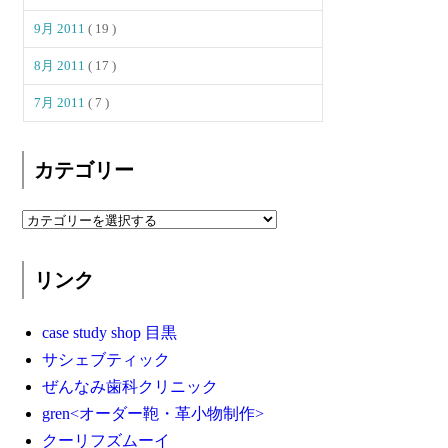
9月 2011
( 19 )
8月 2011
( 17 )
7月 2011
( 7 )
カテゴリー
リンク
case study shop 目黒
サシェブティック
ぜんなみ歯科クリニック
gren<オーダー鞄・革小物制作>
クーリフズムーイ