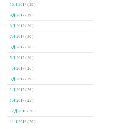
10月 2017
( 29 )
9月 2017
( 29 )
8月 2017
( 29 )
7月 2017
( 30 )
6月 2017
( 28 )
5月 2017
( 29 )
4月 2017
( 26 )
3月 2017
( 29 )
2月 2017
( 26 )
1月 2017
( 25 )
12月 2016
( 30 )
11月 2016
( 29 )