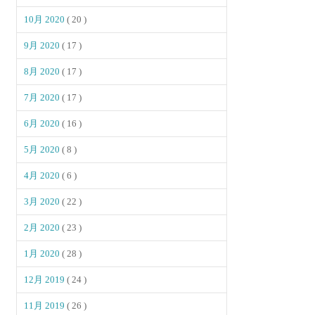
10月 2020
( 20 )
9月 2020
( 17 )
8月 2020
( 17 )
7月 2020
( 17 )
6月 2020
( 16 )
5月 2020
( 8 )
4月 2020
( 6 )
3月 2020
( 22 )
2月 2020
( 23 )
1月 2020
( 28 )
12月 2019
( 24 )
11月 2019
( 26 )