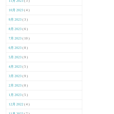
11月 2023
( 3 )
10月 2023
( 4 )
9月 2023
( 3 )
8月 2023
( 6 )
7月 2023
( 10 )
6月 2023
( 8 )
5月 2023
( 9 )
4月 2023
( 5 )
3月 2023
( 9 )
2月 2023
( 8 )
1月 2023
( 5 )
12月 2022
( 4 )
11月 2022
( 7 )