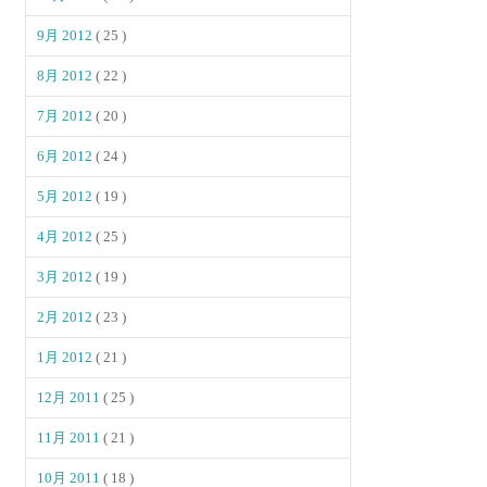
9月 2012
( 25 )
8月 2012
( 22 )
7月 2012
( 20 )
6月 2012
( 24 )
5月 2012
( 19 )
4月 2012
( 25 )
3月 2012
( 19 )
2月 2012
( 23 )
1月 2012
( 21 )
12月 2011
( 25 )
11月 2011
( 21 )
10月 2011
( 18 )