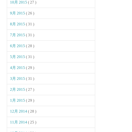
10月 2015
( 27 )
9月 2015
( 26 )
8月 2015
( 31 )
7月 2015
( 31 )
6月 2015
( 28 )
5月 2015
( 31 )
4月 2015
( 29 )
3月 2015
( 31 )
2月 2015
( 27 )
1月 2015
( 29 )
12月 2014
( 28 )
11月 2014
( 25 )