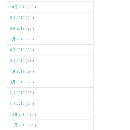
10月 2019
( 28 )
9月 2019
( 24 )
8月 2019
( 26 )
7月 2019
( 25 )
6月 2019
( 28 )
5月 2019
( 28 )
4月 2019
( 27 )
3月 2019
( 28 )
2月 2019
( 28 )
1月 2019
( 24 )
12月 2018
( 26 )
11月 2018
( 26 )