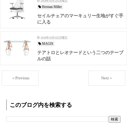
2018年10月2日火曜日
Herman Miller
セイルチェアのマーキュリー生地がすぐ手
に入る
2018年10月1日月曜日
MAGIS
テアトロとレオナードという二つのテーブ
ルの話
＜Previous
Next＞
このブログ内を検索する