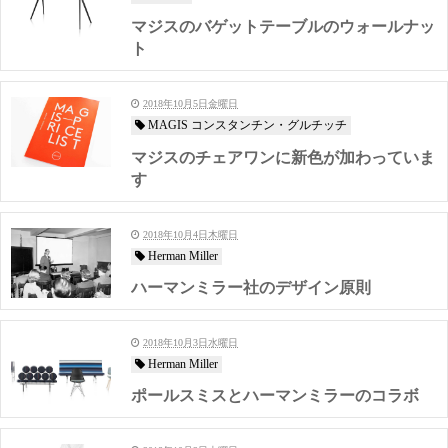
マジスのバゲットテーブルのウォールナッ
ト
2018年10月5日金曜日
MAGIS コンスタンチン・グルチッチ
マジスのチェアワンに新色が加わっていま
す
2018年10月4日木曜日
Herman Miller
ハーマンミラー社のデザイン原則
2018年10月3日水曜日
Herman Miller
ポールスミスとハーマンミラーのコラボ