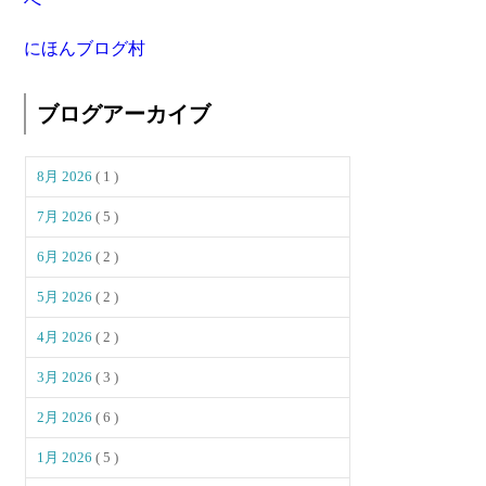
にほんブログ村
ブログアーカイブ
8月 2026
( 1 )
7月 2026
( 5 )
6月 2026
( 2 )
5月 2026
( 2 )
4月 2026
( 2 )
3月 2026
( 3 )
2月 2026
( 6 )
1月 2026
( 5 )