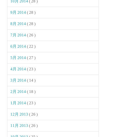
10月 2014
( 28 )
9月 2014
( 28 )
8月 2014
( 28 )
7月 2014
( 26 )
6月 2014
( 22 )
5月 2014
( 27 )
4月 2014
( 23 )
3月 2014
( 14 )
2月 2014
( 18 )
1月 2014
( 23 )
12月 2013
( 26 )
11月 2013
( 26 )
10月 2013
( 25 )