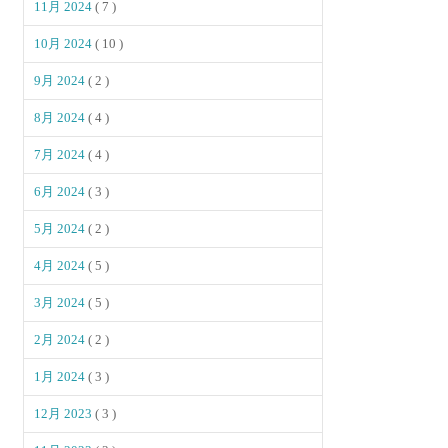
11月 2024
( 7 )
10月 2024
( 10 )
9月 2024
( 2 )
8月 2024
( 4 )
7月 2024
( 4 )
6月 2024
( 3 )
5月 2024
( 2 )
4月 2024
( 5 )
3月 2024
( 5 )
2月 2024
( 2 )
1月 2024
( 3 )
12月 2023
( 3 )