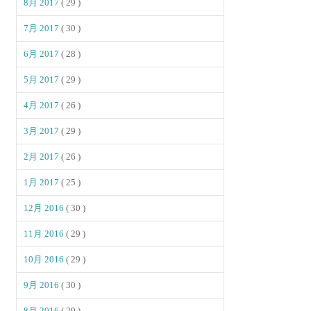
8月 2017
( 29 )
7月 2017
( 30 )
6月 2017
( 28 )
5月 2017
( 29 )
4月 2017
( 26 )
3月 2017
( 29 )
2月 2017
( 26 )
1月 2017
( 25 )
12月 2016
( 30 )
11月 2016
( 29 )
10月 2016
( 29 )
9月 2016
( 30 )
8月 2016
( 29 )