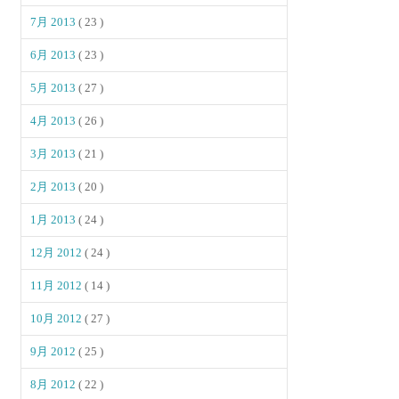
7月 2013
( 23 )
6月 2013
( 23 )
5月 2013
( 27 )
4月 2013
( 26 )
3月 2013
( 21 )
2月 2013
( 20 )
1月 2013
( 24 )
12月 2012
( 24 )
11月 2012
( 14 )
10月 2012
( 27 )
9月 2012
( 25 )
8月 2012
( 22 )