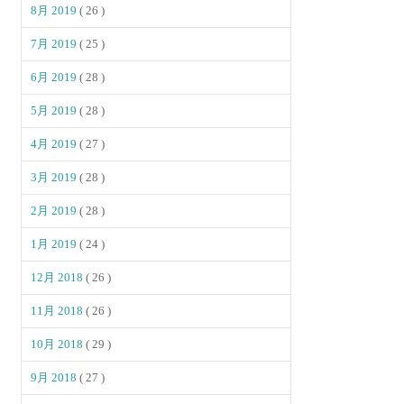
8月 2019
( 26 )
7月 2019
( 25 )
6月 2019
( 28 )
5月 2019
( 28 )
4月 2019
( 27 )
3月 2019
( 28 )
2月 2019
( 28 )
1月 2019
( 24 )
12月 2018
( 26 )
11月 2018
( 26 )
10月 2018
( 29 )
9月 2018
( 27 )