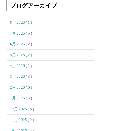
ブログアーカイブ
8月 2026
( 1 )
7月 2026
( 5 )
6月 2026
( 2 )
5月 2026
( 2 )
4月 2026
( 2 )
3月 2026
( 3 )
2月 2026
( 6 )
1月 2026
( 5 )
12月 2025
( 5 )
11月 2025
( 2 )
10月 2025
( 4 )