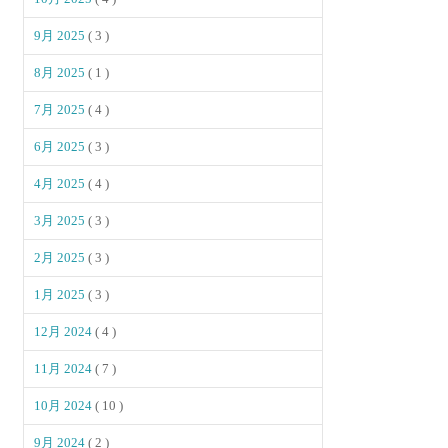
9月 2025
( 3 )
8月 2025
( 1 )
7月 2025
( 4 )
6月 2025
( 3 )
4月 2025
( 4 )
3月 2025
( 3 )
2月 2025
( 3 )
1月 2025
( 3 )
12月 2024
( 4 )
11月 2024
( 7 )
10月 2024
( 10 )
9月 2024
( 2 )