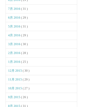
7月 2016
( 31 )
6月 2016
( 29 )
5月 2016
( 31 )
4月 2016
( 29 )
3月 2016
( 30 )
2月 2016
( 28 )
1月 2016
( 25 )
12月 2015
( 30 )
11月 2015
( 29 )
10月 2015
( 27 )
9月 2015
( 26 )
8月 2015
( 31 )