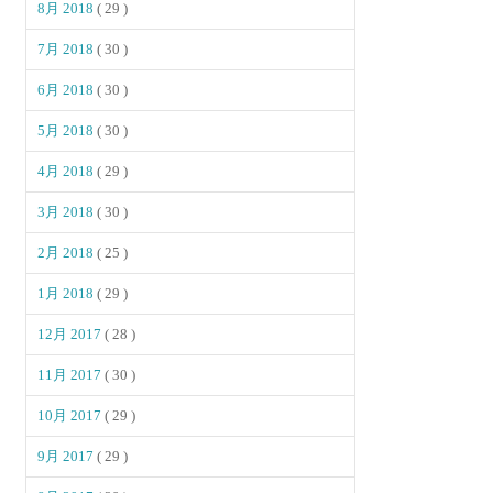
8月 2018
( 29 )
7月 2018
( 30 )
6月 2018
( 30 )
5月 2018
( 30 )
4月 2018
( 29 )
3月 2018
( 30 )
2月 2018
( 25 )
1月 2018
( 29 )
12月 2017
( 28 )
11月 2017
( 30 )
10月 2017
( 29 )
9月 2017
( 29 )