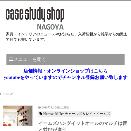
家具・インテリアのニュースやお知らせ、入荷情報から雑学から知識ま
で何でも書いています。
メニューを開く
店舗情報・オンラインショップはこちら
youtubeをやっていますのでチャンネル登録お願い致します
Home
2018年5月26日土曜日
Herman Miller チャールズ＆レイ・イームズ
イームズハングイットオールのマルチは昔
と並びが違う