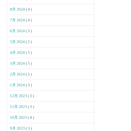
8月 2024
( 4 )
7月 2024
( 4 )
6月 2024
( 3 )
5月 2024
( 2 )
4月 2024
( 5 )
3月 2024
( 5 )
2月 2024
( 2 )
1月 2024
( 3 )
12月 2023
( 3 )
11月 2023
( 3 )
10月 2023
( 4 )
9月 2023
( 3 )