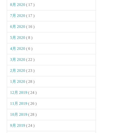
8月 2020
( 17 )
7月 2020
( 17 )
6月 2020
( 16 )
5月 2020
( 8 )
4月 2020
( 6 )
3月 2020
( 22 )
2月 2020
( 23 )
1月 2020
( 28 )
12月 2019
( 24 )
11月 2019
( 26 )
10月 2019
( 28 )
9月 2019
( 24 )