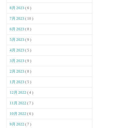
8月 2023
( 6 )
7月 2023
( 10 )
6月 2023
( 8 )
5月 2023
( 9 )
4月 2023
( 5 )
3月 2023
( 9 )
2月 2023
( 8 )
1月 2023
( 5 )
12月 2022
( 4 )
11月 2022
( 7 )
10月 2022
( 6 )
9月 2022
( 7 )