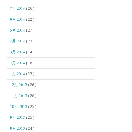
7月 2014
( 26 )
6月 2014
( 22 )
5月 2014
( 27 )
4月 2014
( 23 )
3月 2014
( 14 )
2月 2014
( 18 )
1月 2014
( 23 )
12月 2013
( 26 )
11月 2013
( 26 )
10月 2013
( 25 )
9月 2013
( 25 )
8月 2013
( 24 )