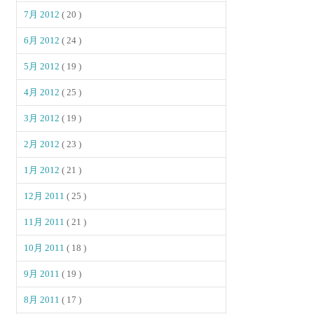
7月 2012
( 20 )
6月 2012
( 24 )
5月 2012
( 19 )
4月 2012
( 25 )
3月 2012
( 19 )
2月 2012
( 23 )
1月 2012
( 21 )
12月 2011
( 25 )
11月 2011
( 21 )
10月 2011
( 18 )
9月 2011
( 19 )
8月 2011
( 17 )