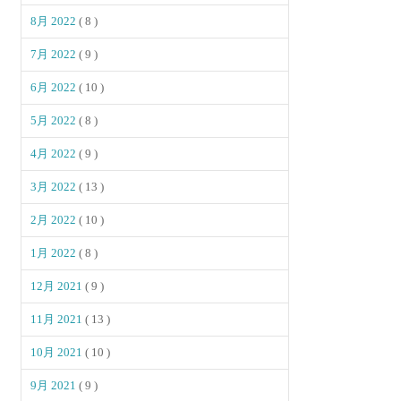
8月 2022
( 8 )
7月 2022
( 9 )
6月 2022
( 10 )
5月 2022
( 8 )
4月 2022
( 9 )
3月 2022
( 13 )
2月 2022
( 10 )
1月 2022
( 8 )
12月 2021
( 9 )
11月 2021
( 13 )
10月 2021
( 10 )
9月 2021
( 9 )