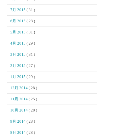
7月 2015
( 31 )
6月 2015
( 28 )
5月 2015
( 31 )
4月 2015
( 29 )
3月 2015
( 31 )
2月 2015
( 27 )
1月 2015
( 29 )
12月 2014
( 28 )
11月 2014
( 25 )
10月 2014
( 28 )
9月 2014
( 28 )
8月 2014
( 28 )