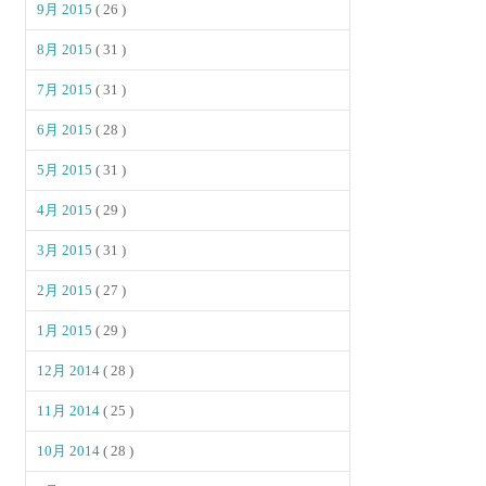
9月 2015
( 26 )
8月 2015
( 31 )
7月 2015
( 31 )
6月 2015
( 28 )
5月 2015
( 31 )
4月 2015
( 29 )
3月 2015
( 31 )
2月 2015
( 27 )
1月 2015
( 29 )
12月 2014
( 28 )
11月 2014
( 25 )
10月 2014
( 28 )