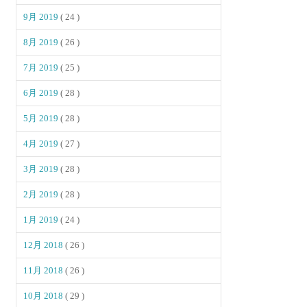
9月 2019
( 24 )
8月 2019
( 26 )
7月 2019
( 25 )
6月 2019
( 28 )
5月 2019
( 28 )
4月 2019
( 27 )
3月 2019
( 28 )
2月 2019
( 28 )
1月 2019
( 24 )
12月 2018
( 26 )
11月 2018
( 26 )
10月 2018
( 29 )