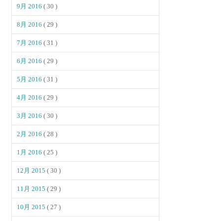
9月 2016
( 30 )
8月 2016
( 29 )
7月 2016
( 31 )
6月 2016
( 29 )
5月 2016
( 31 )
4月 2016
( 29 )
3月 2016
( 30 )
2月 2016
( 28 )
1月 2016
( 25 )
12月 2015
( 30 )
11月 2015
( 29 )
10月 2015
( 27 )