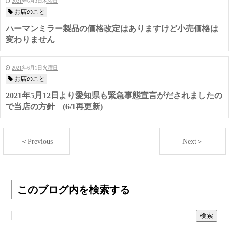
2021年6月3日木曜日
お店のこと
ハーマンミラー製品の価格改定はありますけど小売価格は
変わりません
2021年6月1日火曜日
お店のこと
2021年5月12日より愛知県も緊急事態宣言がだされましたの
で当店の方針 (6/1再更新)
＜Previous
Next＞
このブログ内を検索する