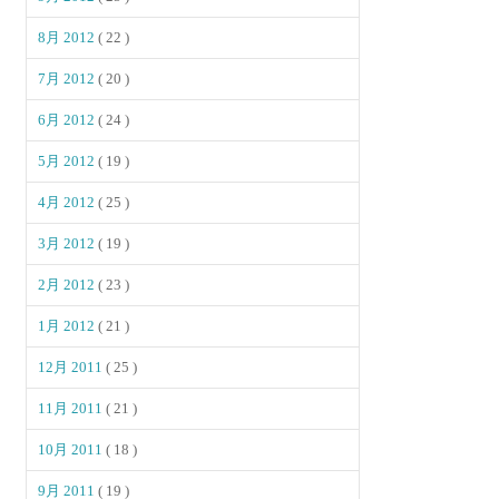
8月 2012
( 22 )
7月 2012
( 20 )
6月 2012
( 24 )
5月 2012
( 19 )
4月 2012
( 25 )
3月 2012
( 19 )
2月 2012
( 23 )
1月 2012
( 21 )
12月 2011
( 25 )
11月 2011
( 21 )
10月 2011
( 18 )
9月 2011
( 19 )