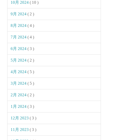
10月 2024
( 10 )
9月 2024
( 2 )
8月 2024
( 4 )
7月 2024
( 4 )
6月 2024
( 3 )
5月 2024
( 2 )
4月 2024
( 5 )
3月 2024
( 5 )
2月 2024
( 2 )
1月 2024
( 3 )
12月 2023
( 3 )
11月 2023
( 3 )