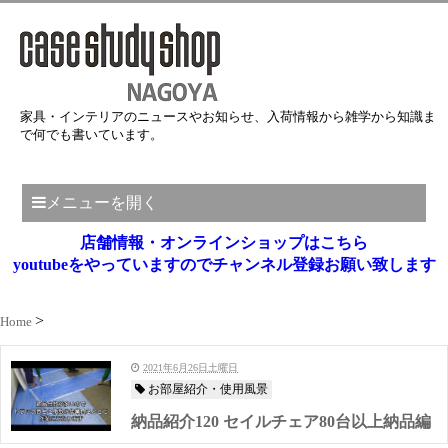
家具・インテリアのニュースやお知らせ、入荷情報から雑学から知識ま
で何でも書いています。
メニューを開く
店舗情報・オンラインショップはこちら
youtubeをやっていますのでチャンネル登録お願い致します
Home
2021年6月26日土曜日
お部屋紹介・使用風景
納品紹介120 セイルチェア80台以上納品編