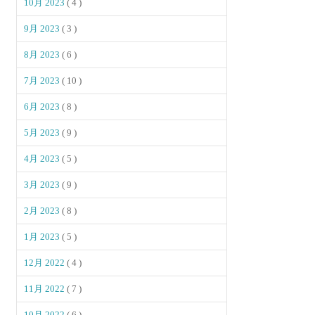
10月 2023
( 4 )
9月 2023
( 3 )
8月 2023
( 6 )
7月 2023
( 10 )
6月 2023
( 8 )
5月 2023
( 9 )
4月 2023
( 5 )
3月 2023
( 9 )
2月 2023
( 8 )
1月 2023
( 5 )
12月 2022
( 4 )
11月 2022
( 7 )
10月 2022
( 6 )