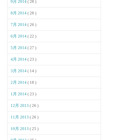
9月 2014
( 28 )
8月 2014
( 28 )
7月 2014
( 26 )
6月 2014
( 22 )
5月 2014
( 27 )
4月 2014
( 23 )
3月 2014
( 14 )
2月 2014
( 18 )
1月 2014
( 23 )
12月 2013
( 26 )
11月 2013
( 26 )
10月 2013
( 25 )