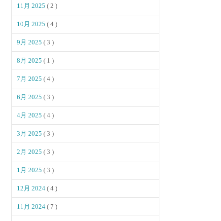
11月 2025
( 2 )
10月 2025
( 4 )
9月 2025
( 3 )
8月 2025
( 1 )
7月 2025
( 4 )
6月 2025
( 3 )
4月 2025
( 4 )
3月 2025
( 3 )
2月 2025
( 3 )
1月 2025
( 3 )
12月 2024
( 4 )
11月 2024
( 7 )