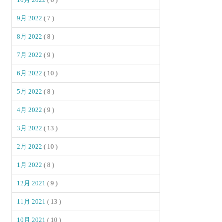
9月 2022
( 7 )
8月 2022
( 8 )
7月 2022
( 9 )
6月 2022
( 10 )
5月 2022
( 8 )
4月 2022
( 9 )
3月 2022
( 13 )
2月 2022
( 10 )
1月 2022
( 8 )
12月 2021
( 9 )
11月 2021
( 13 )
10月 2021
( 10 )