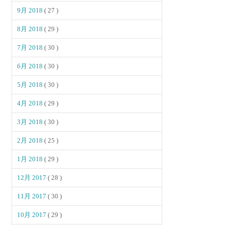
9月 2018
( 27 )
8月 2018
( 29 )
7月 2018
( 30 )
6月 2018
( 30 )
5月 2018
( 30 )
4月 2018
( 29 )
3月 2018
( 30 )
2月 2018
( 25 )
1月 2018
( 29 )
12月 2017
( 28 )
11月 2017
( 30 )
10月 2017
( 29 )