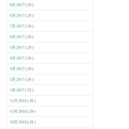
9月 2017
( 29 )
8月 2017
( 29 )
7月 2017
( 30 )
6月 2017
( 28 )
5月 2017
( 29 )
4月 2017
( 26 )
3月 2017
( 29 )
2月 2017
( 26 )
1月 2017
( 25 )
12月 2016
( 30 )
11月 2016
( 29 )
10月 2016
( 29 )