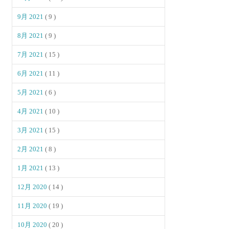
9月 2021
( 9 )
8月 2021
( 9 )
7月 2021
( 15 )
6月 2021
( 11 )
5月 2021
( 6 )
4月 2021
( 10 )
3月 2021
( 15 )
2月 2021
( 8 )
1月 2021
( 13 )
12月 2020
( 14 )
11月 2020
( 19 )
10月 2020
( 20 )