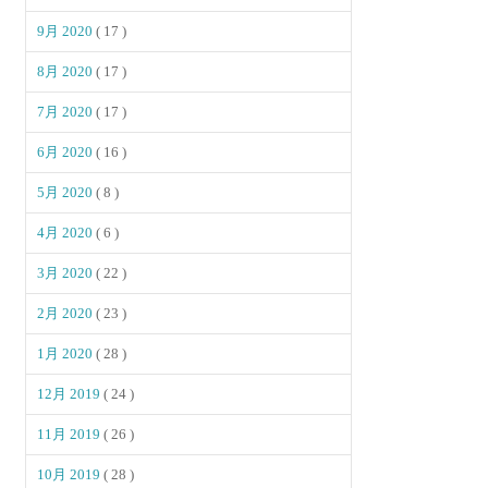
9月 2020
( 17 )
8月 2020
( 17 )
7月 2020
( 17 )
6月 2020
( 16 )
5月 2020
( 8 )
4月 2020
( 6 )
3月 2020
( 22 )
2月 2020
( 23 )
1月 2020
( 28 )
12月 2019
( 24 )
11月 2019
( 26 )
10月 2019
( 28 )