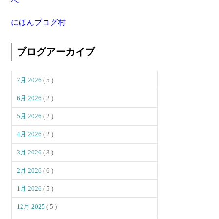
にほんブログ村
ブログアーカイブ
7月 2026
( 5 )
6月 2026
( 2 )
5月 2026
( 2 )
4月 2026
( 2 )
3月 2026
( 3 )
2月 2026
( 6 )
1月 2026
( 5 )
12月 2025
( 5 )