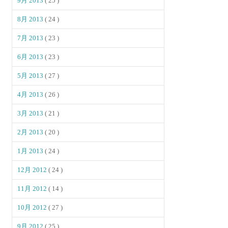
9月 2013
( 25 )
8月 2013
( 24 )
7月 2013
( 23 )
6月 2013
( 23 )
5月 2013
( 27 )
4月 2013
( 26 )
3月 2013
( 21 )
2月 2013
( 20 )
1月 2013
( 24 )
12月 2012
( 24 )
11月 2012
( 14 )
10月 2012
( 27 )
9月 2012
( 25 )