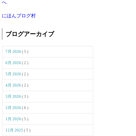
にほんブログ村
ブログアーカイブ
7月 2026
( 5 )
6月 2026
( 2 )
5月 2026
( 2 )
4月 2026
( 2 )
3月 2026
( 3 )
2月 2026
( 6 )
1月 2026
( 5 )
12月 2025
( 5 )