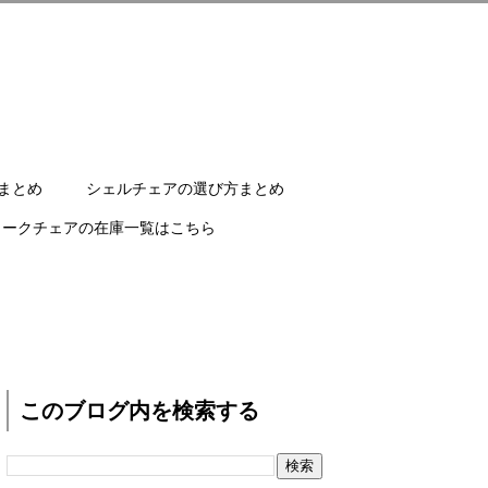
まとめ
シェルチェアの選び方まとめ
ワークチェアの在庫一覧はこちら
このブログ内を検索する