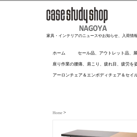
家具・インテリアのニュースやお知らせ、入荷情
ホーム
セール品、アウトレット品、
座り作業の腰痛、肩こり、疲れ目、疲労を
アーロンチェア＆エンボディチェア＆セイ
Home