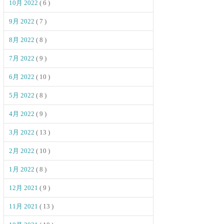
10月 2022
( 6 )
9月 2022
( 7 )
8月 2022
( 8 )
7月 2022
( 9 )
6月 2022
( 10 )
5月 2022
( 8 )
4月 2022
( 9 )
3月 2022
( 13 )
2月 2022
( 10 )
1月 2022
( 8 )
12月 2021
( 9 )
11月 2021
( 13 )