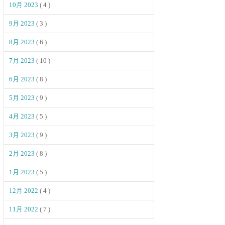
10月 2023
( 4 )
9月 2023
( 3 )
8月 2023
( 6 )
7月 2023
( 10 )
6月 2023
( 8 )
5月 2023
( 9 )
4月 2023
( 5 )
3月 2023
( 9 )
2月 2023
( 8 )
1月 2023
( 5 )
12月 2022
( 4 )
11月 2022
( 7 )