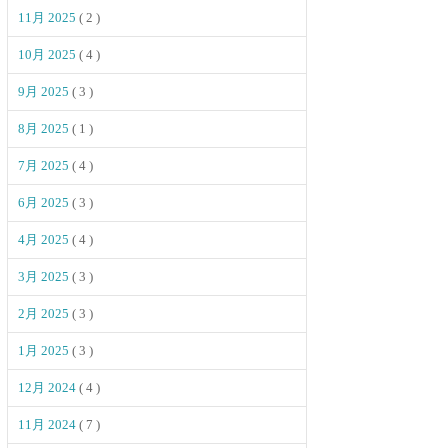
11月 2025
( 2 )
10月 2025
( 4 )
9月 2025
( 3 )
8月 2025
( 1 )
7月 2025
( 4 )
6月 2025
( 3 )
4月 2025
( 4 )
3月 2025
( 3 )
2月 2025
( 3 )
1月 2025
( 3 )
12月 2024
( 4 )
11月 2024
( 7 )