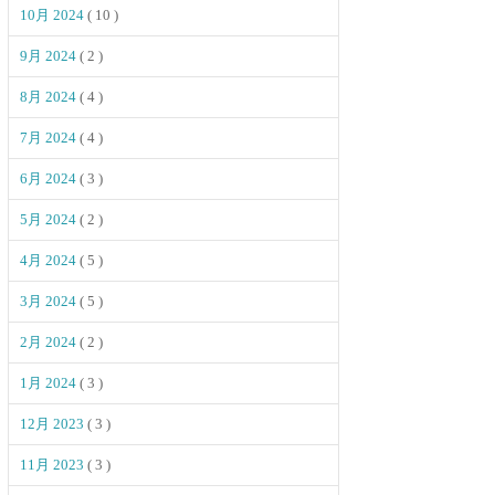
10月 2024
( 10 )
9月 2024
( 2 )
8月 2024
( 4 )
7月 2024
( 4 )
6月 2024
( 3 )
5月 2024
( 2 )
4月 2024
( 5 )
3月 2024
( 5 )
2月 2024
( 2 )
1月 2024
( 3 )
12月 2023
( 3 )
11月 2023
( 3 )