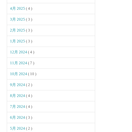
4月 2025
( 4 )
3月 2025
( 3 )
2月 2025
( 3 )
1月 2025
( 3 )
12月 2024
( 4 )
11月 2024
( 7 )
10月 2024
( 10 )
9月 2024
( 2 )
8月 2024
( 4 )
7月 2024
( 4 )
6月 2024
( 3 )
5月 2024
( 2 )