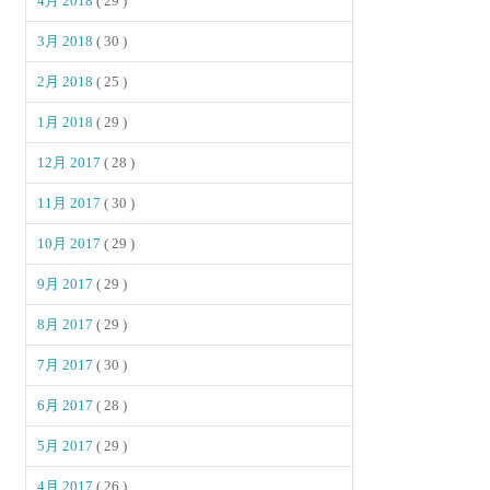
4月 2018
( 29 )
3月 2018
( 30 )
2月 2018
( 25 )
1月 2018
( 29 )
12月 2017
( 28 )
11月 2017
( 30 )
10月 2017
( 29 )
9月 2017
( 29 )
8月 2017
( 29 )
7月 2017
( 30 )
6月 2017
( 28 )
5月 2017
( 29 )
4月 2017
( 26 )