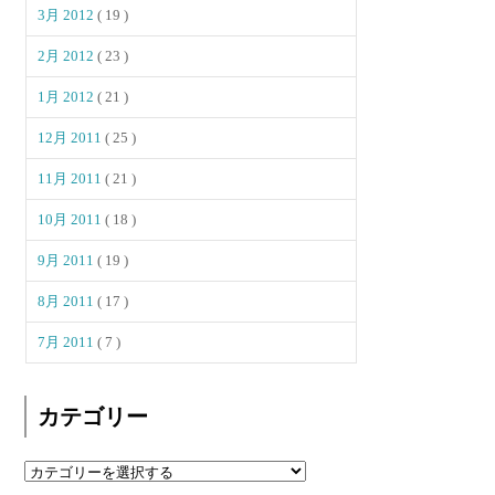
3月 2012
( 19 )
2月 2012
( 23 )
1月 2012
( 21 )
12月 2011
( 25 )
11月 2011
( 21 )
10月 2011
( 18 )
9月 2011
( 19 )
8月 2011
( 17 )
7月 2011
( 7 )
カテゴリー