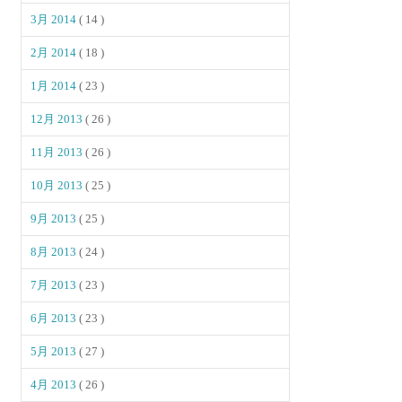
3月 2014
( 14 )
2月 2014
( 18 )
1月 2014
( 23 )
12月 2013
( 26 )
11月 2013
( 26 )
10月 2013
( 25 )
9月 2013
( 25 )
8月 2013
( 24 )
7月 2013
( 23 )
6月 2013
( 23 )
5月 2013
( 27 )
4月 2013
( 26 )