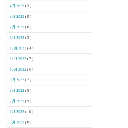
4月 2023
( 5 )
3月 2023
( 9 )
2月 2023
( 8 )
1月 2023
( 5 )
12月 2022
( 4 )
11月 2022
( 7 )
10月 2022
( 6 )
9月 2022
( 7 )
8月 2022
( 8 )
7月 2022
( 9 )
6月 2022
( 10 )
5月 2022
( 8 )