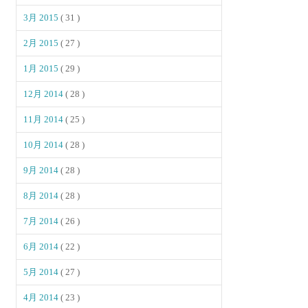
3月 2015
( 31 )
2月 2015
( 27 )
1月 2015
( 29 )
12月 2014
( 28 )
11月 2014
( 25 )
10月 2014
( 28 )
9月 2014
( 28 )
8月 2014
( 28 )
7月 2014
( 26 )
6月 2014
( 22 )
5月 2014
( 27 )
4月 2014
( 23 )