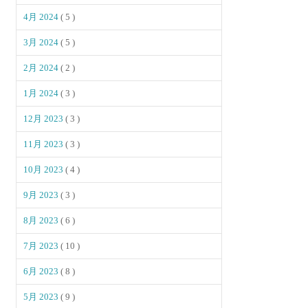
4月 2024
( 5 )
3月 2024
( 5 )
2月 2024
( 2 )
1月 2024
( 3 )
12月 2023
( 3 )
11月 2023
( 3 )
10月 2023
( 4 )
9月 2023
( 3 )
8月 2023
( 6 )
7月 2023
( 10 )
6月 2023
( 8 )
5月 2023
( 9 )