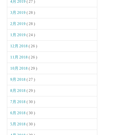
4月 2019
( 27 )
3月 2019
( 28 )
2月 2019
( 28 )
1月 2019
( 24 )
12月 2018
( 26 )
11月 2018
( 26 )
10月 2018
( 29 )
9月 2018
( 27 )
8月 2018
( 29 )
7月 2018
( 30 )
6月 2018
( 30 )
5月 2018
( 30 )