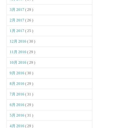
3月 2017
( 29 )
2月 2017
( 26 )
1月 2017
( 25 )
12月 2016
( 30 )
11月 2016
( 29 )
10月 2016
( 29 )
9月 2016
( 30 )
8月 2016
( 29 )
7月 2016
( 31 )
6月 2016
( 29 )
5月 2016
( 31 )
4月 2016
( 29 )