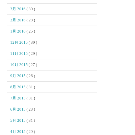
3月 2016
( 30 )
2月 2016
( 28 )
1月 2016
( 25 )
12月 2015
( 30 )
11月 2015
( 29 )
10月 2015
( 27 )
9月 2015
( 26 )
8月 2015
( 31 )
7月 2015
( 31 )
6月 2015
( 28 )
5月 2015
( 31 )
4月 2015
( 29 )