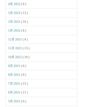
4月 2022
( 9 )
3月 2022
( 13 )
2月 2022
( 10 )
1月 2022
( 8 )
12月 2021
( 9 )
11月 2021
( 13 )
10月 2021
( 10 )
9月 2021
( 9 )
8月 2021
( 9 )
7月 2021
( 15 )
6月 2021
( 11 )
5月 2021
( 6 )