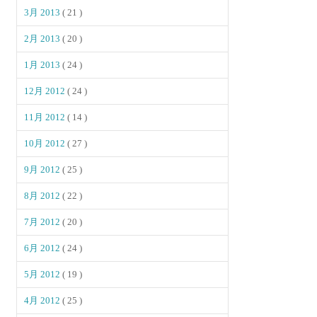
3月 2013
( 21 )
2月 2013
( 20 )
1月 2013
( 24 )
12月 2012
( 24 )
11月 2012
( 14 )
10月 2012
( 27 )
9月 2012
( 25 )
8月 2012
( 22 )
7月 2012
( 20 )
6月 2012
( 24 )
5月 2012
( 19 )
4月 2012
( 25 )