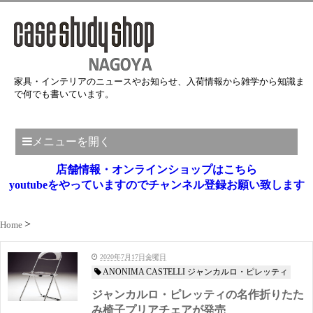
家具・インテリアのニュースやお知らせ、入荷情報から雑学から知識ま
で何でも書いています。
メニューを開く
店舗情報・オンラインショップはこちら
youtubeをやっていますのでチャンネル登録お願い致します
Home
2020年7月17日金曜日
ANONIMA CASTELLI ジャンカルロ・ピレッティ
ジャンカルロ・ピレッティの名作折りたた
み椅子プリアチェアが発売