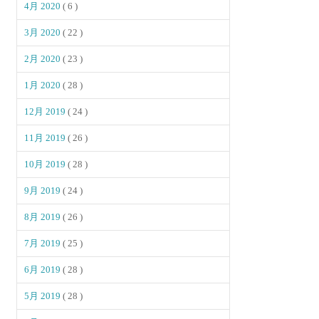
4月 2020
( 6 )
3月 2020
( 22 )
2月 2020
( 23 )
1月 2020
( 28 )
12月 2019
( 24 )
11月 2019
( 26 )
10月 2019
( 28 )
9月 2019
( 24 )
8月 2019
( 26 )
7月 2019
( 25 )
6月 2019
( 28 )
5月 2019
( 28 )