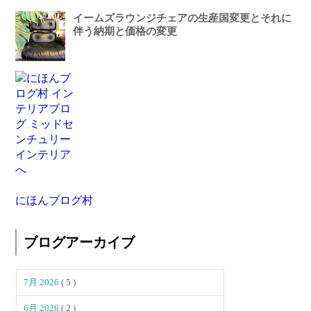
イームズラウンジチェアの生産国変更とそれに
伴う納期と価格の変更
にほんブログ村
ブログアーカイブ
7月 2026
( 5 )
6月 2026
( 2 )