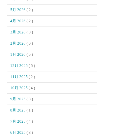
5月 2026
( 2 )
4月 2026
( 2 )
3月 2026
( 3 )
2月 2026
( 6 )
1月 2026
( 5 )
12月 2025
( 5 )
11月 2025
( 2 )
10月 2025
( 4 )
9月 2025
( 3 )
8月 2025
( 1 )
7月 2025
( 4 )
6月 2025
( 3 )