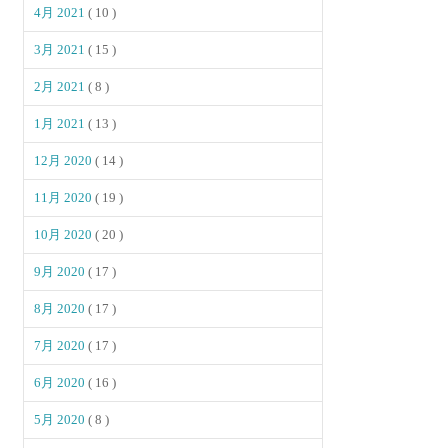
4月 2021
( 10 )
3月 2021
( 15 )
2月 2021
( 8 )
1月 2021
( 13 )
12月 2020
( 14 )
11月 2020
( 19 )
10月 2020
( 20 )
9月 2020
( 17 )
8月 2020
( 17 )
7月 2020
( 17 )
6月 2020
( 16 )
5月 2020
( 8 )