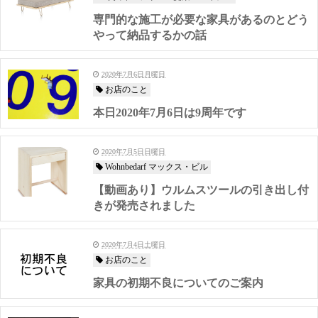
専門的な施工が必要な家具があるのとどう
やって納品するかの話
2020年7月6日月曜日
お店のこと
本日2020年7月6日は9周年です
2020年7月5日日曜日
Wohnbedarf マックス・ビル
【動画あり】ウルムスツールの引き出し付
きが発売されました
2020年7月4日土曜日
お店のこと
家具の初期不良についてのご案内