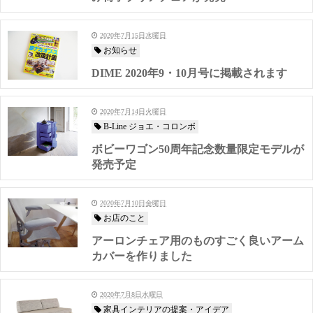
2020年7月15日水曜日
お知らせ
DIME 2020年9・10月号に掲載されます
2020年7月14日火曜日
B-Line ジョエ・コロンボ
ボビーワゴン50周年記念数量限定モデルが
発売予定
2020年7月10日金曜日
お店のこと
アーロンチェア用のものすごく良いアーム
カバーを作りました
2020年7月8日水曜日
家具インテリアの提案・アイデア