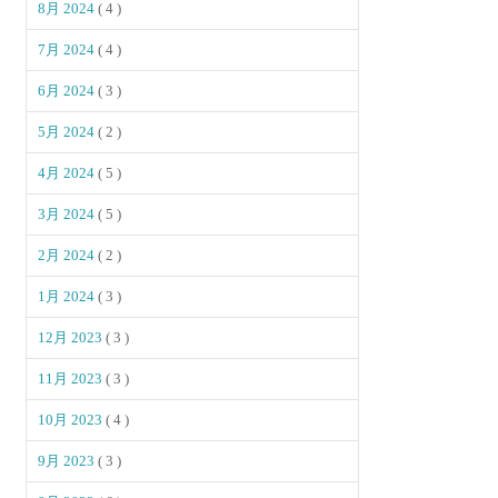
8月 2024
( 4 )
7月 2024
( 4 )
6月 2024
( 3 )
5月 2024
( 2 )
4月 2024
( 5 )
3月 2024
( 5 )
2月 2024
( 2 )
1月 2024
( 3 )
12月 2023
( 3 )
11月 2023
( 3 )
10月 2023
( 4 )
9月 2023
( 3 )