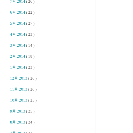
7月 2014
( 26 )
6月 2014
( 22 )
5月 2014
( 27 )
4月 2014
( 23 )
3月 2014
( 14 )
2月 2014
( 18 )
1月 2014
( 23 )
12月 2013
( 26 )
11月 2013
( 26 )
10月 2013
( 25 )
9月 2013
( 25 )
8月 2013
( 24 )