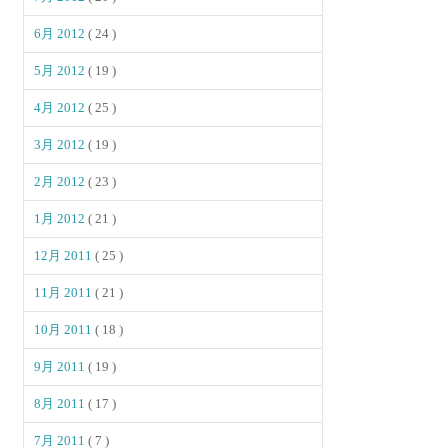
6月 2012
( 24 )
5月 2012
( 19 )
4月 2012
( 25 )
3月 2012
( 19 )
2月 2012
( 23 )
1月 2012
( 21 )
12月 2011
( 25 )
11月 2011
( 21 )
10月 2011
( 18 )
9月 2011
( 19 )
8月 2011
( 17 )
7月 2011
( 7 )