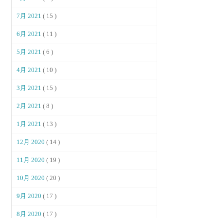
7月 2021
( 15 )
6月 2021
( 11 )
5月 2021
( 6 )
4月 2021
( 10 )
3月 2021
( 15 )
2月 2021
( 8 )
1月 2021
( 13 )
12月 2020
( 14 )
11月 2020
( 19 )
10月 2020
( 20 )
9月 2020
( 17 )
8月 2020
( 17 )