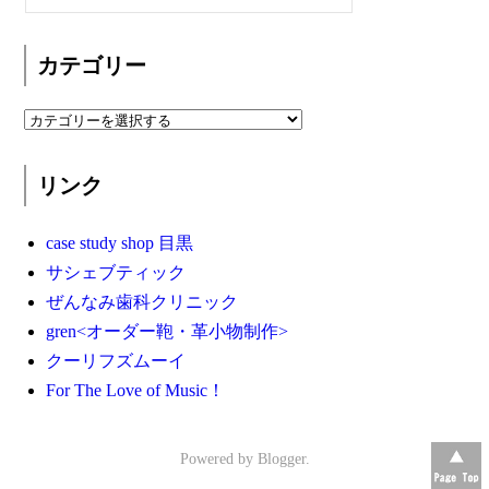
カテゴリー
リンク
case study shop 目黒
サシェブティック
ぜんなみ歯科クリニック
gren<オーダー鞄・革小物制作>
クーリフズムーイ
For The Love of Music！
Powered by
Blogger
.