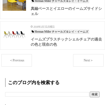
Herman Miller チャールズ＆レイ・イームズ
真鍮ベースとイエローのイームズサイドシ
ェル
2018年5月7日月曜日
Herman Miller チャールズ＆レイ・イームズ
イームズプラスチックシェルチェアの過去
の色と現在の色
＜Previous
Next＞
このブログ内を検索する