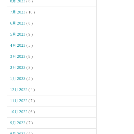
8月 2023
( 6 )
7月 2023
( 10 )
6月 2023
( 8 )
5月 2023
( 9 )
4月 2023
( 5 )
3月 2023
( 9 )
2月 2023
( 8 )
1月 2023
( 5 )
12月 2022
( 4 )
11月 2022
( 7 )
10月 2022
( 6 )
9月 2022
( 7 )
8月 2022
( 8 )