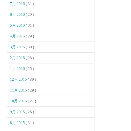
7月 2016
( 31 )
6月 2016
( 29 )
5月 2016
( 31 )
4月 2016
( 29 )
3月 2016
( 30 )
2月 2016
( 28 )
1月 2016
( 25 )
12月 2015
( 30 )
11月 2015
( 29 )
10月 2015
( 27 )
9月 2015
( 26 )
8月 2015
( 31 )