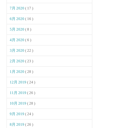
7月 2020
( 17 )
6月 2020
( 16 )
5月 2020
( 8 )
4月 2020
( 6 )
3月 2020
( 22 )
2月 2020
( 23 )
1月 2020
( 28 )
12月 2019
( 24 )
11月 2019
( 26 )
10月 2019
( 28 )
9月 2019
( 24 )
8月 2019
( 26 )