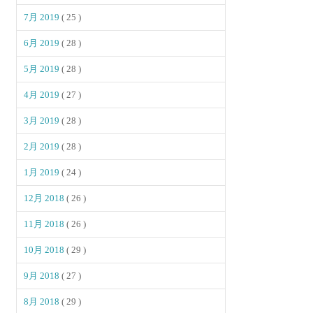
7月 2019
( 25 )
6月 2019
( 28 )
5月 2019
( 28 )
4月 2019
( 27 )
3月 2019
( 28 )
2月 2019
( 28 )
1月 2019
( 24 )
12月 2018
( 26 )
11月 2018
( 26 )
10月 2018
( 29 )
9月 2018
( 27 )
8月 2018
( 29 )