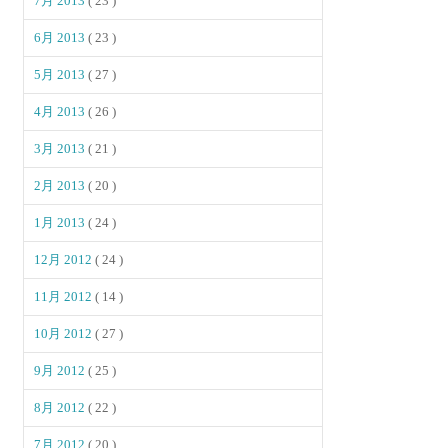
7月 2013
( 23 )
6月 2013
( 23 )
5月 2013
( 27 )
4月 2013
( 26 )
3月 2013
( 21 )
2月 2013
( 20 )
1月 2013
( 24 )
12月 2012
( 24 )
11月 2012
( 14 )
10月 2012
( 27 )
9月 2012
( 25 )
8月 2012
( 22 )
7月 2012
( 20 )