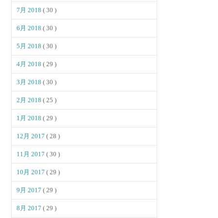
7月 2018
( 30 )
6月 2018
( 30 )
5月 2018
( 30 )
4月 2018
( 29 )
3月 2018
( 30 )
2月 2018
( 25 )
1月 2018
( 29 )
12月 2017
( 28 )
11月 2017
( 30 )
10月 2017
( 29 )
9月 2017
( 29 )
8月 2017
( 29 )