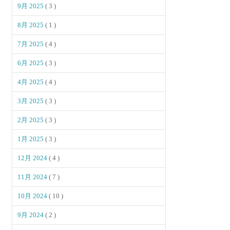
9月 2025
( 3 )
8月 2025
( 1 )
7月 2025
( 4 )
6月 2025
( 3 )
4月 2025
( 4 )
3月 2025
( 3 )
2月 2025
( 3 )
1月 2025
( 3 )
12月 2024
( 4 )
11月 2024
( 7 )
10月 2024
( 10 )
9月 2024
( 2 )