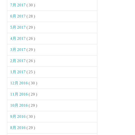
7月 2017
( 30 )
6月 2017
( 28 )
5月 2017
( 29 )
4月 2017
( 26 )
3月 2017
( 29 )
2月 2017
( 26 )
1月 2017
( 25 )
12月 2016
( 30 )
11月 2016
( 29 )
10月 2016
( 29 )
9月 2016
( 30 )
8月 2016
( 29 )