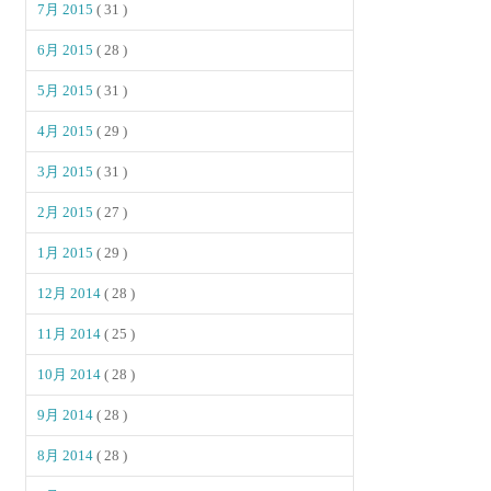
7月 2015
( 31 )
6月 2015
( 28 )
5月 2015
( 31 )
4月 2015
( 29 )
3月 2015
( 31 )
2月 2015
( 27 )
1月 2015
( 29 )
12月 2014
( 28 )
11月 2014
( 25 )
10月 2014
( 28 )
9月 2014
( 28 )
8月 2014
( 28 )