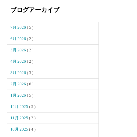
ブログアーカイブ
7月 2026
( 5 )
6月 2026
( 2 )
5月 2026
( 2 )
4月 2026
( 2 )
3月 2026
( 3 )
2月 2026
( 6 )
1月 2026
( 5 )
12月 2025
( 5 )
11月 2025
( 2 )
10月 2025
( 4 )