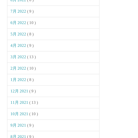
7月 2022
( 9 )
6月 2022
( 10 )
5月 2022
( 8 )
4月 2022
( 9 )
3月 2022
( 13 )
2月 2022
( 10 )
1月 2022
( 8 )
12月 2021
( 9 )
11月 2021
( 13 )
10月 2021
( 10 )
9月 2021
( 9 )
8月 2021
( 9 )