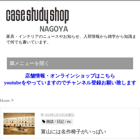
家具・インテリアのニュースやお知らせ、入荷情報から雑学から知識ま
で何でも書いています。
メニューを開く
店舗情報・オンラインショップはこちら
youtubeをやっていますのでチャンネル登録お願い致します
Home
2018年5月16日水曜日
雑談 / 日記 / etc.
富山には名作椅子がいっぱい