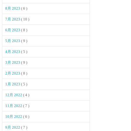
8月 2023
( 6 )
7月 2023
( 10 )
6月 2023
( 8 )
5月 2023
( 9 )
4月 2023
( 5 )
3月 2023
( 9 )
2月 2023
( 8 )
1月 2023
( 5 )
12月 2022
( 4 )
11月 2022
( 7 )
10月 2022
( 6 )
9月 2022
( 7 )