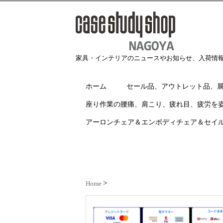
家具・インテリアのニュースやお知らせ、入荷情
ホーム
セール品、アウトレット品、
座り作業の腰痛、肩こり、疲れ目、疲労を
アーロンチェア＆エンボディチェア＆セイ
Home