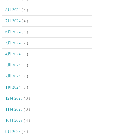
8月 2024
( 4 )
7月 2024
( 4 )
6月 2024
( 3 )
5月 2024
( 2 )
4月 2024
( 5 )
3月 2024
( 5 )
2月 2024
( 2 )
1月 2024
( 3 )
12月 2023
( 3 )
11月 2023
( 3 )
10月 2023
( 4 )
9月 2023
( 3 )