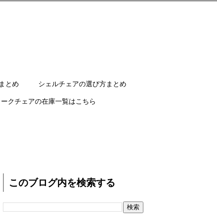
まとめ
シェルチェアの選び方まとめ
ワークチェアの在庫一覧はこちら
このブログ内を検索する