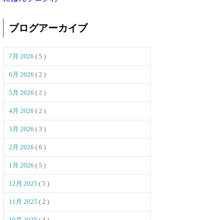
ブログアーカイブ
7月 2026
( 5 )
6月 2026
( 2 )
5月 2026
( 2 )
4月 2026
( 2 )
3月 2026
( 3 )
2月 2026
( 6 )
1月 2026
( 5 )
12月 2025
( 5 )
11月 2025
( 2 )
10月 2025
( 4 )