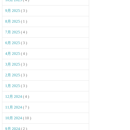
9月 2025
( 3 )
8月 2025
( 1 )
7月 2025
( 4 )
6月 2025
( 3 )
4月 2025
( 4 )
3月 2025
( 3 )
2月 2025
( 3 )
1月 2025
( 3 )
12月 2024
( 4 )
11月 2024
( 7 )
10月 2024
( 10 )
9月 2024
( 2 )