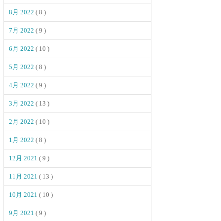
8月 2022
( 8 )
7月 2022
( 9 )
6月 2022
( 10 )
5月 2022
( 8 )
4月 2022
( 9 )
3月 2022
( 13 )
2月 2022
( 10 )
1月 2022
( 8 )
12月 2021
( 9 )
11月 2021
( 13 )
10月 2021
( 10 )
9月 2021
( 9 )