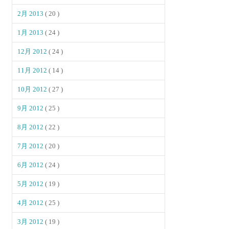
2月 2013
( 20 )
1月 2013
( 24 )
12月 2012
( 24 )
11月 2012
( 14 )
10月 2012
( 27 )
9月 2012
( 25 )
8月 2012
( 22 )
7月 2012
( 20 )
6月 2012
( 24 )
5月 2012
( 19 )
4月 2012
( 25 )
3月 2012
( 19 )