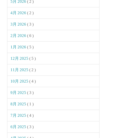
5月 2026
( 2 )
4月 2026
( 2 )
3月 2026
( 3 )
2月 2026
( 6 )
1月 2026
( 5 )
12月 2025
( 5 )
11月 2025
( 2 )
10月 2025
( 4 )
9月 2025
( 3 )
8月 2025
( 1 )
7月 2025
( 4 )
6月 2025
( 3 )