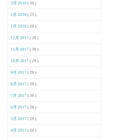
3月 2018
( 30 )
2月 2018
( 25 )
1月 2018
( 29 )
12月 2017
( 28 )
11月 2017
( 30 )
10月 2017
( 29 )
9月 2017
( 29 )
8月 2017
( 29 )
7月 2017
( 30 )
6月 2017
( 28 )
5月 2017
( 29 )
4月 2017
( 26 )