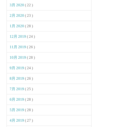
3月 2020
( 22 )
2月 2020
( 23 )
1月 2020
( 28 )
12月 2019
( 24 )
11月 2019
( 26 )
10月 2019
( 28 )
9月 2019
( 24 )
8月 2019
( 26 )
7月 2019
( 25 )
6月 2019
( 28 )
5月 2019
( 28 )
4月 2019
( 27 )