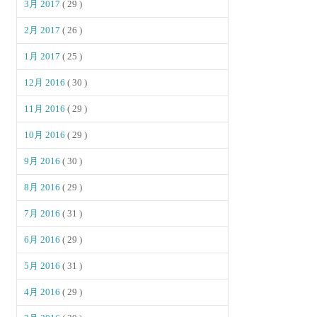
3月 2017
( 29 )
2月 2017
( 26 )
1月 2017
( 25 )
12月 2016
( 30 )
11月 2016
( 29 )
10月 2016
( 29 )
9月 2016
( 30 )
8月 2016
( 29 )
7月 2016
( 31 )
6月 2016
( 29 )
5月 2016
( 31 )
4月 2016
( 29 )