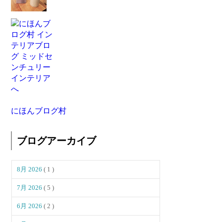
にほんブログ村
ブログアーカイブ
8月 2026
( 1 )
7月 2026
( 5 )
6月 2026
( 2 )