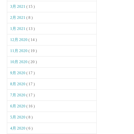
3月 2021
( 15 )
2月 2021
( 8 )
1月 2021
( 13 )
12月 2020
( 14 )
11月 2020
( 19 )
10月 2020
( 20 )
9月 2020
( 17 )
8月 2020
( 17 )
7月 2020
( 17 )
6月 2020
( 16 )
5月 2020
( 8 )
4月 2020
( 6 )