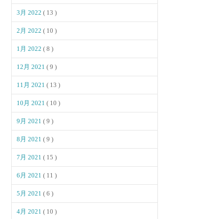
3月 2022
( 13 )
2月 2022
( 10 )
1月 2022
( 8 )
12月 2021
( 9 )
11月 2021
( 13 )
10月 2021
( 10 )
9月 2021
( 9 )
8月 2021
( 9 )
7月 2021
( 15 )
6月 2021
( 11 )
5月 2021
( 6 )
4月 2021
( 10 )