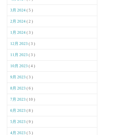
3月 2024
( 5 )
2月 2024
( 2 )
1月 2024
( 3 )
12月 2023
( 3 )
11月 2023
( 3 )
10月 2023
( 4 )
9月 2023
( 3 )
8月 2023
( 6 )
7月 2023
( 10 )
6月 2023
( 8 )
5月 2023
( 9 )
4月 2023
( 5 )