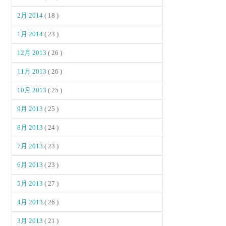
2月 2014
( 18 )
1月 2014
( 23 )
12月 2013
( 26 )
11月 2013
( 26 )
10月 2013
( 25 )
9月 2013
( 25 )
8月 2013
( 24 )
7月 2013
( 23 )
6月 2013
( 23 )
5月 2013
( 27 )
4月 2013
( 26 )
3月 2013
( 21 )