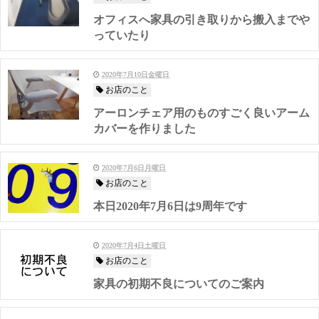
オフィスへ家具の引き取りから搬入までや
っていたり
2020年7月10日金曜日
お店のこと
アーロンチェア用のものすごく良いアーム
カバーを作りました
2020年7月6日月曜日
お店のこと
本日2020年7月6日は9周年です
2020年7月4日土曜日
お店のこと
家具の初期不良についてのご案内