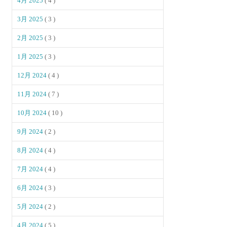
4月 2025
( 4 )
3月 2025
( 3 )
2月 2025
( 3 )
1月 2025
( 3 )
12月 2024
( 4 )
11月 2024
( 7 )
10月 2024
( 10 )
9月 2024
( 2 )
8月 2024
( 4 )
7月 2024
( 4 )
6月 2024
( 3 )
5月 2024
( 2 )
4月 2024
( 5 )