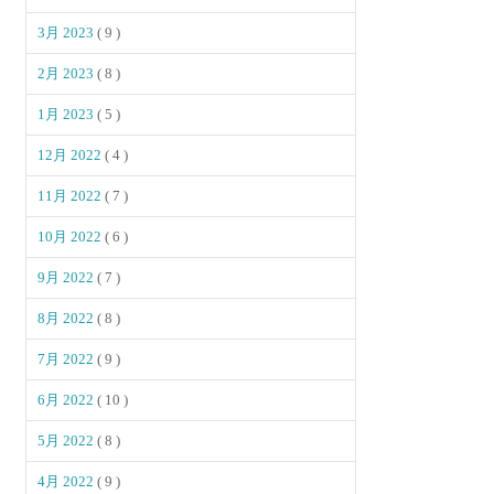
3月 2023
( 9 )
2月 2023
( 8 )
1月 2023
( 5 )
12月 2022
( 4 )
11月 2022
( 7 )
10月 2022
( 6 )
9月 2022
( 7 )
8月 2022
( 8 )
7月 2022
( 9 )
6月 2022
( 10 )
5月 2022
( 8 )
4月 2022
( 9 )