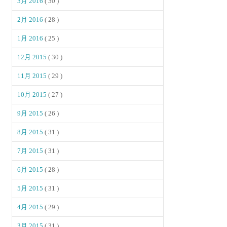
3月 2016
( 30 )
2月 2016
( 28 )
1月 2016
( 25 )
12月 2015
( 30 )
11月 2015
( 29 )
10月 2015
( 27 )
9月 2015
( 26 )
8月 2015
( 31 )
7月 2015
( 31 )
6月 2015
( 28 )
5月 2015
( 31 )
4月 2015
( 29 )
3月 2015
( 31 )