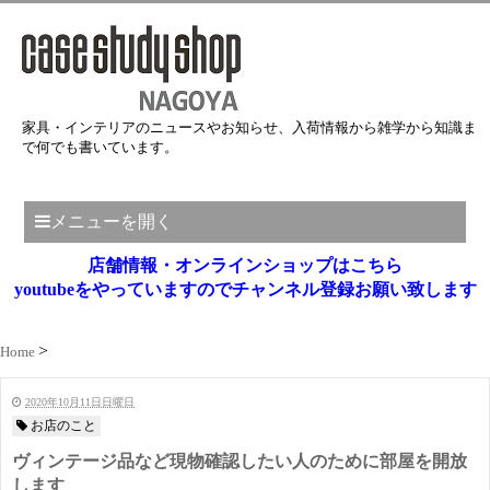
家具・インテリアのニュースやお知らせ、入荷情報から雑学から知識ま
で何でも書いています。
メニューを開く
店舗情報・オンラインショップはこちら
youtubeをやっていますのでチャンネル登録お願い致します
Home
2020年10月11日日曜日
お店のこと
ヴィンテージ品など現物確認したい人のために部屋を開放
します