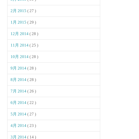
2月 2015
( 27 )
1月 2015
( 29 )
12月 2014
( 28 )
11月 2014
( 25 )
10月 2014
( 28 )
9月 2014
( 28 )
8月 2014
( 28 )
7月 2014
( 26 )
6月 2014
( 22 )
5月 2014
( 27 )
4月 2014
( 23 )
3月 2014
( 14 )