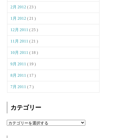
2月 2012
( 23 )
1月 2012
( 21 )
12月 2011
( 25 )
11月 2011
( 21 )
10月 2011
( 18 )
9月 2011
( 19 )
8月 2011
( 17 )
7月 2011
( 7 )
カテゴリー