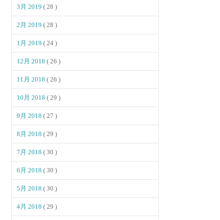
3月 2019
( 28 )
2月 2019
( 28 )
1月 2019
( 24 )
12月 2018
( 26 )
11月 2018
( 26 )
10月 2018
( 29 )
9月 2018
( 27 )
8月 2018
( 29 )
7月 2018
( 30 )
6月 2018
( 30 )
5月 2018
( 30 )
4月 2018
( 29 )