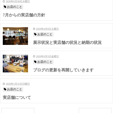
2020年6月30日火曜日
お店のこと
7月からの実店舗の方針
2020年6月6日土曜日
お店のこと
展示状況と実店舗の状況と納期の状況
2020年6月5日金曜日
お店のこと
ブログの更新を再開していきます
2020年5月31日日曜日
お店のこと
実店舗について